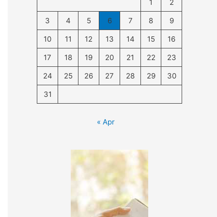
1
2
3
4
5
6
7
8
9
10
11
12
13
14
15
16
17
18
19
20
21
22
23
24
25
26
27
28
29
30
31
« Apr