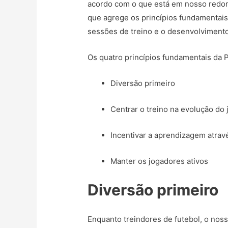
acordo com o que está em nosso redor
que agrege os princípios fundamentais 
sessões de treino e o desenvolvimento
Os quatro princípios fundamentais da 
Diversão primeiro
Centrar o treino na evolução do
Incentivar a aprendizagem atravé
Manter os jogadores ativos
Diversão primeiro
Enquanto treindores de futebol, o nosso