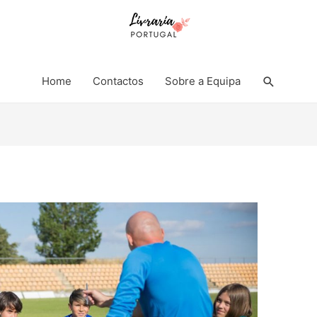
Search
Home
Contactos
Sobre a Equipa