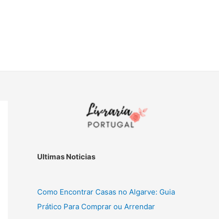
Ultimas Noticias
Como Encontrar Casas no Algarve: Guia
Prático Para Comprar ou Arrendar