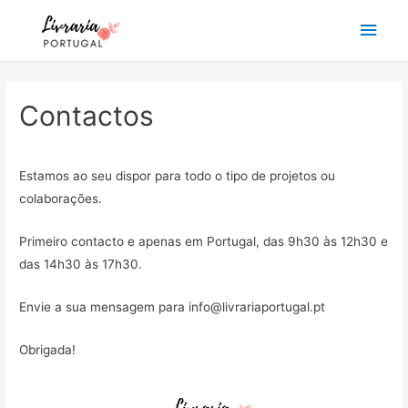
Main
Men
Contactos
Estamos ao seu dispor para todo o tipo de projetos ou
colaborações.
Primeiro contacto e apenas em Portugal, das 9h30 às 12h30 e
das 14h30 às 17h30.
Envie a sua mensagem para
info@livrariaportugal.pt
Obrigada!