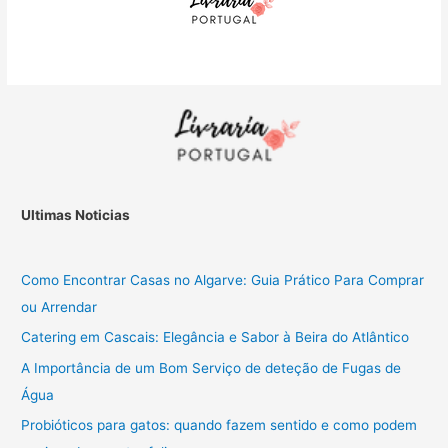
Ultimas Noticias
Como Encontrar Casas no Algarve: Guia Prático Para Comprar
ou Arrendar
Catering em Cascais: Elegância e Sabor à Beira do Atlântico
A Importância de um Bom Serviço de deteção de Fugas de
Água
Probióticos para gatos: quando fazem sentido e como podem