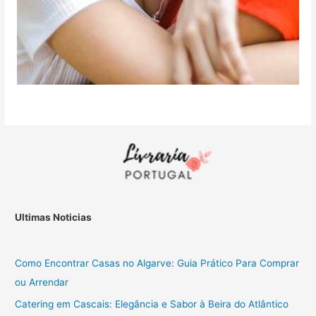
Ultimas Noticias
Como Encontrar Casas no Algarve: Guia Prático Para Comprar
ou Arrendar
Catering em Cascais: Elegância e Sabor à Beira do Atlântico