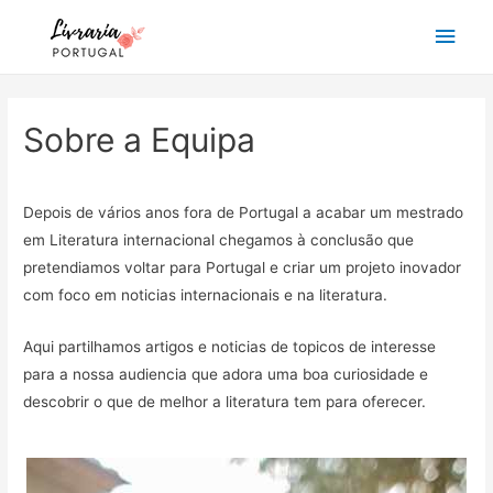
Main
Men
Sobre a Equipa
Depois de vários anos fora de Portugal a acabar um mestrado
em Literatura internacional chegamos à conclusão que
pretendiamos voltar para Portugal e criar um projeto inovador
com foco em noticias internacionais e na literatura.
Aqui partilhamos artigos e noticias de topicos de interesse
para a nossa audiencia que adora uma boa curiosidade e
descobrir o que de melhor a literatura tem para oferecer.