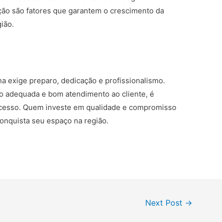
ação são fatores que garantem o crescimento da
ião.
a exige preparo, dedicação e profissionalismo.
o adequada e bom atendimento ao cliente, é
sucesso. Quem investe em qualidade e compromisso
onquista seu espaço na região.
Next Post
→