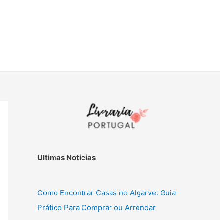
Ultimas Noticias
Como Encontrar Casas no Algarve: Guia
Prático Para Comprar ou Arrendar