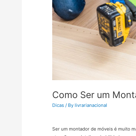
Como Ser um Mont
Dicas
/ By
livrarianacional
Ser um montador de móveis é muito mai