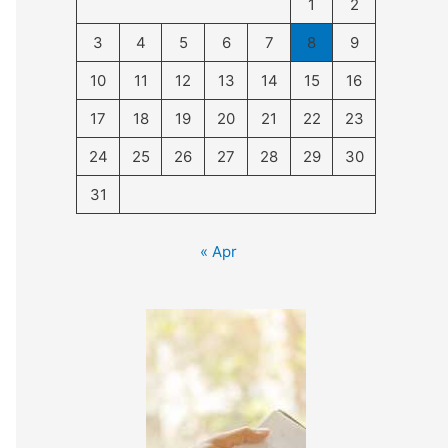
1
2
3
4
5
6
7
8
9
10
11
12
13
14
15
16
17
18
19
20
21
22
23
24
25
26
27
28
29
30
31
« Apr