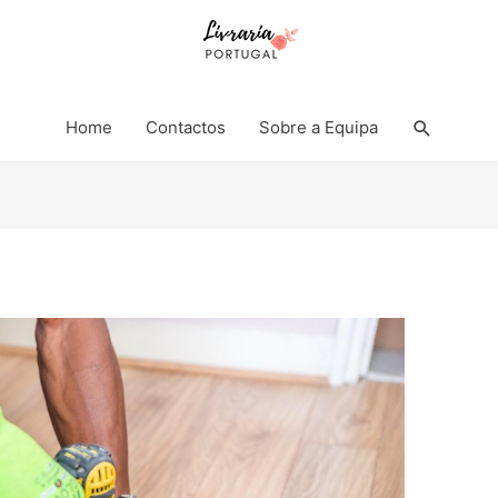
Search
Home
Contactos
Sobre a Equipa