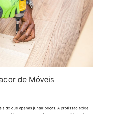
ador de Móveis
s do que apenas juntar peças. A profissão exige