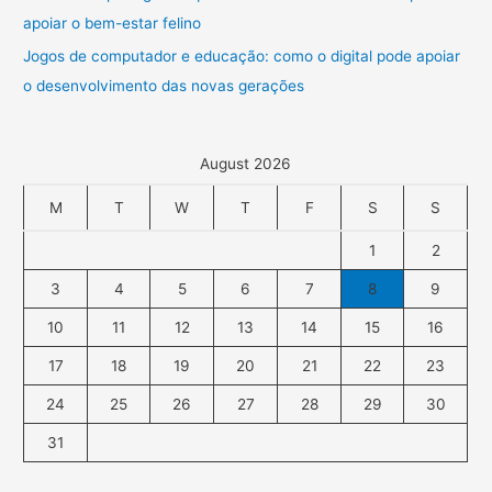
apoiar o bem-estar felino
Jogos de computador e educação: como o digital pode apoiar
o desenvolvimento das novas gerações
August 2026
M
T
W
T
F
S
S
1
2
3
4
5
6
7
8
9
10
11
12
13
14
15
16
17
18
19
20
21
22
23
24
25
26
27
28
29
30
31