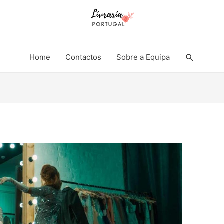
Search
Home
Contactos
Sobre a Equipa