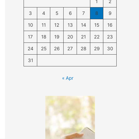
1
2
3
4
5
6
7
8
9
10
11
12
13
14
15
16
17
18
19
20
21
22
23
24
25
26
27
28
29
30
31
« Apr