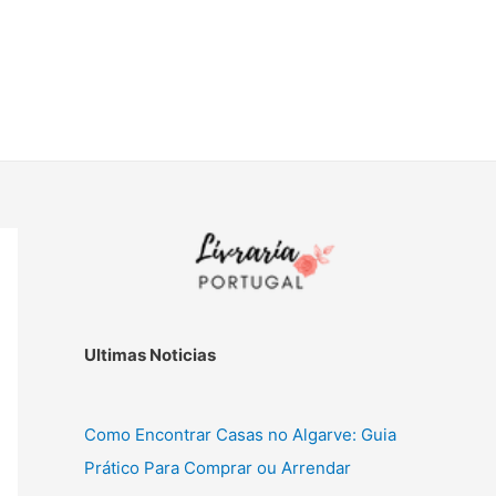
Ultimas Noticias
Como Encontrar Casas no Algarve: Guia
Prático Para Comprar ou Arrendar