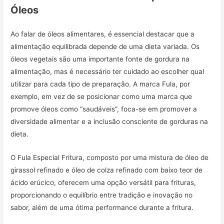
Óleos
Ao falar de óleos alimentares, é essencial destacar que a
alimentação equilibrada depende de uma dieta variada. Os
óleos vegetais são uma importante fonte de gordura na
alimentação, mas é necessário ter cuidado ao escolher qual
utilizar para cada tipo de preparação. A marca Fula, por
exemplo, em vez de se posicionar como uma marca que
promove óleos como “saudáveis”, foca-se em promover a
diversidade alimentar e a inclusão consciente de gorduras na
dieta.
O Fula Especial Fritura, composto por uma mistura de óleo de
girassol refinado e óleo de colza refinado com baixo teor de
ácido erúcico, oferecem uma opção versátil para frituras,
proporcionando o equilíbrio entre tradição e inovação no
sabor, além de uma ótima performance durante a fritura.