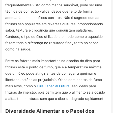
frequentemente visto como menos saudável, pode ser uma
técnica de confeção válida, desde que feito de forma
adequada e com os óleos corretos. Não é segredo que as
frituras são populares em diversas culturas, proporcionando
sabor, textura e crocância que conquistam paladares.
Contudo, o tipo de óleo utilizado e o modo como é aquecido
fazem toda a diferença no resultado final, tanto no sabor
como na saúde.
Entre os fatores mais importantes na escolha do óleo para
frituras está o ponto de fumo, que é a temperatura máxima
que um óleo pode atingir antes de começar a queimar e
libertar substâncias prejudiciais. Óleos com pontos de fumo
mais altos, como o
Fula Especial Fritura
, são ideais para
frituras de imersão, pois permitem que o alimento seja cozido
a altas temperaturas sem que o óleo se degrade rapidamente.
Diversidade Alimentar e o Papel dos