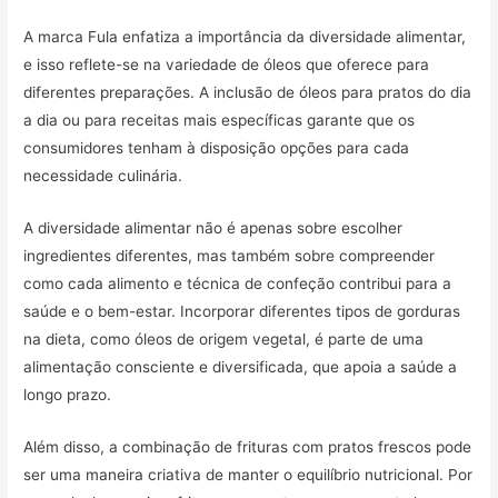
A marca Fula enfatiza a importância da diversidade alimentar,
e isso reflete-se na variedade de óleos que oferece para
diferentes preparações. A inclusão de óleos para pratos do dia
a dia ou para receitas mais específicas garante que os
consumidores tenham à disposição opções para cada
necessidade culinária.
A diversidade alimentar não é apenas sobre escolher
ingredientes diferentes, mas também sobre compreender
como cada alimento e técnica de confeção contribui para a
saúde e o bem-estar. Incorporar diferentes tipos de gorduras
na dieta, como óleos de origem vegetal, é parte de uma
alimentação consciente e diversificada, que apoia a saúde a
longo prazo.
Além disso, a combinação de frituras com pratos frescos pode
ser uma maneira criativa de manter o equilíbrio nutricional. Por