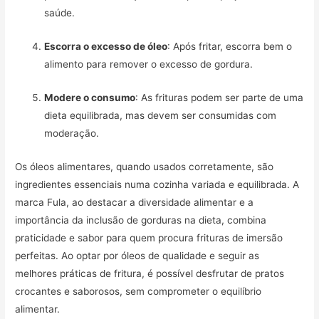
saúde.
Escorra o excesso de óleo
: Após fritar, escorra bem o
alimento para remover o excesso de gordura.
Modere o consumo
: As frituras podem ser parte de uma
dieta equilibrada, mas devem ser consumidas com
moderação.
Os óleos alimentares, quando usados corretamente, são
ingredientes essenciais numa cozinha variada e equilibrada. A
marca Fula, ao destacar a diversidade alimentar e a
importância da inclusão de gorduras na dieta, combina
praticidade e sabor para quem procura frituras de imersão
perfeitas. Ao optar por óleos de qualidade e seguir as
melhores práticas de fritura, é possível desfrutar de pratos
crocantes e saborosos, sem comprometer o equilíbrio
alimentar.