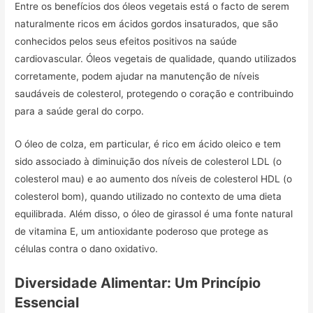
Entre os benefícios dos óleos vegetais está o facto de serem
naturalmente ricos em ácidos gordos insaturados, que são
conhecidos pelos seus efeitos positivos na saúde
cardiovascular. Óleos vegetais de qualidade, quando utilizados
corretamente, podem ajudar na manutenção de níveis
saudáveis de colesterol, protegendo o coração e contribuindo
para a saúde geral do corpo.
O óleo de colza, em particular, é rico em ácido oleico e tem
sido associado à diminuição dos níveis de colesterol LDL (o
colesterol mau) e ao aumento dos níveis de colesterol HDL (o
colesterol bom), quando utilizado no contexto de uma dieta
equilibrada. Além disso, o óleo de girassol é uma fonte natural
de vitamina E, um antioxidante poderoso que protege as
células contra o dano oxidativo.
Diversidade Alimentar: Um Princípio
Essencial