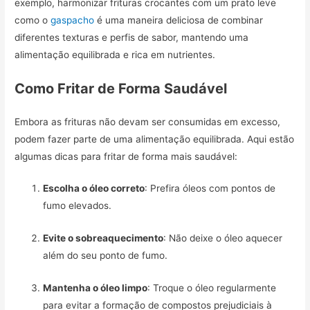
exemplo, harmonizar frituras crocantes com um prato leve
como o
gaspacho
é uma maneira deliciosa de combinar
diferentes texturas e perfis de sabor, mantendo uma
alimentação equilibrada e rica em nutrientes.
Como Fritar de Forma Saudável
Embora as frituras não devam ser consumidas em excesso,
podem fazer parte de uma alimentação equilibrada. Aqui estão
algumas dicas para fritar de forma mais saudável:
Escolha o óleo correto
: Prefira óleos com pontos de
fumo elevados.
Evite o sobreaquecimento
: Não deixe o óleo aquecer
além do seu ponto de fumo.
Mantenha o óleo limpo
: Troque o óleo regularmente
para evitar a formação de compostos prejudiciais à