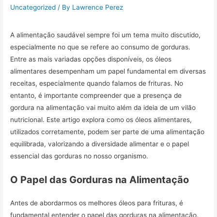
Uncategorized
/ By
Lawrence Perez
A alimentação saudável sempre foi um tema muito discutido,
especialmente no que se refere ao consumo de gorduras.
Entre as mais variadas opções disponíveis, os óleos
alimentares desempenham um papel fundamental em diversas
receitas, especialmente quando falamos de frituras. No
entanto, é importante compreender que a presença de
gordura na alimentação vai muito além da ideia de um vilão
nutricional. Este artigo explora como os óleos alimentares,
utilizados corretamente, podem ser parte de uma alimentação
equilibrada, valorizando a diversidade alimentar e o papel
essencial das gorduras no nosso organismo.
O Papel das Gorduras na Alimentação
Antes de abordarmos os melhores óleos para frituras, é
fundamental entender o papel das gorduras na alimentação.