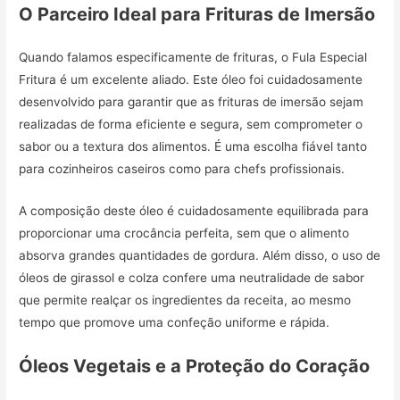
O Parceiro Ideal para Frituras de Imersão
Quando falamos especificamente de frituras, o Fula Especial
Fritura é um excelente aliado. Este óleo foi cuidadosamente
desenvolvido para garantir que as frituras de imersão sejam
realizadas de forma eficiente e segura, sem comprometer o
sabor ou a textura dos alimentos. É uma escolha fiável tanto
para cozinheiros caseiros como para chefs profissionais.
A composição deste óleo é cuidadosamente equilibrada para
proporcionar uma crocância perfeita, sem que o alimento
absorva grandes quantidades de gordura. Além disso, o uso de
óleos de girassol e colza confere uma neutralidade de sabor
que permite realçar os ingredientes da receita, ao mesmo
tempo que promove uma confeção uniforme e rápida.
Óleos Vegetais e a Proteção do Coração