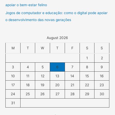
apoiar o bem-estar felino
Jogos de computador e educação: como o digital pode apoiar
o desenvolvimento das novas gerações
August 2026
M
T
W
T
F
S
S
1
2
3
4
5
6
7
8
9
10
11
12
13
14
15
16
17
18
19
20
21
22
23
24
25
26
27
28
29
30
31