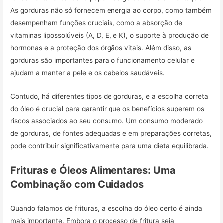
As gorduras não só fornecem energia ao corpo, como também
desempenham funções cruciais, como a absorção de
vitaminas lipossolúveis (A, D, E, e K), o suporte à produção de
hormonas e a proteção dos órgãos vitais. Além disso, as
gorduras são importantes para o funcionamento celular e
ajudam a manter a pele e os cabelos saudáveis.
Contudo, há diferentes tipos de gorduras, e a escolha correta
do óleo é crucial para garantir que os benefícios superem os
riscos associados ao seu consumo. Um consumo moderado
de gorduras, de fontes adequadas e em preparações corretas,
pode contribuir significativamente para uma dieta equilibrada.
Frituras e Óleos Alimentares: Uma
Combinação com Cuidados
Quando falamos de frituras, a escolha do óleo certo é ainda
mais importante. Embora o processo de fritura seja