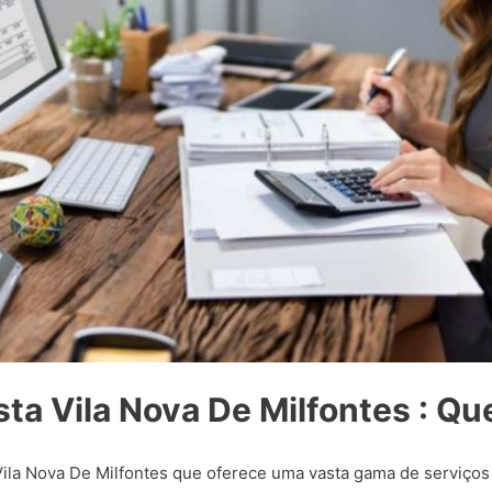
sta Vila Nova De Milfontes : 
la Nova De Milfontes que oferece uma vasta gama de serviços 