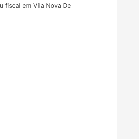
u fiscal em Vila Nova De