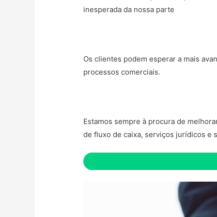
inesperada da nossa parte
Os clientes podem esperar a mais avan
processos comerciais.
Estamos sempre à procura de melhorar o
de fluxo de caixa, serviços jurídicos e