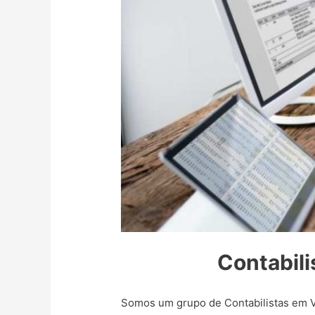
Contabili
Somos um grupo de Contabilistas em Vi