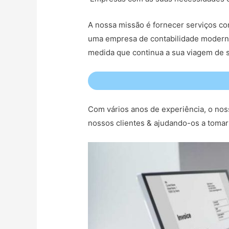
A nossa missão é fornecer serviços con
uma empresa de contabilidade moderna
medida que continua a sua viagem de s
Com vários anos de experiência, o nos
nossos clientes & ajudando-os a tomar 