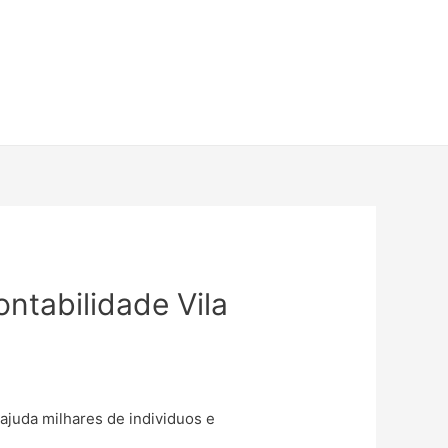
ontabilidade Vila
 ajuda milhares de individuos e