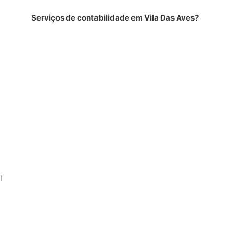
Serviços de contabilidade em Vila Das Aves?
l