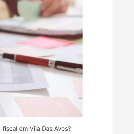
 fiscal em Vila Das Aves?