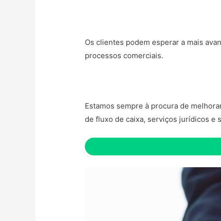
Os clientes podem esperar a mais avan
processos comerciais.
Estamos sempre à procura de melhorar o
de fluxo de caixa, serviços jurídicos e