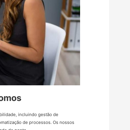
somos
ilidade, incluindo gestão de
tomatização de processos. Os nossos