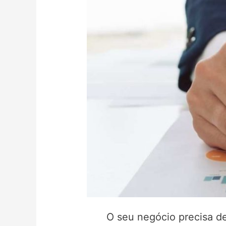
O seu negócio precisa de