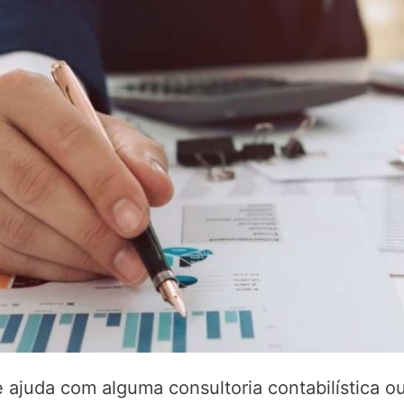
 ajuda com alguma consultoria contabilística ou