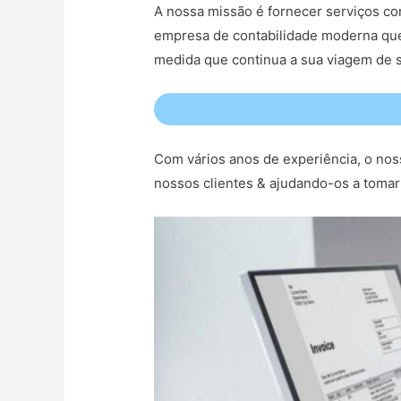
A nossa missão é fornecer serviços con
empresa de contabilidade moderna que
medida que continua a sua viagem de s
Com vários anos de experiência, o nos
nossos clientes & ajudando-os a tomar 