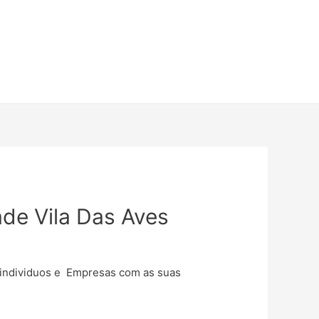
ade Vila Das Aves
e individuos e Empresas com as suas