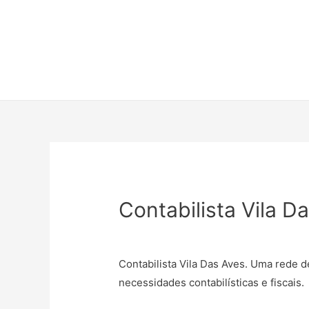
Contabilista Vila D
Contabilista Vila Das Aves. Uma rede 
necessidades contabilísticas e fiscais.