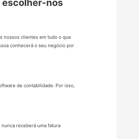
e escolher-nos
s nossos clientes em tudo o que
essoa conhecerá o seu negócio por
ftware de contabilidade. Por isso,
o nunca receberá uma fatura