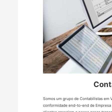
Cont
Somos um grupo de Contabilistas em Vi
conformidade end-to-end de Empresa Li