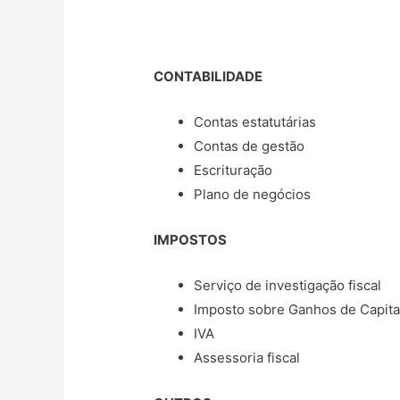
CONTABILIDADE
Contas estatutárias
Contas de gestão
Escrituração
Plano de negócios
IMPOSTOS
Serviço de investigação fiscal
Imposto sobre Ganhos de Capita
IVA
Assessoria fiscal