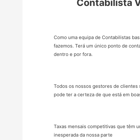
Contabilista 
Como uma equipa de Contabilistas bas
fazemos. Terá um único ponto de conta
dentro e por fora.
Todos os nossos gestores de clientes s
pode ter a certeza de que está em boa
Taxas mensais competitivas que têm um
inesperada da nossa parte