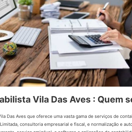
abilista Vila Das Aves : Quem 
la Das Aves que oferece uma vasta gama de serviços de contab
mitada, consultoria empresarial e fiscal, e normalização e au