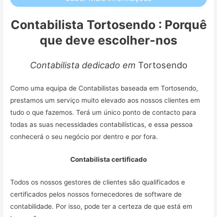
Contabilista Tortosendo : Porquê
que deve escolher-nos
Contabilista dedicado em
Tortosendo
Como uma equipa de Contabilistas baseada em Tortosendo,
prestamos um serviço muito elevado aos nossos clientes em
tudo o que fazemos. Terá um único ponto de contacto para
todas as suas necessidades contabilísticas, e essa pessoa
conhecerá o seu negócio por dentro e por fora.
Contabilista certificado
Todos os nossos gestores de clientes são qualificados e
certificados pelos nossos fornecedores de software de
contabilidade. Por isso, pode ter a certeza de que está em