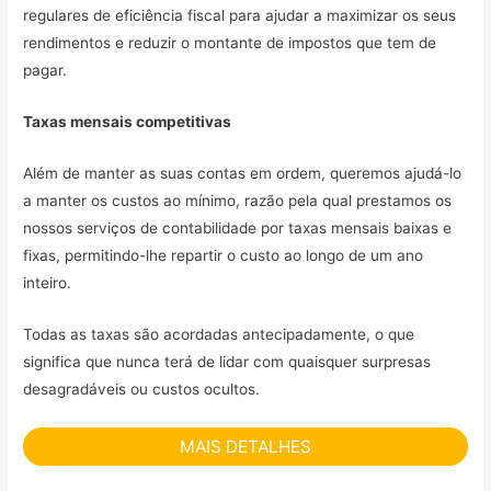
regulares de eficiência fiscal para ajudar a maximizar os seus
rendimentos e reduzir o montante de impostos que tem de
pagar.
Taxas mensais competitivas
Além de manter as suas contas em ordem, queremos ajudá-lo
a manter os custos ao mínimo, razão pela qual prestamos os
nossos serviços de contabilidade por taxas mensais baixas e
fixas, permitindo-lhe repartir o custo ao longo de um ano
inteiro.
Todas as taxas são acordadas antecipadamente, o que
significa que nunca terá de lidar com quaisquer surpresas
desagradáveis ou custos ocultos.
MAIS DETALHES