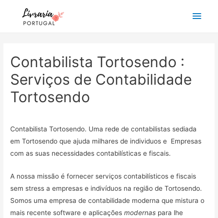
Main
Men
Contabilista Tortosendo :
Serviços de Contabilidade
Tortosendo
Contabilista Tortosendo. Uma rede de contabilistas sediada
em Tortosendo que ajuda milhares de individuos e Empresas
com as suas necessidades contabilísticas e fiscais.
A nossa missão é fornecer serviços contabilísticos e fiscais
sem stress a empresas e indivíduos na região de Tortosendo.
Somos uma empresa de contabilidade moderna que mistura o
mais recente software e aplicações
modernas
para lhe