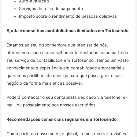
Auto-avaliação
Serviços de folha de pagamento
Imposto sobre o rendimento de pessoas coletivas
Ajuda e conselhos contabilísticos ilimitados em
Tortosendo
Estamos ao seu dispor sempre que precisar de nós,
oferecendo ajuda e aconselhamento ilimitados como parte do
seu serviço de contabilidade em Tortosendo. Temos um vasto
conhecimento e experiência em contabilidade empresarial e
queremos partilhar isto consigo para que possa gerir o seu
negócio da forma mais eficaz possível.
Poderá contactar o seu contabilista dedicado via telefone, e-
mail, ou pessoalmente nos nossos escritórios.
Recomendações comerciais regulares em
Tortosendo
Como parte do nosso serviço global, iremos realizar revisões