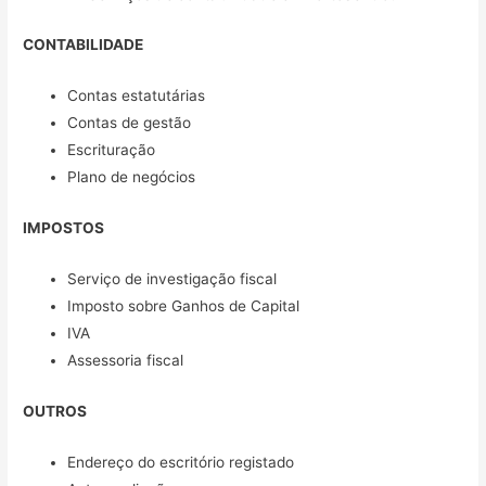
CONTABILIDADE
Contas estatutárias
Contas de gestão
Escrituração
Plano de negócios
IMPOSTOS
Serviço de investigação fiscal
Imposto sobre Ganhos de Capital
IVA
Assessoria fiscal
OUTROS
Endereço do escritório registado