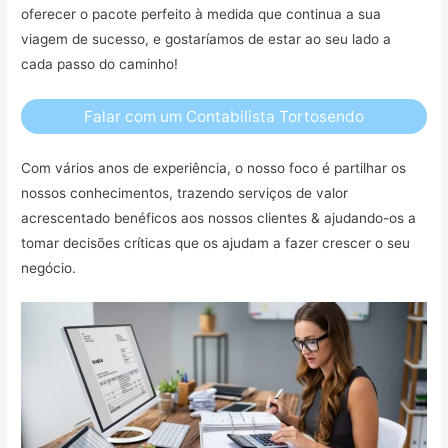
oferecer o pacote perfeito à medida que continua a sua
viagem de sucesso, e gostaríamos de estar ao seu lado a
cada passo do caminho!
Falar com um Contabilista Tortosendo
Com vários anos de experiência, o nosso foco é partilhar os
nossos conhecimentos, trazendo serviços de valor
acrescentado benéficos aos nossos clientes & ajudando-os a
tomar decisões críticas que os ajudam a fazer crescer o seu
negócio.