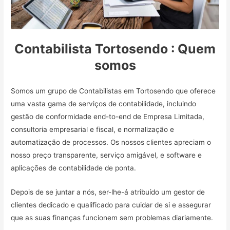
Contabilista Tortosendo : Quem
somos
Somos um grupo de Contabilistas em Tortosendo que oferece
uma vasta gama de serviços de contabilidade, incluindo
gestão de conformidade end-to-end de Empresa Limitada,
consultoria empresarial e fiscal, e normalização e
automatização de processos. Os nossos clientes apreciam o
nosso preço transparente, serviço amigável, e software e
aplicações de contabilidade de ponta.
Depois de se juntar a nós, ser-lhe-á atribuído um gestor de
clientes dedicado e qualificado para cuidar de si e assegurar
que as suas finanças funcionem sem problemas diariamente.