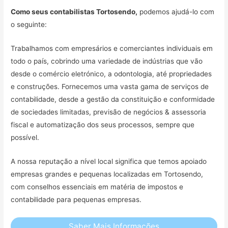
Como seus contabilistas Tortosendo,
podemos ajudá-lo com
o seguinte:
Trabalhamos com empresários e comerciantes individuais em
todo o país, cobrindo uma variedade de indústrias que vão
desde o comércio eletrónico, a odontologia, até propriedades
e construções. Fornecemos uma vasta gama de serviços de
contabilidade, desde a gestão da constituição e conformidade
de sociedades limitadas, previsão de negócios & assessoria
fiscal e automatização dos seus processos, sempre que
possível.
A nossa reputação a nível local significa que temos apoiado
empresas grandes e pequenas localizadas em Tortosendo,
com conselhos essenciais em matéria de impostos e
contabilidade para pequenas empresas.
Saber Mais Informações