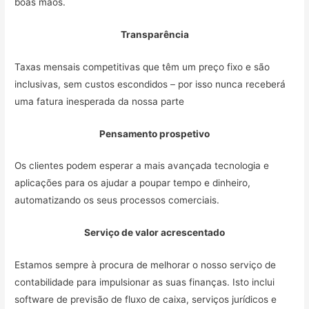
boas mãos.
Transparência
Taxas mensais competitivas que têm um preço fixo e são
inclusivas, sem custos escondidos – por isso nunca receberá
uma fatura inesperada da nossa parte
Pensamento prospetivo
Os clientes podem esperar a mais avançada tecnologia e
aplicações para os ajudar a poupar tempo e dinheiro,
automatizando os seus processos comerciais.
Serviço de valor acrescentado
Estamos sempre à procura de melhorar o nosso serviço de
contabilidade para impulsionar as suas finanças. Isto inclui
software de previsão de fluxo de caixa, serviços jurídicos e