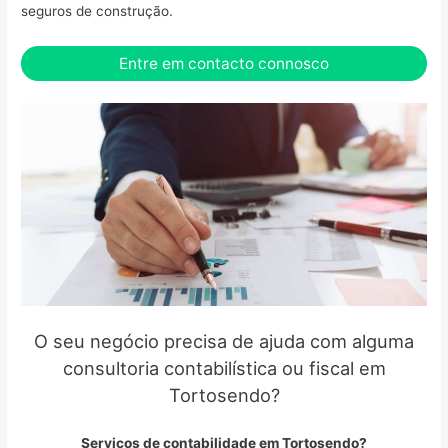
seguros de construção.
Entre em contacto connosco
O seu negócio precisa de ajuda com alguma
consultoria contabilística ou fiscal em
Tortosendo?
Serviços de contabilidade em Tortosendo?