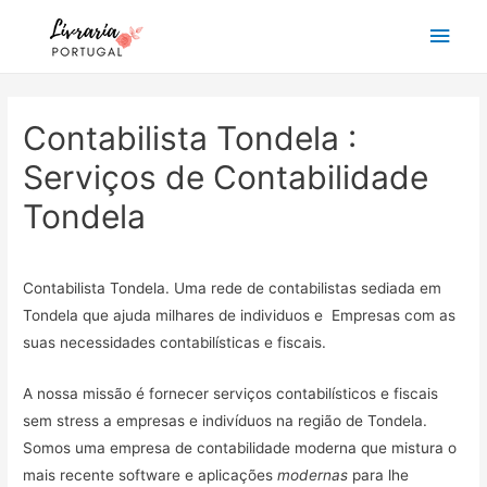
Main
Men
Contabilista Tondela :
Serviços de Contabilidade
Tondela
Contabilista Tondela. Uma rede de contabilistas sediada em
Tondela que ajuda milhares de individuos e Empresas com as
suas necessidades contabilísticas e fiscais.
A nossa missão é fornecer serviços contabilísticos e fiscais
sem stress a empresas e indivíduos na região de Tondela.
Somos uma empresa de contabilidade moderna que mistura o
mais recente software e aplicações
modernas
para lhe