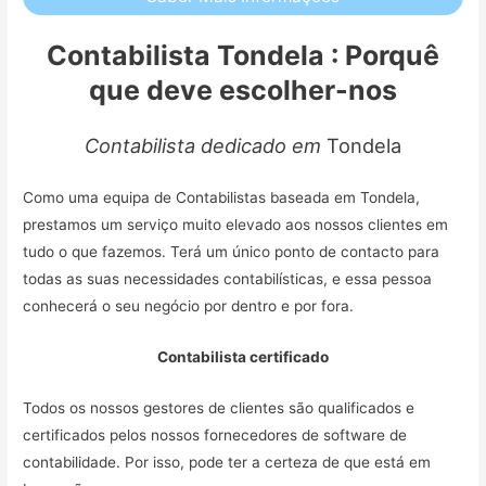
Contabilista Tondela : Porquê
que deve escolher-nos
Contabilista dedicado em
Tondela
Como uma equipa de Contabilistas baseada em Tondela,
prestamos um serviço muito elevado aos nossos clientes em
tudo o que fazemos. Terá um único ponto de contacto para
todas as suas necessidades contabilísticas, e essa pessoa
conhecerá o seu negócio por dentro e por fora.
Contabilista certificado
Todos os nossos gestores de clientes são qualificados e
certificados pelos nossos fornecedores de software de
contabilidade. Por isso, pode ter a certeza de que está em