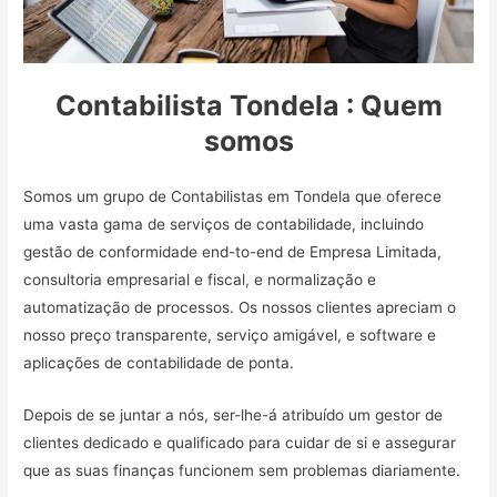
Contabilista Tondela : Quem
somos
Somos um grupo de Contabilistas em Tondela que oferece
uma vasta gama de serviços de contabilidade, incluindo
gestão de conformidade end-to-end de Empresa Limitada,
consultoria empresarial e fiscal, e normalização e
automatização de processos. Os nossos clientes apreciam o
nosso preço transparente, serviço amigável, e software e
aplicações de contabilidade de ponta.
Depois de se juntar a nós, ser-lhe-á atribuído um gestor de
clientes dedicado e qualificado para cuidar de si e assegurar
que as suas finanças funcionem sem problemas diariamente.