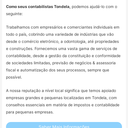
Como seus contabilistas Tondela,
podemos ajudá-lo com o
seguinte:
Trabalhamos com empresários e comerciantes individuais em
todo o país, cobrindo uma variedade de indústrias que vão
desde o comércio eletrónico, a odontologia, até propriedades
e construções. Fornecemos uma vasta gama de serviços de
contabilidade, desde a gestão da constituição e conformidade
de sociedades limitadas, previsão de negócios & assessoria
fiscal e automatização dos seus processos, sempre que
possível.
A nossa reputação a nível local significa que temos apoiado
empresas grandes e pequenas localizadas em Tondela, com
conselhos essenciais em matéria de impostos e contabilidade
para pequenas empresas.
Saber Mais Informações