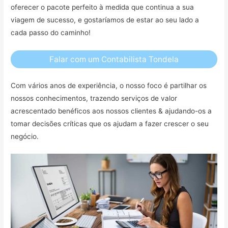
oferecer o pacote perfeito à medida que continua a sua
viagem de sucesso, e gostaríamos de estar ao seu lado a
cada passo do caminho!
Falar com um Contabilista Tondela
Com vários anos de experiência, o nosso foco é partilhar os
nossos conhecimentos, trazendo serviços de valor
acrescentado benéficos aos nossos clientes & ajudando-os a
tomar decisões críticas que os ajudam a fazer crescer o seu
negócio.