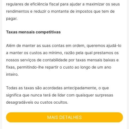
regulares de eficiência fiscal para ajudar a maximizar os seus
rendimentos e reduzir o montante de impostos que tem de
pagar.
Taxas mensais competitivas
Além de manter as suas contas em ordem, queremos ajudá-lo
a manter os custos ao mínimo, razão pela qual prestamos os
nossos serviços de contabilidade por taxas mensais baixas e
fixas, permitindo-lhe repartir o custo ao longo de um ano
inteiro.
Todas as taxas são acordadas antecipadamente, o que
significa que nunca terá de lidar com quaisquer surpresas
desagradáveis ou custos ocultos.
MAIS DETALHES