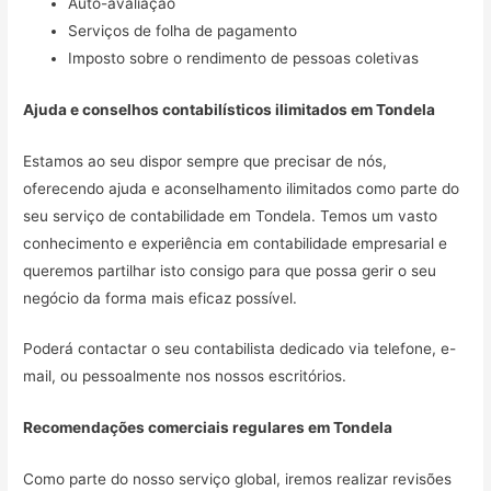
Auto-avaliação
Serviços de folha de pagamento
Imposto sobre o rendimento de pessoas coletivas
Ajuda e conselhos contabilísticos ilimitados em
Tondela
Estamos ao seu dispor sempre que precisar de nós,
oferecendo ajuda e aconselhamento ilimitados como parte do
seu serviço de contabilidade em Tondela. Temos um vasto
conhecimento e experiência em contabilidade empresarial e
queremos partilhar isto consigo para que possa gerir o seu
negócio da forma mais eficaz possível.
Poderá contactar o seu contabilista dedicado via telefone, e-
mail, ou pessoalmente nos nossos escritórios.
Recomendações comerciais regulares em
Tondela
Como parte do nosso serviço global, iremos realizar revisões