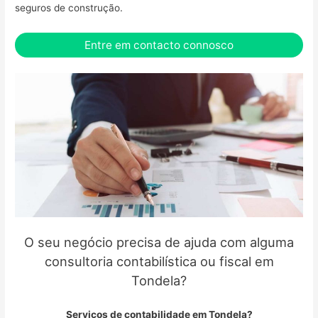
seguros de construção.
Entre em contacto connosco
O seu negócio precisa de ajuda com alguma
consultoria contabilística ou fiscal em
Tondela?
Serviços de contabilidade em Tondela?