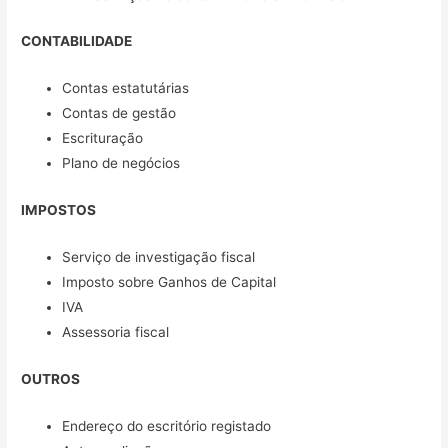
CONTABILIDADE
Contas estatutárias
Contas de gestão
Escrituração
Plano de negócios
IMPOSTOS
Serviço de investigação fiscal
Imposto sobre Ganhos de Capital
IVA
Assessoria fiscal
OUTROS
Endereço do escritório registado