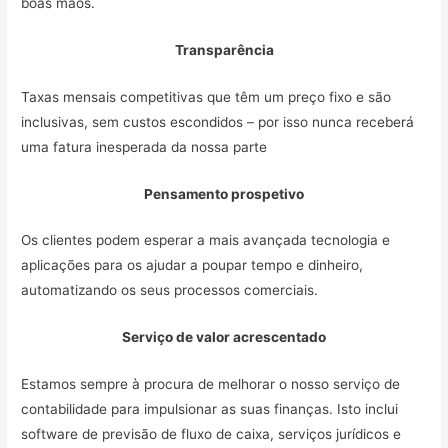
boas mãos.
Transparência
Taxas mensais competitivas que têm um preço fixo e são
inclusivas, sem custos escondidos – por isso nunca receberá
uma fatura inesperada da nossa parte
Pensamento prospetivo
Os clientes podem esperar a mais avançada tecnologia e
aplicações para os ajudar a poupar tempo e dinheiro,
automatizando os seus processos comerciais.
Serviço de valor acrescentado
Estamos sempre à procura de melhorar o nosso serviço de
contabilidade para impulsionar as suas finanças. Isto inclui
software de previsão de fluxo de caixa, serviços jurídicos e