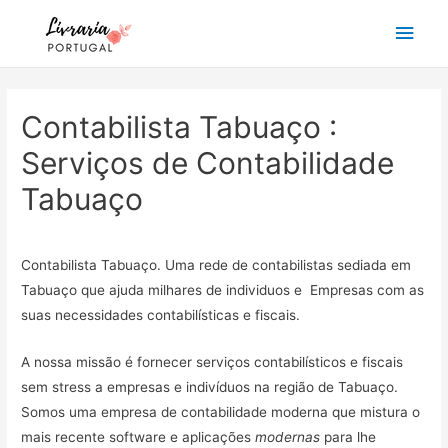
Main
Men
Contabilista Tabuaço :
Serviços de Contabilidade
Tabuaço
Contabilista Tabuaço. Uma rede de contabilistas sediada em
Tabuaço que ajuda milhares de individuos e Empresas com as
suas necessidades contabilísticas e fiscais.
A nossa missão é fornecer serviços contabilísticos e fiscais
sem stress a empresas e indivíduos na região de Tabuaço.
Somos uma empresa de contabilidade moderna que mistura o
mais recente software e aplicações
modernas
para lhe