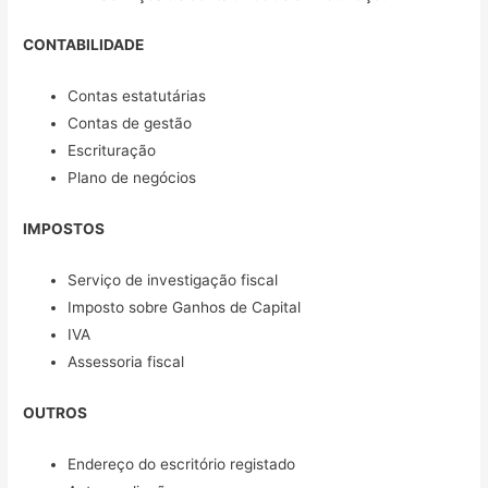
CONTABILIDADE
Contas estatutárias
Contas de gestão
Escrituração
Plano de negócios
IMPOSTOS
Serviço de investigação fiscal
Imposto sobre Ganhos de Capital
IVA
Assessoria fiscal
OUTROS
Endereço do escritório registado