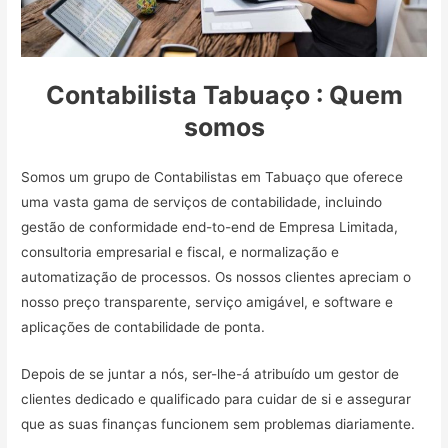
Contabilista Tabuaço : Quem
somos
Somos um grupo de Contabilistas em Tabuaço que oferece
uma vasta gama de serviços de contabilidade, incluindo
gestão de conformidade end-to-end de Empresa Limitada,
consultoria empresarial e fiscal, e normalização e
automatização de processos. Os nossos clientes apreciam o
nosso preço transparente, serviço amigável, e software e
aplicações de contabilidade de ponta.
Depois de se juntar a nós, ser-lhe-á atribuído um gestor de
clientes dedicado e qualificado para cuidar de si e assegurar
que as suas finanças funcionem sem problemas diariamente.