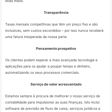
boas mãos.
Transparência
Taxas mensais competitivas que têm um preço fixo e são
inclusivas, sem custos escondidos – por isso nunca receberá
uma fatura inesperada da nossa parte
Pensamento prospetivo
Os clientes podem esperar a mais avançada tecnologia e
aplicações para os ajudar a poupar tempo e dinheiro,
automatizando os seus processos comerciais.
Serviço de valor acrescentado
Estamos sempre à procura de melhorar o nosso serviço de
contabilidade para impulsionar as suas finanças. Isto inclui
software de previsão de fluxo de caixa, serviços jurídicos e