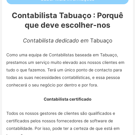
Contabilista Tabuaço : Porquê
que deve escolher-nos
Contabilista dedicado em
Tabuaço
Como uma equipa de Contabilistas baseada em Tabuaço,
prestamos um serviço muito elevado aos nossos clientes em
tudo o que fazemos. Terá um único ponto de contacto para
todas as suas necessidades contabilísticas, e essa pessoa
conhecerá o seu negócio por dentro e por fora.
Contabilista certificado
Todos os nossos gestores de clientes são qualificados e
certificados pelos nossos fornecedores de software de
contabilidade. Por isso, pode ter a certeza de que está em