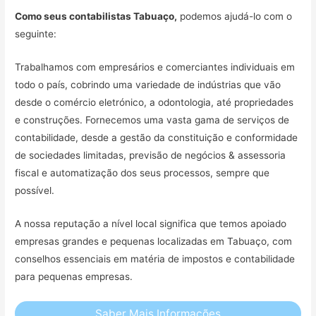
Como seus contabilistas Tabuaço,
podemos ajudá-lo com o
seguinte:
Trabalhamos com empresários e comerciantes individuais em
todo o país, cobrindo uma variedade de indústrias que vão
desde o comércio eletrónico, a odontologia, até propriedades
e construções. Fornecemos uma vasta gama de serviços de
contabilidade, desde a gestão da constituição e conformidade
de sociedades limitadas, previsão de negócios & assessoria
fiscal e automatização dos seus processos, sempre que
possível.
A nossa reputação a nível local significa que temos apoiado
empresas grandes e pequenas localizadas em Tabuaço, com
conselhos essenciais em matéria de impostos e contabilidade
para pequenas empresas.
Saber Mais Informações