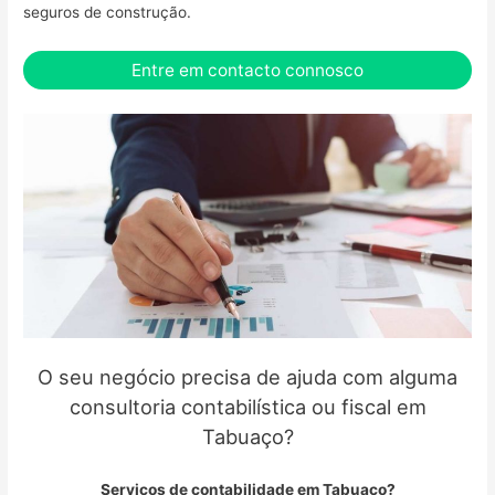
seguros de construção.
Entre em contacto connosco
O seu negócio precisa de ajuda com alguma
consultoria contabilística ou fiscal em
Tabuaço?
Serviços de contabilidade em Tabuaço?