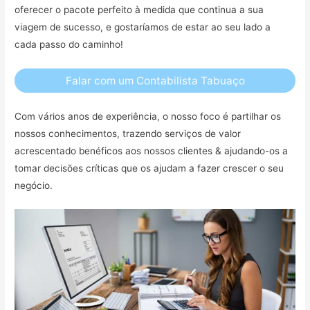
oferecer o pacote perfeito à medida que continua a sua
viagem de sucesso, e gostaríamos de estar ao seu lado a
cada passo do caminho!
Falar com um Contabilista Tabuaço
Com vários anos de experiência, o nosso foco é partilhar os
nossos conhecimentos, trazendo serviços de valor
acrescentado benéficos aos nossos clientes & ajudando-os a
tomar decisões críticas que os ajudam a fazer crescer o seu
negócio.