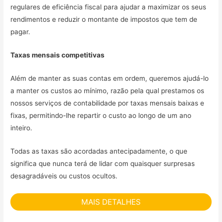
regulares de eficiência fiscal para ajudar a maximizar os seus
rendimentos e reduzir o montante de impostos que tem de
pagar.
Taxas mensais competitivas
Além de manter as suas contas em ordem, queremos ajudá-lo
a manter os custos ao mínimo, razão pela qual prestamos os
nossos serviços de contabilidade por taxas mensais baixas e
fixas, permitindo-lhe repartir o custo ao longo de um ano
inteiro.
Todas as taxas são acordadas antecipadamente, o que
significa que nunca terá de lidar com quaisquer surpresas
desagradáveis ou custos ocultos.
MAIS DETALHES