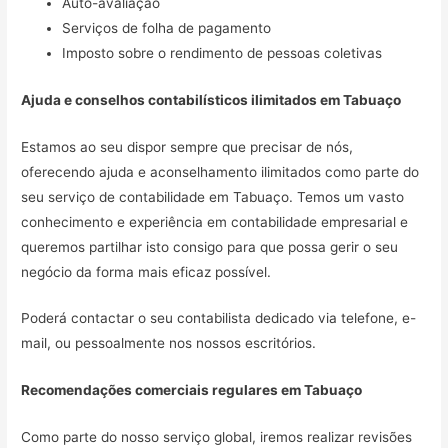
Auto-avaliação
Serviços de folha de pagamento
Imposto sobre o rendimento de pessoas coletivas
Ajuda e conselhos contabilísticos ilimitados em
Tabuaço
Estamos ao seu dispor sempre que precisar de nós,
oferecendo ajuda e aconselhamento ilimitados como parte do
seu serviço de contabilidade em Tabuaço. Temos um vasto
conhecimento e experiência em contabilidade empresarial e
queremos partilhar isto consigo para que possa gerir o seu
negócio da forma mais eficaz possível.
Poderá contactar o seu contabilista dedicado via telefone, e-
mail, ou pessoalmente nos nossos escritórios.
Recomendações comerciais regulares em
Tabuaço
Como parte do nosso serviço global, iremos realizar revisões