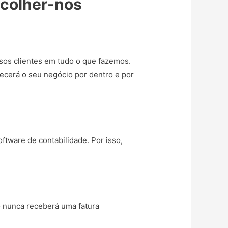
scolher-nos
sos clientes em tudo o que fazemos.
ecerá o seu negócio por dentro e por
ftware de contabilidade. Por isso,
o nunca receberá uma fatura