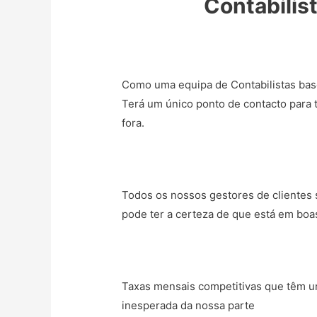
Contabilis
Como uma equipa de Contabilistas bas
Terá um único ponto de contacto para 
fora.
Todos os nossos gestores de clientes s
pode ter a certeza de que está em boa
Taxas mensais competitivas que têm um
inesperada da nossa parte