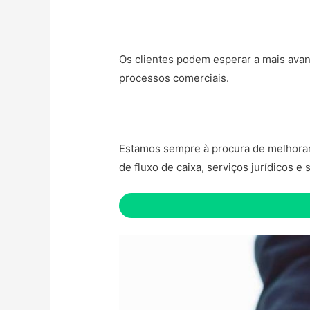
Os clientes podem esperar a mais avan
processos comerciais.
Estamos sempre à procura de melhorar o
de fluxo de caixa, serviços jurídicos e