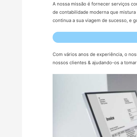
A nossa missão é fornecer serviços con
de contabilidade moderna que mistura 
continua a sua viagem de sucesso, e g
Com vários anos de experiência, o nos
nossos clientes & ajudando-os a tomar 