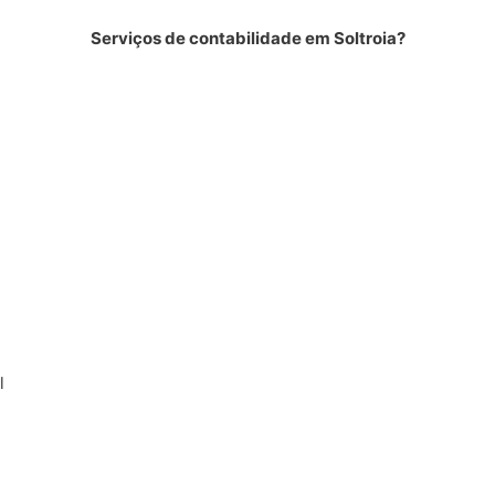
Serviços de contabilidade em Soltroia?
l