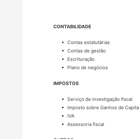
CONTABILIDADE
Contas estatutárias
Contas de gestão
Escrituração
Plano de negócios
IMPOSTOS
Serviço de investigação fiscal
Imposto sobre Ganhos de Capita
IVA
Assessoria fiscal