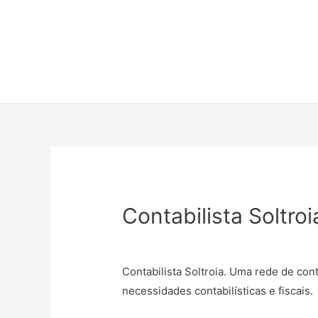
Contabilista Soltroi
Contabilista Soltroia. Uma rede de con
necessidades contabilísticas e fiscais.