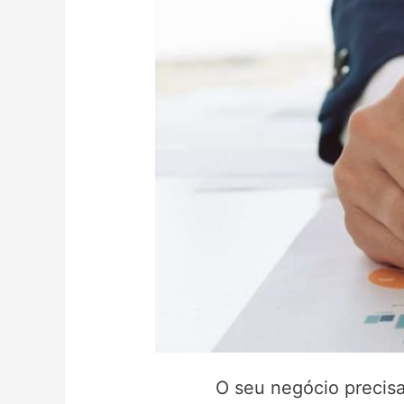
O seu negócio precisa