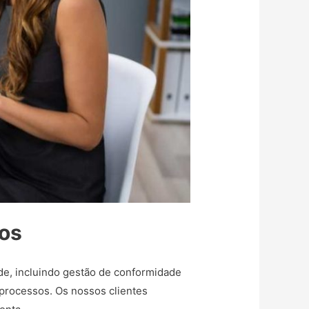
mos
de, incluindo gestão de conformidade
 processos. Os nossos clientes