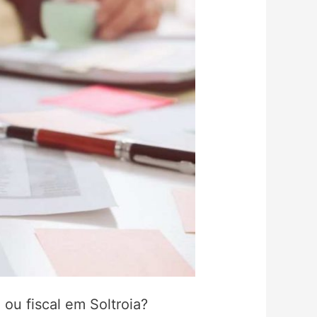
ou fiscal em Soltroia?