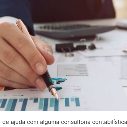
 de ajuda com alguma consultoria contabilística 