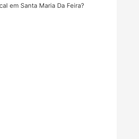
scal em Santa Maria Da Feira?