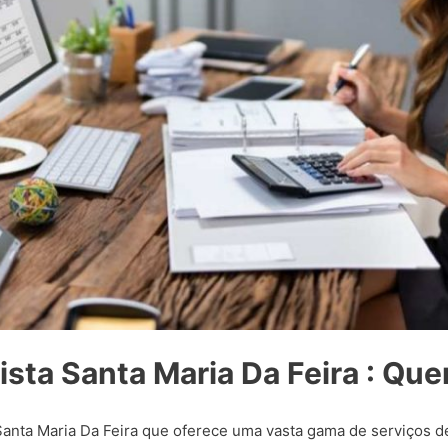
ista Santa Maria Da Feira : Q
nta Maria Da Feira que oferece uma vasta gama de serviços de 