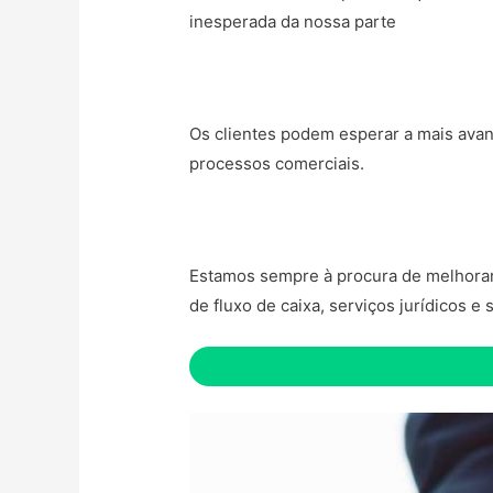
inesperada da nossa parte
Os clientes podem esperar a mais avan
processos comerciais.
Estamos sempre à procura de melhorar o
de fluxo de caixa, serviços jurídicos e