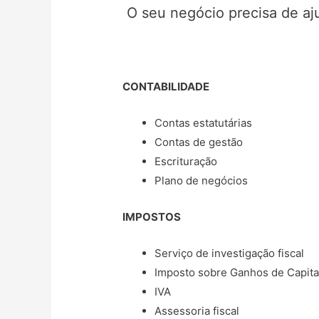
O seu negócio precisa de aju
CONTABILIDADE
Contas estatutárias
Contas de gestão
Escrituração
Plano de negócios
IMPOSTOS
Serviço de investigação fiscal
Imposto sobre Ganhos de Capita
IVA
Assessoria fiscal