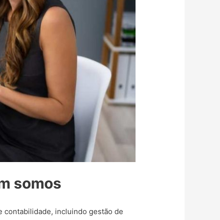
uem somos
contabilidade, incluindo gestão de