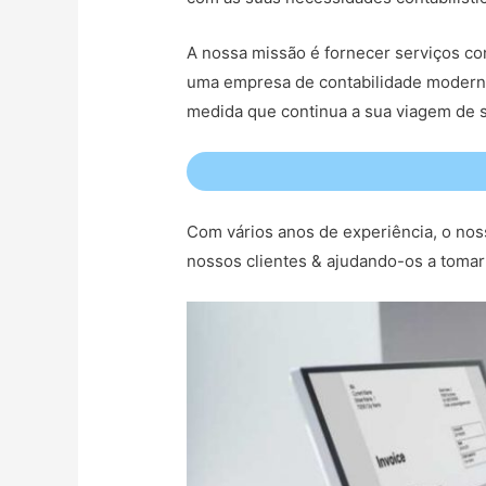
A nossa missão é fornecer serviços con
uma empresa de contabilidade moderna
medida que continua a sua viagem de s
Com vários anos de experiência, o nos
nossos clientes & ajudando-os a tomar 