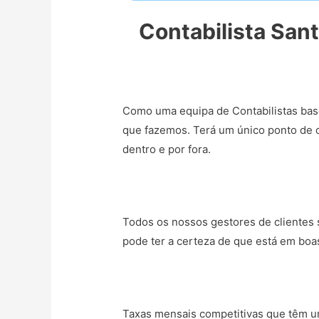
Contabilista San
Como uma equipa de Contabilistas bas
que fazemos. Terá um único ponto de c
dentro e por fora.
Todos os nossos gestores de clientes s
pode ter a certeza de que está em boa
Taxas mensais competitivas que têm um