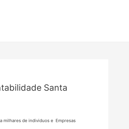
ntabilidade Santa
uda milhares de individuos e Empresas