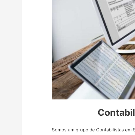
Contabil
Somos um grupo de Contabilistas em Sa