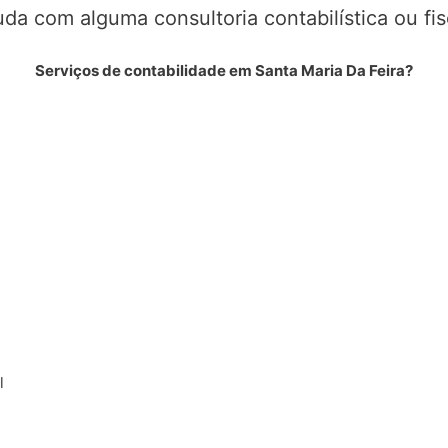
da com alguma consultoria contabilística ou fi
Serviços de contabilidade em Santa Maria Da Feira?
l