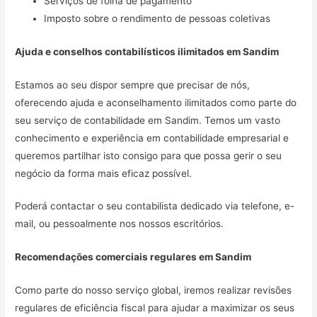
Serviços de folha de pagamento
Imposto sobre o rendimento de pessoas coletivas
Ajuda e conselhos contabilísticos ilimitados em
Sandim
Estamos ao seu dispor sempre que precisar de nós,
oferecendo ajuda e aconselhamento ilimitados como parte do
seu serviço de contabilidade em Sandim. Temos um vasto
conhecimento e experiência em contabilidade empresarial e
queremos partilhar isto consigo para que possa gerir o seu
negócio da forma mais eficaz possível.
Poderá contactar o seu contabilista dedicado via telefone, e-
mail, ou pessoalmente nos nossos escritórios.
Recomendações comerciais regulares em
Sandim
Como parte do nosso serviço global, iremos realizar revisões
regulares de eficiência fiscal para ajudar a maximizar os seus