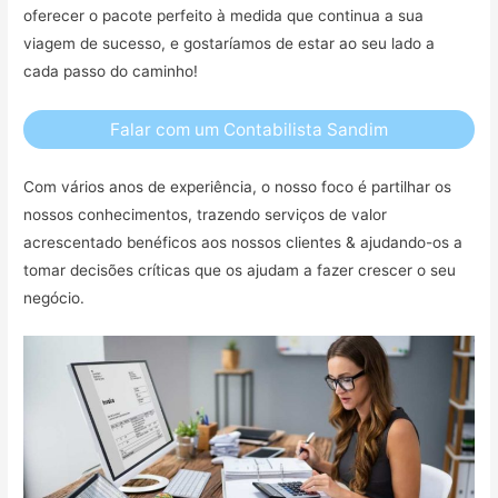
oferecer o pacote perfeito à medida que continua a sua
viagem de sucesso, e gostaríamos de estar ao seu lado a
cada passo do caminho!
Falar com um Contabilista Sandim
Com vários anos de experiência, o nosso foco é partilhar os
nossos conhecimentos, trazendo serviços de valor
acrescentado benéficos aos nossos clientes & ajudando-os a
tomar decisões críticas que os ajudam a fazer crescer o seu
negócio.