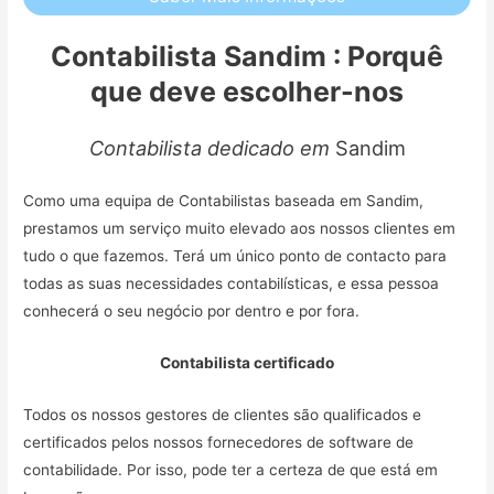
Contabilista Sandim : Porquê
que deve escolher-nos
Contabilista dedicado em
Sandim
Como uma equipa de Contabilistas baseada em Sandim,
prestamos um serviço muito elevado aos nossos clientes em
tudo o que fazemos. Terá um único ponto de contacto para
todas as suas necessidades contabilísticas, e essa pessoa
conhecerá o seu negócio por dentro e por fora.
Contabilista certificado
Todos os nossos gestores de clientes são qualificados e
certificados pelos nossos fornecedores de software de
contabilidade. Por isso, pode ter a certeza de que está em