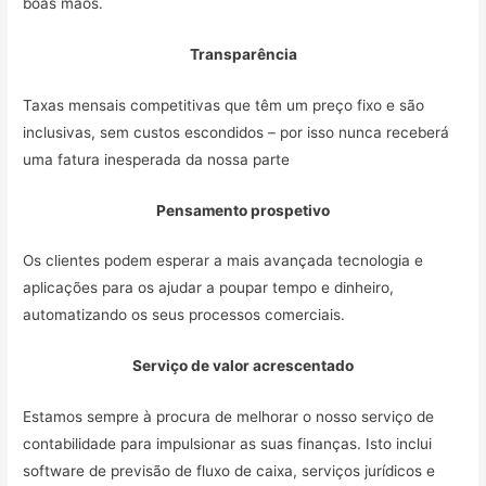
boas mãos.
Transparência
Taxas mensais competitivas que têm um preço fixo e são
inclusivas, sem custos escondidos – por isso nunca receberá
uma fatura inesperada da nossa parte
Pensamento prospetivo
Os clientes podem esperar a mais avançada tecnologia e
aplicações para os ajudar a poupar tempo e dinheiro,
automatizando os seus processos comerciais.
Serviço de valor acrescentado
Estamos sempre à procura de melhorar o nosso serviço de
contabilidade para impulsionar as suas finanças. Isto inclui
software de previsão de fluxo de caixa, serviços jurídicos e