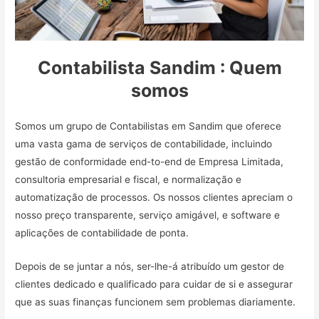
Contabilista Sandim : Quem
somos
Somos um grupo de Contabilistas em Sandim que oferece
uma vasta gama de serviços de contabilidade, incluindo
gestão de conformidade end-to-end de Empresa Limitada,
consultoria empresarial e fiscal, e normalização e
automatização de processos. Os nossos clientes apreciam o
nosso preço transparente, serviço amigável, e software e
aplicações de contabilidade de ponta.
Depois de se juntar a nós, ser-lhe-á atribuído um gestor de
clientes dedicado e qualificado para cuidar de si e assegurar
que as suas finanças funcionem sem problemas diariamente.