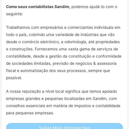
Como seus contabilistas Sandim,
podemos ajudá-lo com o
seguinte:
Trabalhamos com empresários e comerciantes individuais em
todo o país, cobrindo uma variedade de indústrias que vão
desde o comércio eletrónico, a odontologia, até propriedades
e construções. Fornecemos uma vasta gama de serviços de
contabilidade, desde a gestão da constituição e conformidade
de sociedades limitadas, previsão de negócios & assessoria
fiscal e automatização dos seus processos, sempre que
possível.
A nossa reputação a nível local significa que temos apoiado
empresas grandes e pequenas localizadas em Sandim, com
conselhos essenciais em matéria de impostos e contabilidade
para pequenas empresas.
Saber Mais Informações