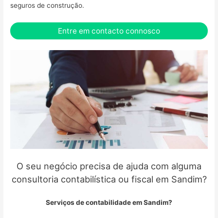
seguros de construção.
Entre em contacto connosco
O seu negócio precisa de ajuda com alguma
consultoria contabilística ou fiscal em Sandim?
Serviços de contabilidade em Sandim?