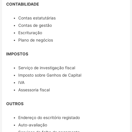
CONTABILIDADE
Contas estatutárias
Contas de gestão
Escrituração
Plano de negócios
IMPOSTOS
Serviço de investigação fiscal
Imposto sobre Ganhos de Capital
IVA
Assessoria fiscal
OUTROS
Endereço do escritório registado
Auto-avaliação