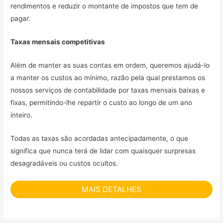
rendimentos e reduzir o montante de impostos que tem de
pagar.
Taxas mensais competitivas
Além de manter as suas contas em ordem, queremos ajudá-lo
a manter os custos ao mínimo, razão pela qual prestamos os
nossos serviços de contabilidade por taxas mensais baixas e
fixas, permitindo-lhe repartir o custo ao longo de um ano
inteiro.
Todas as taxas são acordadas antecipadamente, o que
significa que nunca terá de lidar com quaisquer surpresas
desagradáveis ou custos ocultos.
MAIS DETALHES