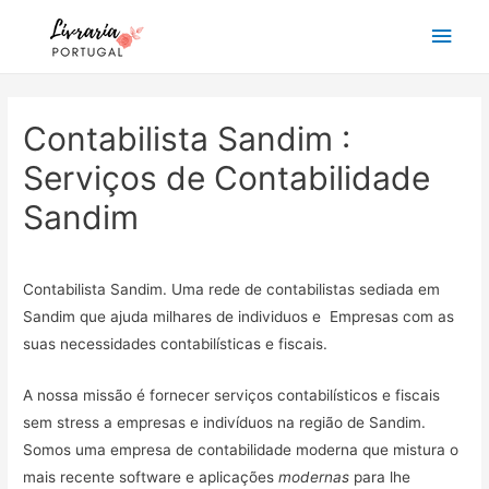
Main
Men
Contabilista Sandim :
Serviços de Contabilidade
Sandim
Contabilista Sandim. Uma rede de contabilistas sediada em
Sandim que ajuda milhares de individuos e Empresas com as
suas necessidades contabilísticas e fiscais.
A nossa missão é fornecer serviços contabilísticos e fiscais
sem stress a empresas e indivíduos na região de Sandim.
Somos uma empresa de contabilidade moderna que mistura o
mais recente software e aplicações
modernas
para lhe