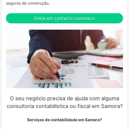
seguros de construção.
Entre em contacto connosco
O seu negócio precisa de ajuda com alguma
consultoria contabilística ou fiscal em Samora?
Serviços de contabilidade em Samora?