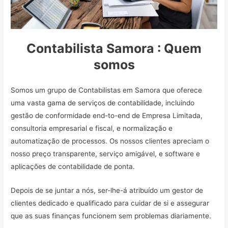
Contabilista Samora : Quem
somos
Somos um grupo de Contabilistas em Samora que oferece
uma vasta gama de serviços de contabilidade, incluindo
gestão de conformidade end-to-end de Empresa Limitada,
consultoria empresarial e fiscal, e normalização e
automatização de processos. Os nossos clientes apreciam o
nosso preço transparente, serviço amigável, e software e
aplicações de contabilidade de ponta.
Depois de se juntar a nós, ser-lhe-á atribuído um gestor de
clientes dedicado e qualificado para cuidar de si e assegurar
que as suas finanças funcionem sem problemas diariamente.