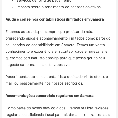
Serviços de folha de pagamento
Imposto sobre o rendimento de pessoas coletivas
Ajuda e conselhos contabilísticos ilimitados em
Samora
Estamos ao seu dispor sempre que precisar de nós,
oferecendo ajuda e aconselhamento ilimitados como parte do
seu serviço de contabilidade em Samora. Temos um vasto
conhecimento e experiência em contabilidade empresarial e
queremos partilhar isto consigo para que possa gerir o seu
negócio da forma mais eficaz possível.
Poderá contactar o seu contabilista dedicado via telefone, e-
mail, ou pessoalmente nos nossos escritórios.
Recomendações comerciais regulares em
Samora
Como parte do nosso serviço global, iremos realizar revisões
regulares de eficiência fiscal para ajudar a maximizar os seus