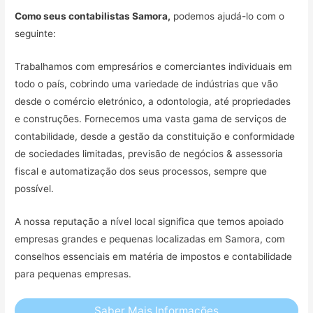
Como seus contabilistas Samora,
podemos ajudá-lo com o
seguinte:
Trabalhamos com empresários e comerciantes individuais em
todo o país, cobrindo uma variedade de indústrias que vão
desde o comércio eletrónico, a odontologia, até propriedades
e construções. Fornecemos uma vasta gama de serviços de
contabilidade, desde a gestão da constituição e conformidade
de sociedades limitadas, previsão de negócios & assessoria
fiscal e automatização dos seus processos, sempre que
possível.
A nossa reputação a nível local significa que temos apoiado
empresas grandes e pequenas localizadas em Samora, com
conselhos essenciais em matéria de impostos e contabilidade
para pequenas empresas.
Saber Mais Informações