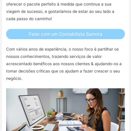
oferecer o pacote perfeito à medida que continua a sua
viagem de sucesso, e gostaríamos de estar ao seu lado a
cada passo do caminho!
Falar com um Contabilista Samora
Com vários anos de experiência, o nosso foco é partilhar os
nossos conhecimentos, trazendo serviços de valor
acrescentado benéficos aos nossos clientes & ajudando-os a
tomar decisões críticas que os ajudam a fazer crescer o seu
negócio.