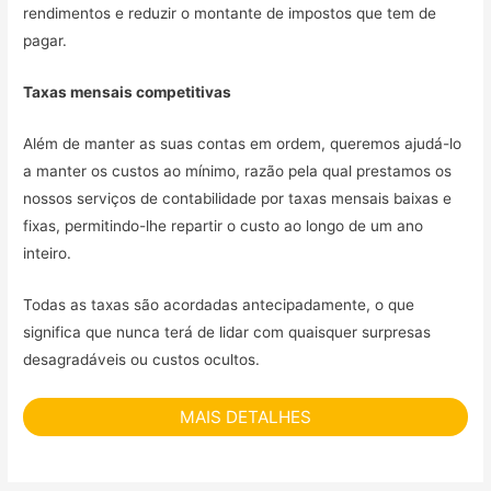
rendimentos e reduzir o montante de impostos que tem de
pagar.
Taxas mensais competitivas
Além de manter as suas contas em ordem, queremos ajudá-lo
a manter os custos ao mínimo, razão pela qual prestamos os
nossos serviços de contabilidade por taxas mensais baixas e
fixas, permitindo-lhe repartir o custo ao longo de um ano
inteiro.
Todas as taxas são acordadas antecipadamente, o que
significa que nunca terá de lidar com quaisquer surpresas
desagradáveis ou custos ocultos.
MAIS DETALHES