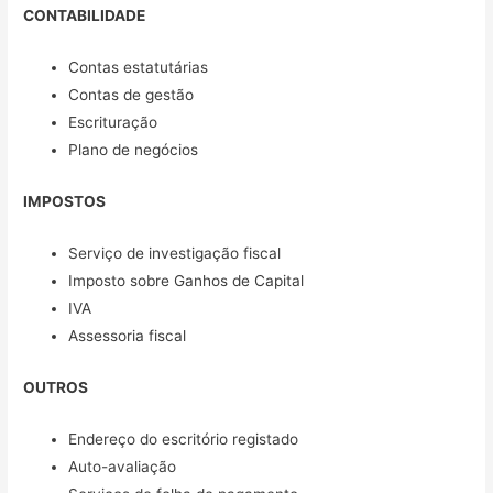
CONTABILIDADE
Contas estatutárias
Contas de gestão
Escrituração
Plano de negócios
IMPOSTOS
Serviço de investigação fiscal
Imposto sobre Ganhos de Capital
IVA
Assessoria fiscal
OUTROS
Endereço do escritório registado
Auto-avaliação