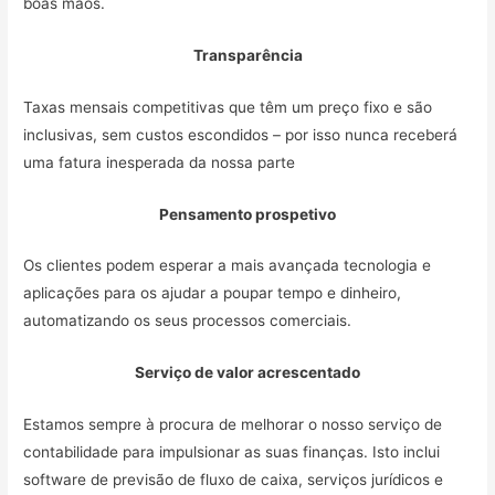
boas mãos.
Transparência
Taxas mensais competitivas que têm um preço fixo e são
inclusivas, sem custos escondidos – por isso nunca receberá
uma fatura inesperada da nossa parte
Pensamento prospetivo
Os clientes podem esperar a mais avançada tecnologia e
aplicações para os ajudar a poupar tempo e dinheiro,
automatizando os seus processos comerciais.
Serviço de valor acrescentado
Estamos sempre à procura de melhorar o nosso serviço de
contabilidade para impulsionar as suas finanças. Isto inclui
software de previsão de fluxo de caixa, serviços jurídicos e