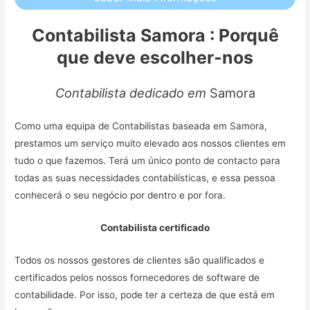
Contabilista Samora : Porquê
que deve escolher-nos
Contabilista dedicado em
Samora
Como uma equipa de Contabilistas baseada em Samora,
prestamos um serviço muito elevado aos nossos clientes em
tudo o que fazemos. Terá um único ponto de contacto para
todas as suas necessidades contabilísticas, e essa pessoa
conhecerá o seu negócio por dentro e por fora.
Contabilista certificado
Todos os nossos gestores de clientes são qualificados e
certificados pelos nossos fornecedores de software de
contabilidade. Por isso, pode ter a certeza de que está em