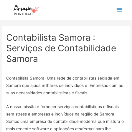
Main
Men
Contabilista Samora :
Serviços de Contabilidade
Samora
Contabilista Samora. Uma rede de contabilistas sediada em
Samora que ajuda milhares de individuos e Empresas com as
suas necessidades contabilísticas e fiscais.
A nossa missão é fornecer serviços contabilísticos e fiscais
sem stress a empresas e indivíduos na região de Samora.
Somos uma empresa de contabilidade moderna que mistura o
mais recente software e aplicações
modernas
para lhe