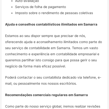
Auto-avaliação
Serviços de folha de pagamento
Imposto sobre o rendimento de pessoas coletivas
Ajuda e conselhos contabilísticos ilimitados em
Samarra
Estamos ao seu dispor sempre que precisar de nós,
oferecendo ajuda e aconselhamento ilimitados como parte do
seu serviço de contabilidade em Samarra. Temos um vasto
conhecimento e experiência em contabilidade empresarial e
queremos partilhar isto consigo para que possa gerir o seu
negócio da forma mais eficaz possível.
Poderá contactar o seu contabilista dedicado via telefone, e-
mail, ou pessoalmente nos nossos escritórios.
Recomendações comerciais regulares em
Samarra
Como parte do nosso serviço global, iremos realizar revisões