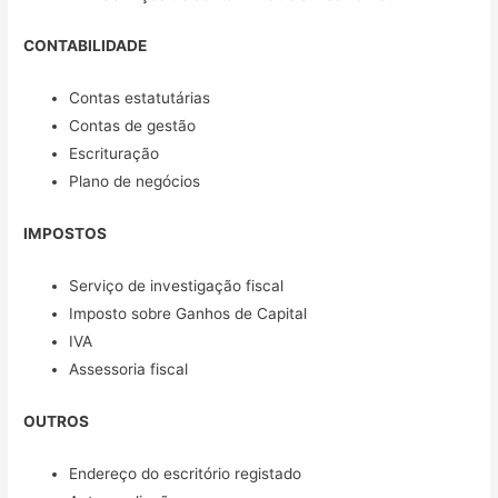
CONTABILIDADE
Contas estatutárias
Contas de gestão
Escrituração
Plano de negócios
IMPOSTOS
Serviço de investigação fiscal
Imposto sobre Ganhos de Capital
IVA
Assessoria fiscal
OUTROS
Endereço do escritório registado