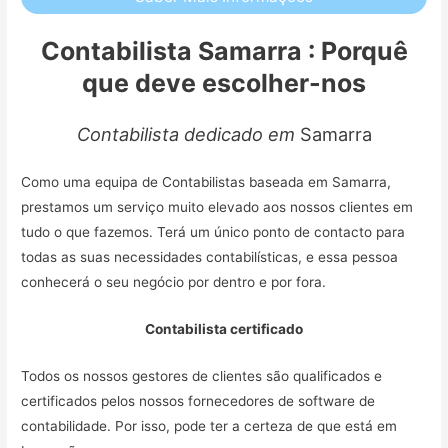
Contabilista Samarra : Porquê
que deve escolher-nos
Contabilista dedicado em
Samarra
Como uma equipa de Contabilistas baseada em Samarra,
prestamos um serviço muito elevado aos nossos clientes em
tudo o que fazemos. Terá um único ponto de contacto para
todas as suas necessidades contabilísticas, e essa pessoa
conhecerá o seu negócio por dentro e por fora.
Contabilista certificado
Todos os nossos gestores de clientes são qualificados e
certificados pelos nossos fornecedores de software de
contabilidade. Por isso, pode ter a certeza de que está em