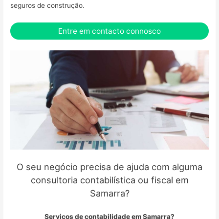
seguros de construção.
Entre em contacto connosco
O seu negócio precisa de ajuda com alguma
consultoria contabilística ou fiscal em
Samarra?
Serviços de contabilidade em Samarra?