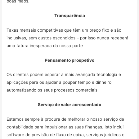
boas mãos.
Transparência
Taxas mensais competitivas que têm um preço fixo e são
inclusivas, sem custos escondidos – por isso nunca receberá
uma fatura inesperada da nossa parte
Pensamento prospetivo
Os clientes podem esperar a mais avançada tecnologia e
aplicações para os ajudar a poupar tempo e dinheiro,
automatizando os seus processos comerciais.
Serviço de valor acrescentado
Estamos sempre à procura de melhorar o nosso serviço de
contabilidade para impulsionar as suas finanças. Isto inclui
software de previsão de fluxo de caixa, serviços jurídicos e