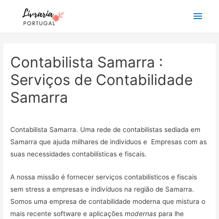
Main
Men
Contabilista Samarra :
Serviços de Contabilidade
Samarra
Contabilista Samarra. Uma rede de contabilistas sediada em
Samarra que ajuda milhares de individuos e Empresas com as
suas necessidades contabilísticas e fiscais.
A nossa missão é fornecer serviços contabilísticos e fiscais
sem stress a empresas e indivíduos na região de Samarra.
Somos uma empresa de contabilidade moderna que mistura o
mais recente software e aplicações
modernas
para lhe