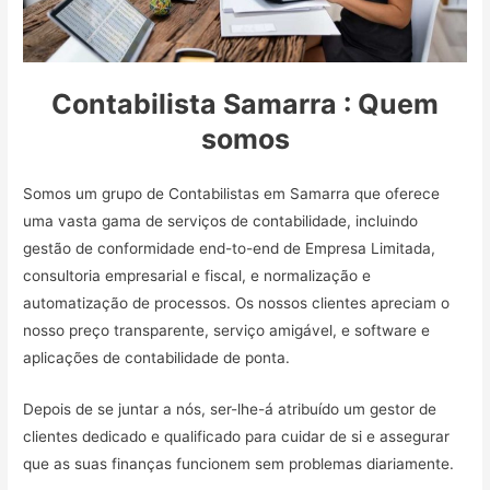
Contabilista Samarra : Quem
somos
Somos um grupo de Contabilistas em Samarra que oferece
uma vasta gama de serviços de contabilidade, incluindo
gestão de conformidade end-to-end de Empresa Limitada,
consultoria empresarial e fiscal, e normalização e
automatização de processos. Os nossos clientes apreciam o
nosso preço transparente, serviço amigável, e software e
aplicações de contabilidade de ponta.
Depois de se juntar a nós, ser-lhe-á atribuído um gestor de
clientes dedicado e qualificado para cuidar de si e assegurar
que as suas finanças funcionem sem problemas diariamente.