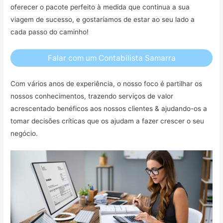
oferecer o pacote perfeito à medida que continua a sua
viagem de sucesso, e gostaríamos de estar ao seu lado a
cada passo do caminho!
Falar com um Contabilista Samarra
Com vários anos de experiência, o nosso foco é partilhar os
nossos conhecimentos, trazendo serviços de valor
acrescentado benéficos aos nossos clientes & ajudando-os a
tomar decisões críticas que os ajudam a fazer crescer o seu
negócio.