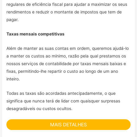
regulares de eficiência fiscal para ajudar a maximizar os seus
rendimentos e reduzir o montante de impostos que tem de
pagar.
Taxas mensais competitivas
Além de manter as suas contas em ordem, queremos ajudá-lo
a manter os custos ao mínimo, razão pela qual prestamos os
nossos serviços de contabilidade por taxas mensais baixas e
fixas, permitindo-lhe repartir o custo ao longo de um ano
inteiro.
Todas as taxas são acordadas antecipadamente, o que
significa que nunca terá de lidar com quaisquer surpresas
desagradáveis ou custos ocultos.
MAIS DETALHES