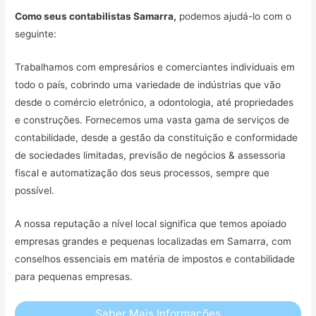
Como seus contabilistas Samarra,
podemos ajudá-lo com o
seguinte:
Trabalhamos com empresários e comerciantes individuais em
todo o país, cobrindo uma variedade de indústrias que vão
desde o comércio eletrónico, a odontologia, até propriedades
e construções. Fornecemos uma vasta gama de serviços de
contabilidade, desde a gestão da constituição e conformidade
de sociedades limitadas, previsão de negócios & assessoria
fiscal e automatização dos seus processos, sempre que
possível.
A nossa reputação a nível local significa que temos apoiado
empresas grandes e pequenas localizadas em Samarra, com
conselhos essenciais em matéria de impostos e contabilidade
para pequenas empresas.
Saber Mais Informações