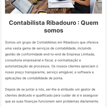
Contabilista Ribadouro : Quem
somos
Somos um grupo de Contabilistas em Ribadouro que oferece
uma vasta gama de serviços de contabilidade, incluindo
gestão de conformidade end-to-end de Empresa Limitada,
consultoria empresarial e fiscal, e normalização e
automatização de processos. Os nossos clientes apreciam o
nosso preço transparente, serviço amigável, e software e
aplicações de contabilidade de ponta.
Depois de se juntar a nós, ser-lhe-á atribuído um gestor de
clientes dedicado e qualificado para cuidar de si e assegurar
que as suas finanças funcionem sem problemas diariamente.