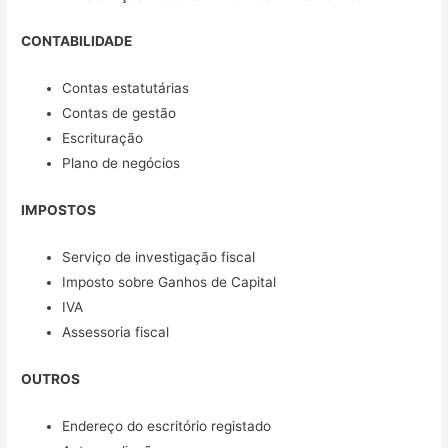
CONTABILIDADE
Contas estatutárias
Contas de gestão
Escrituração
Plano de negócios
IMPOSTOS
Serviço de investigação fiscal
Imposto sobre Ganhos de Capital
IVA
Assessoria fiscal
OUTROS
Endereço do escritório registado