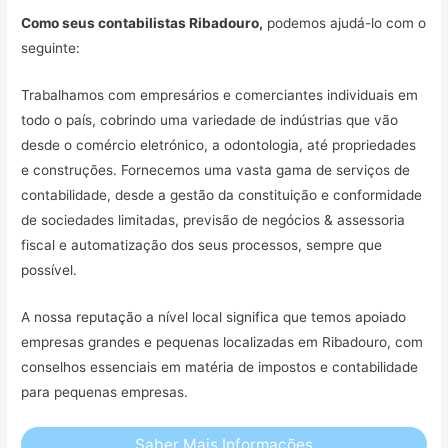
Como seus contabilistas Ribadouro,
podemos ajudá-lo com o
seguinte:
Trabalhamos com empresários e comerciantes individuais em
todo o país, cobrindo uma variedade de indústrias que vão
desde o comércio eletrónico, a odontologia, até propriedades
e construções. Fornecemos uma vasta gama de serviços de
contabilidade, desde a gestão da constituição e conformidade
de sociedades limitadas, previsão de negócios & assessoria
fiscal e automatização dos seus processos, sempre que
possível.
A nossa reputação a nível local significa que temos apoiado
empresas grandes e pequenas localizadas em Ribadouro, com
conselhos essenciais em matéria de impostos e contabilidade
para pequenas empresas.
Saber Mais Informações