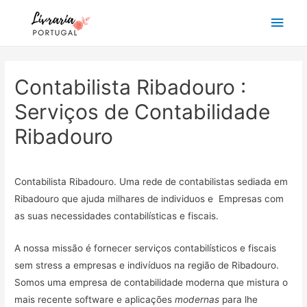
Main
Men
Contabilista Ribadouro :
Serviços de Contabilidade
Ribadouro
Contabilista Ribadouro. Uma rede de contabilistas sediada em
Ribadouro que ajuda milhares de individuos e Empresas com
as suas necessidades contabilísticas e fiscais.
A nossa missão é fornecer serviços contabilísticos e fiscais
sem stress a empresas e indivíduos na região de Ribadouro.
Somos uma empresa de contabilidade moderna que mistura o
mais recente software e aplicações
modernas
para lhe