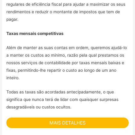
regulares de eficiência fiscal para ajudar a maximizar os seus
rendimentos e reduzir o montante de impostos que tem de
pagar.
Taxas mensais competitivas
Além de manter as suas contas em ordem, queremos ajudá-lo
a manter os custos ao mínimo, razão pela qual prestamos os
nossos serviços de contabilidade por taxas mensais baixas e
fixas, permitindo-lhe repartir o custo ao longo de um ano
inteiro.
Todas as taxas são acordadas antecipadamente, o que
significa que nunca terá de lidar com quaisquer surpresas
desagradáveis ou custos ocultos.
MAIS DETALHES