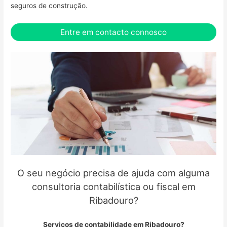
seguros de construção.
Entre em contacto connosco
O seu negócio precisa de ajuda com alguma
consultoria contabilística ou fiscal em
Ribadouro?
Serviços de contabilidade em Ribadouro?