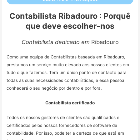
Contabilista Ribadouro : Porquê
que deve escolher-nos
Contabilista dedicado em
Ribadouro
Como uma equipa de Contabilistas baseada em Ribadouro,
prestamos um serviço muito elevado aos nossos clientes em
tudo o que fazemos. Terá um único ponto de contacto para
todas as suas necessidades contabilísticas, e essa pessoa
conhecerá o seu negócio por dentro e por fora.
Contabilista certificado
Todos os nossos gestores de clientes são qualificados e
certificados pelos nossos fornecedores de software de
contabilidade. Por isso, pode ter a certeza de que está em