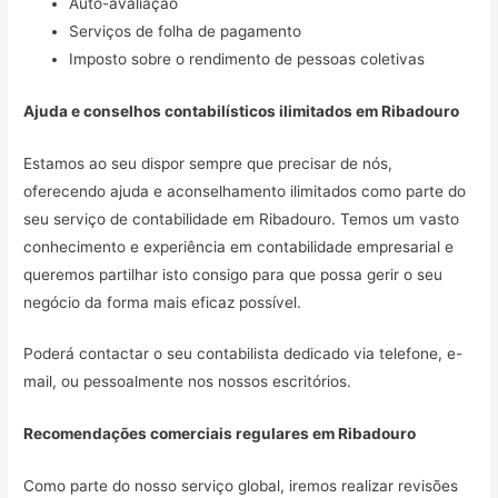
Auto-avaliação
Serviços de folha de pagamento
Imposto sobre o rendimento de pessoas coletivas
Ajuda e conselhos contabilísticos ilimitados em
Ribadouro
Estamos ao seu dispor sempre que precisar de nós,
oferecendo ajuda e aconselhamento ilimitados como parte do
seu serviço de contabilidade em Ribadouro. Temos um vasto
conhecimento e experiência em contabilidade empresarial e
queremos partilhar isto consigo para que possa gerir o seu
negócio da forma mais eficaz possível.
Poderá contactar o seu contabilista dedicado via telefone, e-
mail, ou pessoalmente nos nossos escritórios.
Recomendações comerciais regulares em
Ribadouro
Como parte do nosso serviço global, iremos realizar revisões