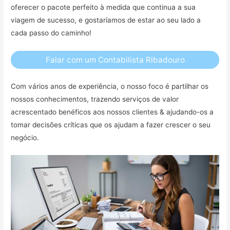
oferecer o pacote perfeito à medida que continua a sua
viagem de sucesso, e gostaríamos de estar ao seu lado a
cada passo do caminho!
Falar com um Contabilista Ribadouro
Com vários anos de experiência, o nosso foco é partilhar os
nossos conhecimentos, trazendo serviços de valor
acrescentado benéficos aos nossos clientes & ajudando-os a
tomar decisões críticas que os ajudam a fazer crescer o seu
negócio.