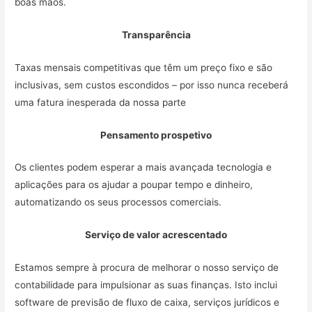
boas mãos.
Transparência
Taxas mensais competitivas que têm um preço fixo e são
inclusivas, sem custos escondidos – por isso nunca receberá
uma fatura inesperada da nossa parte
Pensamento prospetivo
Os clientes podem esperar a mais avançada tecnologia e
aplicações para os ajudar a poupar tempo e dinheiro,
automatizando os seus processos comerciais.
Serviço de valor acrescentado
Estamos sempre à procura de melhorar o nosso serviço de
contabilidade para impulsionar as suas finanças. Isto inclui
software de previsão de fluxo de caixa, serviços jurídicos e