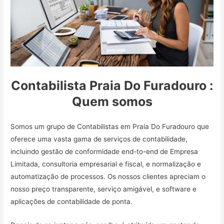
Contabilista Praia Do Furadouro :
Quem somos
Somos um grupo de Contabilistas em Praia Do Furadouro que
oferece uma vasta gama de serviços de contabilidade,
incluindo gestão de conformidade end-to-end de Empresa
Limitada, consultoria empresarial e fiscal, e normalização e
automatização de processos. Os nossos clientes apreciam o
nosso preço transparente, serviço amigável, e software e
aplicações de contabilidade de ponta.