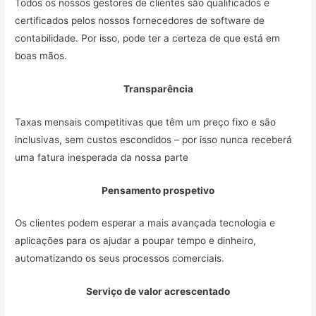
Todos os nossos gestores de clientes são qualificados e
certificados pelos nossos fornecedores de software de
contabilidade. Por isso, pode ter a certeza de que está em
boas mãos.
Transparência
Taxas mensais competitivas que têm um preço fixo e são
inclusivas, sem custos escondidos – por isso nunca receberá
uma fatura inesperada da nossa parte
Pensamento prospetivo
Os clientes podem esperar a mais avançada tecnologia e
aplicações para os ajudar a poupar tempo e dinheiro,
automatizando os seus processos comerciais.
Serviço de valor acrescentado