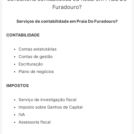
Furadouro?
Serviços de contabilidade em Praia Do Furadouro?
CONTABILIDADE
Contas estatutárias
Contas de gestão
Escrituração
Plano de negócios
IMPOSTOS
Serviço de investigação fiscal
Imposto sobre Ganhos de Capital
IVA
Assessoria fiscal