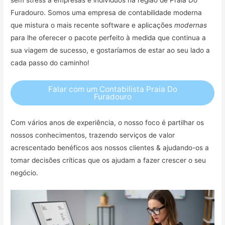
Furadouro. Somos uma empresa de contabilidade moderna
que mistura o mais recente software e aplicações
modernas
para lhe oferecer o pacote perfeito à medida que continua a
sua viagem de sucesso, e gostaríamos de estar ao seu lado a
cada passo do caminho!
Falar com um Contabilista Praia Do
Furadouro
Com vários anos de experiência, o nosso foco é partilhar os
nossos conhecimentos, trazendo serviços de valor
acrescentado benéficos aos nossos clientes & ajudando-os a
tomar decisões críticas que os ajudam a fazer crescer o seu
negócio.