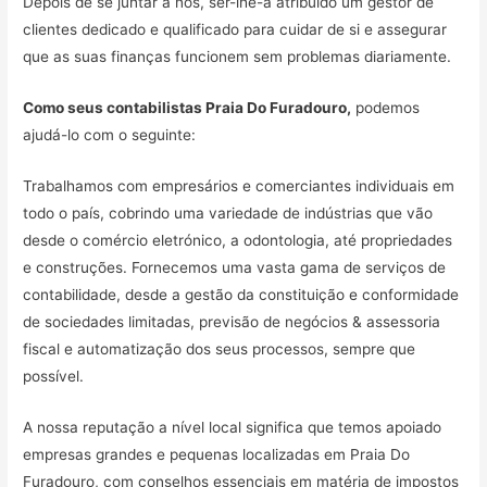
Depois de se juntar a nós, ser-lhe-á atribuído um gestor de
clientes dedicado e qualificado para cuidar de si e assegurar
que as suas finanças funcionem sem problemas diariamente.
Como seus contabilistas Praia Do Furadouro,
podemos
ajudá-lo com o seguinte:
Trabalhamos com empresários e comerciantes individuais em
todo o país, cobrindo uma variedade de indústrias que vão
desde o comércio eletrónico, a odontologia, até propriedades
e construções. Fornecemos uma vasta gama de serviços de
contabilidade, desde a gestão da constituição e conformidade
de sociedades limitadas, previsão de negócios & assessoria
fiscal e automatização dos seus processos, sempre que
possível.
A nossa reputação a nível local significa que temos apoiado
empresas grandes e pequenas localizadas em Praia Do
Furadouro, com conselhos essenciais em matéria de impostos