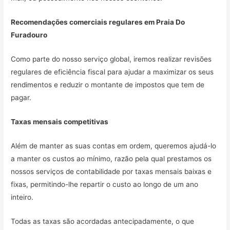
Recomendações comerciais regulares em
Praia Do
Furadouro
Como parte do nosso serviço global, iremos realizar revisões
regulares de eficiência fiscal para ajudar a maximizar os seus
rendimentos e reduzir o montante de impostos que tem de
pagar.
Taxas mensais competitivas
Além de manter as suas contas em ordem, queremos ajudá-lo
a manter os custos ao mínimo, razão pela qual prestamos os
nossos serviços de contabilidade por taxas mensais baixas e
fixas, permitindo-lhe repartir o custo ao longo de um ano
inteiro.
Todas as taxas são acordadas antecipadamente, o que