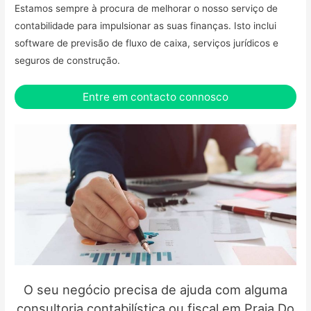
Estamos sempre à procura de melhorar o nosso serviço de
contabilidade para impulsionar as suas finanças. Isto inclui
software de previsão de fluxo de caixa, serviços jurídicos e
seguros de construção.
Entre em contacto connosco
O seu negócio precisa de ajuda com alguma
consultoria contabilística ou fiscal em Praia Do