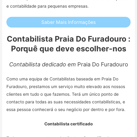
e contabilidade para pequenas empresas.
Saber Mais Informações
Contabilista Praia Do Furadouro :
Porquê que deve escolher-nos
Contabilista dedicado em
Praia Do Furadouro
Como uma equipa de Contabilistas baseada em Praia Do
Furadouro, prestamos um serviço muito elevado aos nossos
clientes em tudo o que fazemos. Terá um único ponto de
contacto para todas as suas necessidades contabilísticas, e
essa pessoa conhecerá o seu negócio por dentro e por fora.
Contabilista certificado