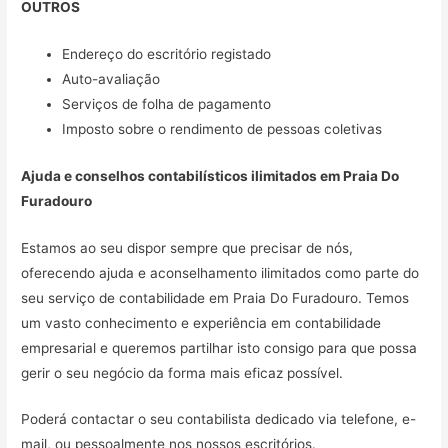
OUTROS
Endereço do escritório registado
Auto-avaliação
Serviços de folha de pagamento
Imposto sobre o rendimento de pessoas coletivas
Ajuda e conselhos contabilísticos ilimitados em
Praia Do
Furadouro
Estamos ao seu dispor sempre que precisar de nós,
oferecendo ajuda e aconselhamento ilimitados como parte do
seu serviço de contabilidade em Praia Do Furadouro. Temos
um vasto conhecimento e experiência em contabilidade
empresarial e queremos partilhar isto consigo para que possa
gerir o seu negócio da forma mais eficaz possível.
Poderá contactar o seu contabilista dedicado via telefone, e-
mail, ou pessoalmente nos nossos escritórios.