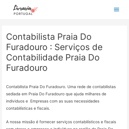
Main
Men
Contabilista Praia Do
Furadouro : Serviços de
Contabilidade Praia Do
Furadouro
Contabilista Praia Do Furadouro. Uma rede de contabilistas
sediada em Praia Do Furadouro que ajuda milhares de
individuos e Empresas com as suas necessidades
contabilísticas e fiscais.
A nossa missão é fornecer serviços contabilísticos e fiscais
sem stress a empresas e indivíduos na região de Praia Do