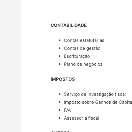
CONTABILIDADE
Contas estatutárias
Contas de gestão
Escrituração
Plano de negócios
IMPOSTOS
Serviço de investigação fiscal
Imposto sobre Ganhos de Capita
IVA
Assessoria fiscal