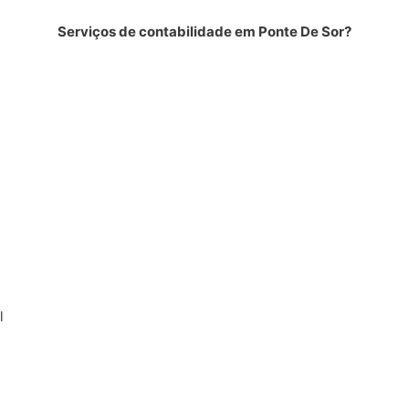
Serviços de contabilidade em Ponte De Sor?
l