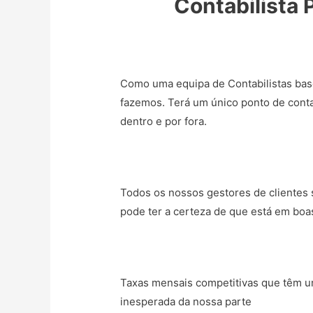
Contabilista 
Como uma equipa de Contabilistas bas
fazemos. Terá um único ponto de conta
dentro e por fora.
Todos os nossos gestores de clientes s
pode ter a certeza de que está em boa
Taxas mensais competitivas que têm um
inesperada da nossa parte