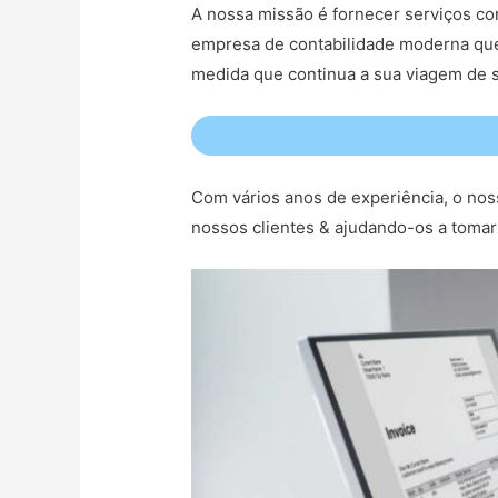
A nossa missão é fornecer serviços co
empresa de contabilidade moderna que
medida que continua a sua viagem de s
Com vários anos de experiência, o nos
nossos clientes & ajudando-os a tomar 