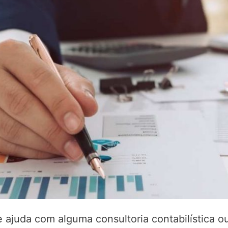
 ajuda com alguma consultoria contabilística o