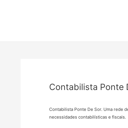
Contabilista Ponte 
Contabilista Ponte De Sor. Uma rede d
necessidades contabilísticas e fiscais.