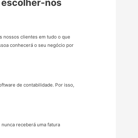
e escolher-nos
s nossos clientes em tudo o que
essoa conhecerá o seu negócio por
ftware de contabilidade. Por isso,
o nunca receberá uma fatura