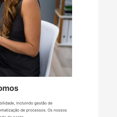
somos
lidade, incluindo gestão de
tomatização de processos. Os nossos