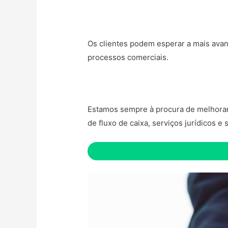
Os clientes podem esperar a mais avan
processos comerciais.
Estamos sempre à procura de melhorar o
de fluxo de caixa, serviços jurídicos e