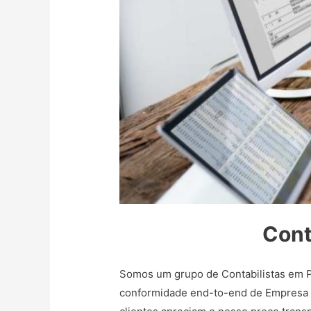
Cont
Somos um grupo de Contabilistas em P
conformidade end-to-end de Empresa Li