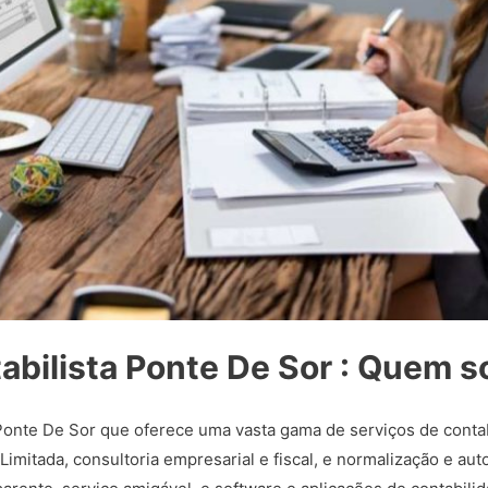
abilista Ponte De Sor : Quem 
onte De Sor que oferece uma vasta gama de serviços de contabi
mitada, consultoria empresarial e fiscal, e normalização e au