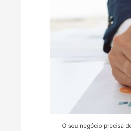
O seu negócio precisa de