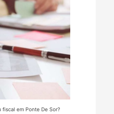
u fiscal em Ponte De Sor?