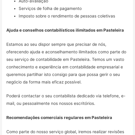
Auto-avaliação
Serviços de folha de pagamento
Imposto sobre o rendimento de pessoas coletivas
Ajuda e conselhos contabilísticos ilimitados em
Pasteleira
Estamos ao seu dispor sempre que precisar de nós,
oferecendo ajuda e aconselhamento ilimitados como parte do
seu serviço de contabilidade em Pasteleira. Temos um vasto
conhecimento e experiência em contabilidade empresarial e
queremos partilhar isto consigo para que possa gerir o seu
negócio da forma mais eficaz possível.
Poderá contactar o seu contabilista dedicado via telefone, e-
mail, ou pessoalmente nos nossos escritórios.
Recomendações comerciais regulares em
Pasteleira
Como parte do nosso serviço global, iremos realizar revisões