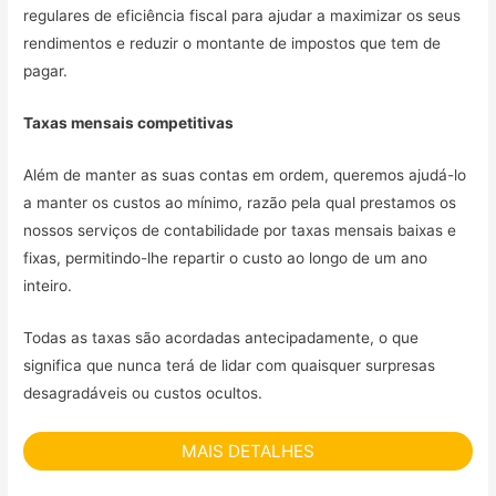
regulares de eficiência fiscal para ajudar a maximizar os seus
rendimentos e reduzir o montante de impostos que tem de
pagar.
Taxas mensais competitivas
Além de manter as suas contas em ordem, queremos ajudá-lo
a manter os custos ao mínimo, razão pela qual prestamos os
nossos serviços de contabilidade por taxas mensais baixas e
fixas, permitindo-lhe repartir o custo ao longo de um ano
inteiro.
Todas as taxas são acordadas antecipadamente, o que
significa que nunca terá de lidar com quaisquer surpresas
desagradáveis ou custos ocultos.
MAIS DETALHES