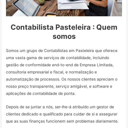
Contabilista Pasteleira : Quem
somos
Somos um grupo de Contabilistas em Pasteleira que oferece
uma vasta gama de serviços de contabilidade, incluindo
gestão de conformidade end-to-end de Empresa Limitada,
consultoria empresarial e fiscal, e normalização e
automatização de processos. Os nossos clientes apreciam o
nosso preço transparente, serviço amigável, e software e
aplicações de contabilidade de ponta.
Depois de se juntar a nós, ser-lhe-á atribuído um gestor de
clientes dedicado e qualificado para cuidar de si e assegurar
que as suas finanças funcionem sem problemas diariamente.