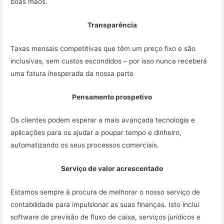
boas mãos.
Transparência
Taxas mensais competitivas que têm um preço fixo e são
inclusivas, sem custos escondidos – por isso nunca receberá
uma fatura inesperada da nossa parte
Pensamento prospetivo
Os clientes podem esperar a mais avançada tecnologia e
aplicações para os ajudar a poupar tempo e dinheiro,
automatizando os seus processos comerciais.
Serviço de valor acrescentado
Estamos sempre à procura de melhorar o nosso serviço de
contabilidade para impulsionar as suas finanças. Isto inclui
software de previsão de fluxo de caixa, serviços jurídicos e