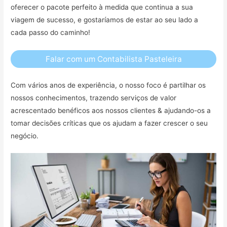
oferecer o pacote perfeito à medida que continua a sua
viagem de sucesso, e gostaríamos de estar ao seu lado a
cada passo do caminho!
Falar com um Contabilista Pasteleira
Com vários anos de experiência, o nosso foco é partilhar os
nossos conhecimentos, trazendo serviços de valor
acrescentado benéficos aos nossos clientes & ajudando-os a
tomar decisões críticas que os ajudam a fazer crescer o seu
negócio.