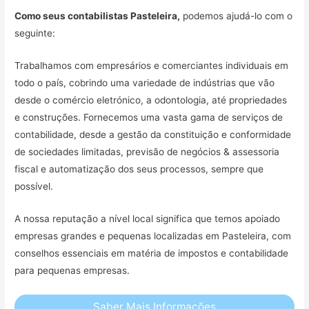
Como seus contabilistas Pasteleira,
podemos ajudá-lo com o
seguinte:
Trabalhamos com empresários e comerciantes individuais em
todo o país, cobrindo uma variedade de indústrias que vão
desde o comércio eletrónico, a odontologia, até propriedades
e construções. Fornecemos uma vasta gama de serviços de
contabilidade, desde a gestão da constituição e conformidade
de sociedades limitadas, previsão de negócios & assessoria
fiscal e automatização dos seus processos, sempre que
possível.
A nossa reputação a nível local significa que temos apoiado
empresas grandes e pequenas localizadas em Pasteleira, com
conselhos essenciais em matéria de impostos e contabilidade
para pequenas empresas.
Saber Mais Informações