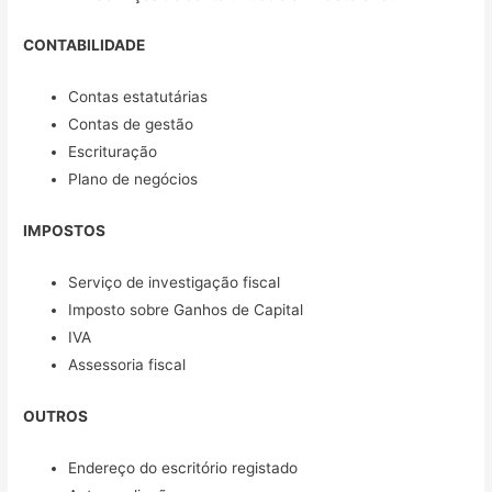
CONTABILIDADE
Contas estatutárias
Contas de gestão
Escrituração
Plano de negócios
IMPOSTOS
Serviço de investigação fiscal
Imposto sobre Ganhos de Capital
IVA
Assessoria fiscal
OUTROS
Endereço do escritório registado