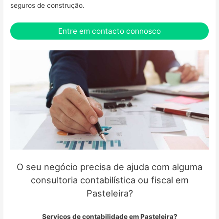
seguros de construção.
Entre em contacto connosco
O seu negócio precisa de ajuda com alguma
consultoria contabilística ou fiscal em
Pasteleira?
Serviços de contabilidade em Pasteleira?