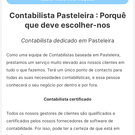
Contabilista Pasteleira : Porquê
que deve escolher-nos
Contabilista dedicado em
Pasteleira
Como uma equipa de Contabilistas baseada em Pasteleira,
prestamos um serviço muito elevado aos nossos clientes em
tudo o que fazemos. Terá um único ponto de contacto para
todas as suas necessidades contabilísticas, e essa pessoa
conhecerá o seu negócio por dentro e por fora.
Contabilista certificado
Todos os nossos gestores de clientes são qualificados e
certificados pelos nossos fornecedores de software de
contabilidade. Por isso, pode ter a certeza de que está em