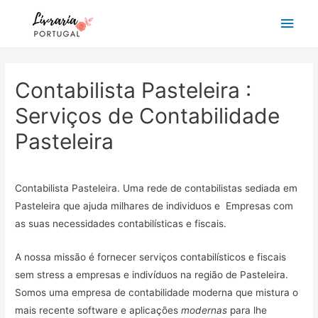
Main
Men
Contabilista Pasteleira :
Serviços de Contabilidade
Pasteleira
Contabilista Pasteleira. Uma rede de contabilistas sediada em
Pasteleira que ajuda milhares de individuos e Empresas com
as suas necessidades contabilísticas e fiscais.
A nossa missão é fornecer serviços contabilísticos e fiscais
sem stress a empresas e indivíduos na região de Pasteleira.
Somos uma empresa de contabilidade moderna que mistura o
mais recente software e aplicações
modernas
para lhe