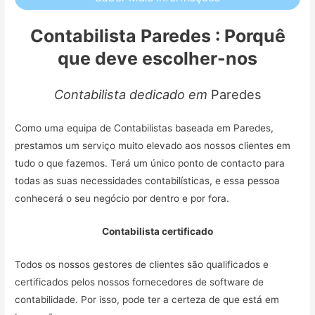
Contabilista Paredes : Porquê
que deve escolher-nos
Contabilista dedicado em
Paredes
Como uma equipa de Contabilistas baseada em Paredes,
prestamos um serviço muito elevado aos nossos clientes em
tudo o que fazemos. Terá um único ponto de contacto para
todas as suas necessidades contabilísticas, e essa pessoa
conhecerá o seu negócio por dentro e por fora.
Contabilista certificado
Todos os nossos gestores de clientes são qualificados e
certificados pelos nossos fornecedores de software de
contabilidade. Por isso, pode ter a certeza de que está em