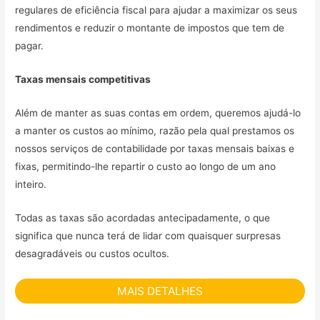
regulares de eficiência fiscal para ajudar a maximizar os seus
rendimentos e reduzir o montante de impostos que tem de
pagar.
Taxas mensais competitivas
Além de manter as suas contas em ordem, queremos ajudá-lo
a manter os custos ao mínimo, razão pela qual prestamos os
nossos serviços de contabilidade por taxas mensais baixas e
fixas, permitindo-lhe repartir o custo ao longo de um ano
inteiro.
Todas as taxas são acordadas antecipadamente, o que
significa que nunca terá de lidar com quaisquer surpresas
desagradáveis ou custos ocultos.
MAIS DETALHES