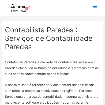
Main
Men
Contabilista Paredes :
Serviços de Contabilidade
Paredes
Contabilista Paredes. Uma rede de contabilistas sediada em
Paredes que ajuda milhares de individuos e Empresas com as
suas necessidades contabilísticas e fiscais.
A nossa missão é fornecer serviços contabilísticos e fiscais
sem stress a empresas e indivíduos na região de Paredes.
Somos uma empresa de contabilidade moderna que mistura o
mais recente software e aplicações
modernas
para lhe