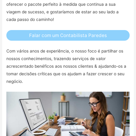
oferecer o pacote perfeito à medida que continua a sua
viagem de sucesso, e gostaríamos de estar ao seu lado a
cada passo do caminho!
Falar com um Contabilista Paredes
Com vários anos de experiência, o nosso foco é partilhar os
nossos conhecimentos, trazendo serviços de valor
acrescentado benéficos aos nossos clientes & ajudando-os a
tomar decisões críticas que os ajudam a fazer crescer o seu
negócio.