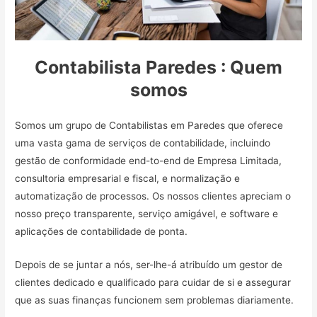
Contabilista Paredes : Quem
somos
Somos um grupo de Contabilistas em Paredes que oferece
uma vasta gama de serviços de contabilidade, incluindo
gestão de conformidade end-to-end de Empresa Limitada,
consultoria empresarial e fiscal, e normalização e
automatização de processos. Os nossos clientes apreciam o
nosso preço transparente, serviço amigável, e software e
aplicações de contabilidade de ponta.
Depois de se juntar a nós, ser-lhe-á atribuído um gestor de
clientes dedicado e qualificado para cuidar de si e assegurar
que as suas finanças funcionem sem problemas diariamente.