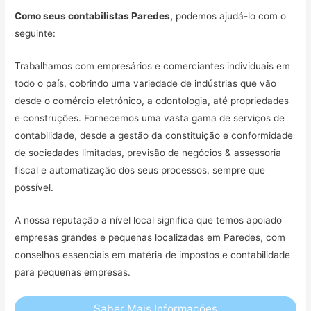
Como seus contabilistas Paredes,
podemos ajudá-lo com o
seguinte:
Trabalhamos com empresários e comerciantes individuais em
todo o país, cobrindo uma variedade de indústrias que vão
desde o comércio eletrónico, a odontologia, até propriedades
e construções. Fornecemos uma vasta gama de serviços de
contabilidade, desde a gestão da constituição e conformidade
de sociedades limitadas, previsão de negócios & assessoria
fiscal e automatização dos seus processos, sempre que
possível.
A nossa reputação a nível local significa que temos apoiado
empresas grandes e pequenas localizadas em Paredes, com
conselhos essenciais em matéria de impostos e contabilidade
para pequenas empresas.
Saber Mais Informações