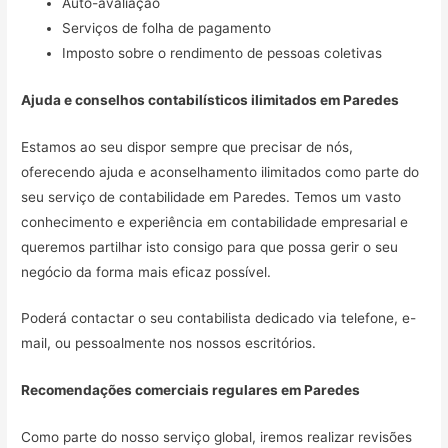
Auto-avaliação
Serviços de folha de pagamento
Imposto sobre o rendimento de pessoas coletivas
Ajuda e conselhos contabilísticos ilimitados em
Paredes
Estamos ao seu dispor sempre que precisar de nós,
oferecendo ajuda e aconselhamento ilimitados como parte do
seu serviço de contabilidade em Paredes. Temos um vasto
conhecimento e experiência em contabilidade empresarial e
queremos partilhar isto consigo para que possa gerir o seu
negócio da forma mais eficaz possível.
Poderá contactar o seu contabilista dedicado via telefone, e-
mail, ou pessoalmente nos nossos escritórios.
Recomendações comerciais regulares em
Paredes
Como parte do nosso serviço global, iremos realizar revisões