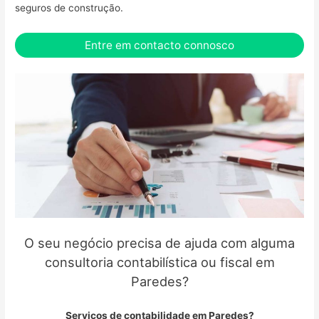
seguros de construção.
Entre em contacto connosco
O seu negócio precisa de ajuda com alguma
consultoria contabilística ou fiscal em
Paredes?
Serviços de contabilidade em Paredes?