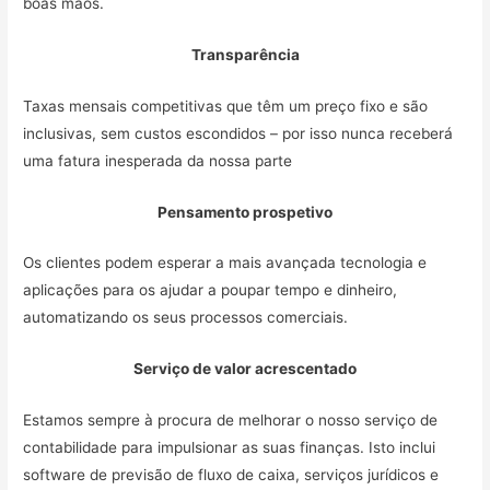
boas mãos.
Transparência
Taxas mensais competitivas que têm um preço fixo e são
inclusivas, sem custos escondidos – por isso nunca receberá
uma fatura inesperada da nossa parte
Pensamento prospetivo
Os clientes podem esperar a mais avançada tecnologia e
aplicações para os ajudar a poupar tempo e dinheiro,
automatizando os seus processos comerciais.
Serviço de valor acrescentado
Estamos sempre à procura de melhorar o nosso serviço de
contabilidade para impulsionar as suas finanças. Isto inclui
software de previsão de fluxo de caixa, serviços jurídicos e