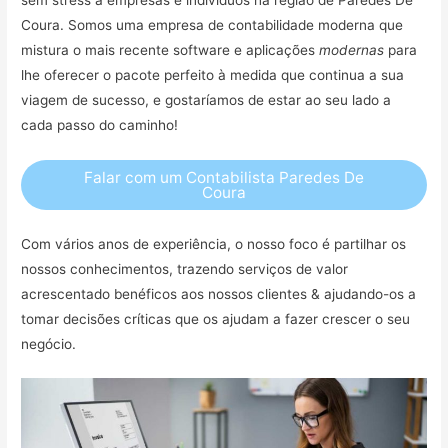
Coura. Somos uma empresa de contabilidade moderna que
mistura o mais recente software e aplicações
modernas
para
lhe oferecer o pacote perfeito à medida que continua a sua
viagem de sucesso, e gostaríamos de estar ao seu lado a
cada passo do caminho!
Falar com um Contabilista Paredes De
Coura
Com vários anos de experiência, o nosso foco é partilhar os
nossos conhecimentos, trazendo serviços de valor
acrescentado benéficos aos nossos clientes & ajudando-os a
tomar decisões críticas que os ajudam a fazer crescer o seu
negócio.