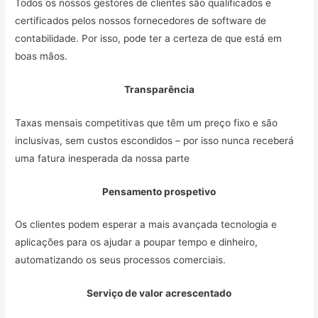
Todos os nossos gestores de clientes são qualificados e
certificados pelos nossos fornecedores de software de
contabilidade. Por isso, pode ter a certeza de que está em
boas mãos.
Transparência
Taxas mensais competitivas que têm um preço fixo e são
inclusivas, sem custos escondidos – por isso nunca receberá
uma fatura inesperada da nossa parte
Pensamento prospetivo
Os clientes podem esperar a mais avançada tecnologia e
aplicações para os ajudar a poupar tempo e dinheiro,
automatizando os seus processos comerciais.
Serviço de valor acrescentado