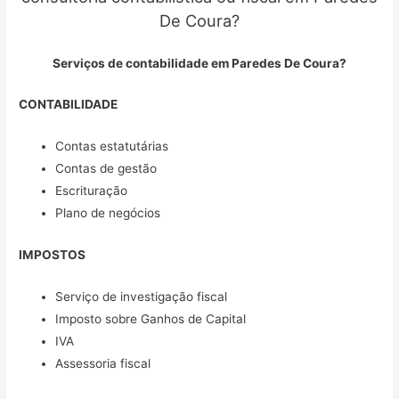
De Coura?
Serviços de contabilidade em Paredes De Coura?
CONTABILIDADE
Contas estatutárias
Contas de gestão
Escrituração
Plano de negócios
IMPOSTOS
Serviço de investigação fiscal
Imposto sobre Ganhos de Capital
IVA
Assessoria fiscal