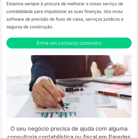
Estamos sempre à procura de melhorar o nosso serviço de
contabilidade para impulsionar as suas finanças. Isto inclui
software de previsão de fluxo de caixa, serviços jurídicos e
seguros de construção.
Entre em contacto connosco
O seu negócio precisa de ajuda com alguma
consultoria contabilística ou fiscal em Paredes