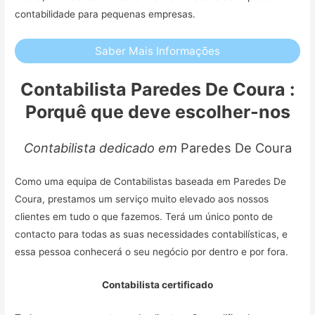
contabilidade para pequenas empresas.
Saber Mais Informações
Contabilista Paredes De Coura :
Porquê que deve escolher-nos
Contabilista dedicado em
Paredes De Coura
Como uma equipa de Contabilistas baseada em Paredes De
Coura, prestamos um serviço muito elevado aos nossos
clientes em tudo o que fazemos. Terá um único ponto de
contacto para todas as suas necessidades contabilísticas, e
essa pessoa conhecerá o seu negócio por dentro e por fora.
Contabilista certificado