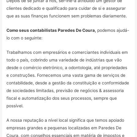
Depois de se juntar a nós, ser-lhe-á atribuído um gestor de
clientes dedicado e qualificado para cuidar de si e assegurar
que as suas finanças funcionem sem problemas diariamente.
Como seus contabilistas Paredes De Coura,
podemos ajudá-
lo com o seguinte:
Trabalhamos com empresários e comerciantes individuais em
todo o país, cobrindo uma variedade de indústrias que vão
desde o comércio eletrónico, a odontologia, até propriedades
e construções. Fornecemos uma vasta gama de serviços de
contabilidade, desde a gestão da constituição e conformidade
de sociedades limitadas, previsão de negócios & assessoria
fiscal e automatização dos seus processos, sempre que
possível.
A nossa reputação a nível local significa que temos apoiado
empresas grandes e pequenas localizadas em Paredes De
Coura, com conselhos essenciais em matéria de impostos e