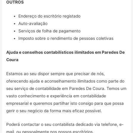
OUTROS
Endereço do escritório registado
Auto-avaliação
Serviços de folha de pagamento
Imposto sobre o rendimento de pessoas coletivas
Ajuda e conselhos contabilísticos ilimitados em
Paredes De
Coura
Estamos ao seu dispor sempre que precisar de nós,
oferecendo ajuda e aconselhamento ilimitados como parte do
seu serviço de contabilidade em Paredes De Coura. Temos um
vasto conhecimento e experiência em contabilidade
empresarial e queremos partilhar isto consigo para que possa
gerir o seu negócio da forma mais eficaz possível.
Poderá contactar o seu contabilista dedicado via telefone, e-
mail, ou pessoalmente nos nossos escritórios.