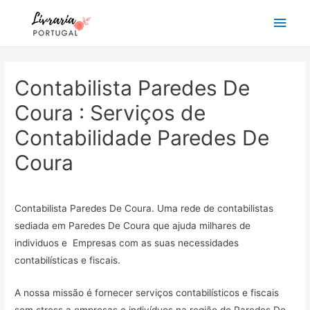
Main
Men
Contabilista Paredes De
Coura : Serviços de
Contabilidade Paredes De
Coura
Contabilista Paredes De Coura. Uma rede de contabilistas
sediada em Paredes De Coura que ajuda milhares de
individuos e Empresas com as suas necessidades
contabilísticas e fiscais.
A nossa missão é fornecer serviços contabilísticos e fiscais
sem stress a empresas e indivíduos na região de Paredes De