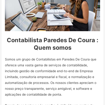
Contabilista Paredes De Coura :
Quem somos
Somos um grupo de Contabilistas em Paredes De Coura que
oferece uma vasta gama de serviços de contabilidade,
incluindo gestão de conformidade end-to-end de Empresa
Limitada, consultoria empresarial e fiscal, e normalização e
automatização de processos. Os nossos clientes apreciam o
nosso preço transparente, serviço amigável, e software e
aplicações de contabilidade de ponta.