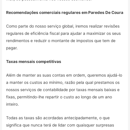
Recomendações comerciais regulares em
Paredes De Coura
Como parte do nosso serviço global, iremos realizar revisões
regulares de eficiência fiscal para ajudar a maximizar os seus
rendimentos e reduzir o montante de impostos que tem de
pagar.
Taxas mensais competitivas
Além de manter as suas contas em ordem, queremos ajudá-lo
a manter os custos ao mínimo, razão pela qual prestamos os
nossos serviços de contabilidade por taxas mensais baixas e
fixas, permitindo-lhe repartir o custo ao longo de um ano
inteiro.
Todas as taxas são acordadas antecipadamente, o que
significa que nunca terá de lidar com quaisquer surpresas