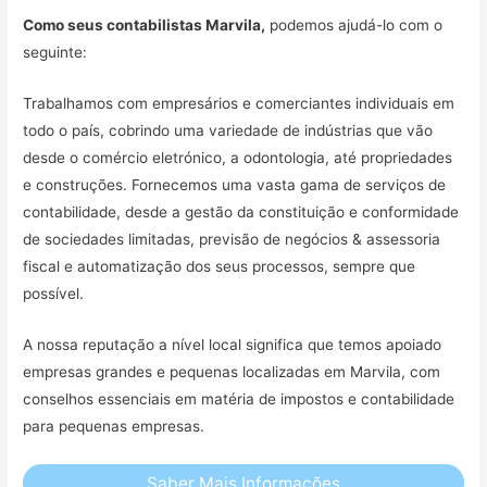
Como seus contabilistas Marvila,
podemos ajudá-lo com o
seguinte:
Trabalhamos com empresários e comerciantes individuais em
todo o país, cobrindo uma variedade de indústrias que vão
desde o comércio eletrónico, a odontologia, até propriedades
e construções. Fornecemos uma vasta gama de serviços de
contabilidade, desde a gestão da constituição e conformidade
de sociedades limitadas, previsão de negócios & assessoria
fiscal e automatização dos seus processos, sempre que
possível.
A nossa reputação a nível local significa que temos apoiado
empresas grandes e pequenas localizadas em Marvila, com
conselhos essenciais em matéria de impostos e contabilidade
para pequenas empresas.
Saber Mais Informações