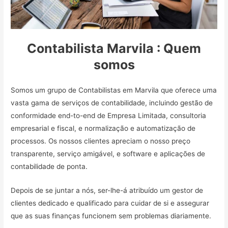
Contabilista Marvila : Quem
somos
Somos um grupo de Contabilistas em Marvila que oferece uma
vasta gama de serviços de contabilidade, incluindo gestão de
conformidade end-to-end de Empresa Limitada, consultoria
empresarial e fiscal, e normalização e automatização de
processos. Os nossos clientes apreciam o nosso preço
transparente, serviço amigável, e software e aplicações de
contabilidade de ponta.
Depois de se juntar a nós, ser-lhe-á atribuído um gestor de
clientes dedicado e qualificado para cuidar de si e assegurar
que as suas finanças funcionem sem problemas diariamente.