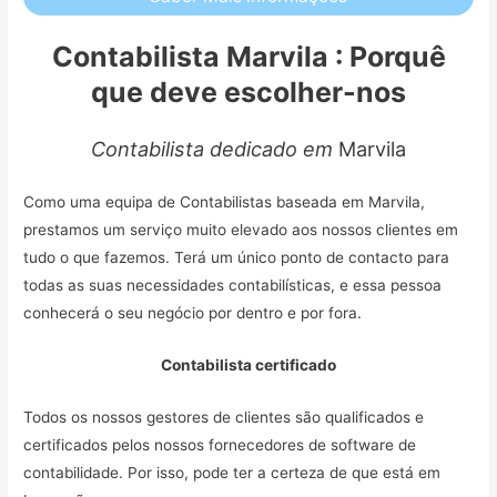
Contabilista Marvila : Porquê
que deve escolher-nos
Contabilista dedicado em
Marvila
Como uma equipa de Contabilistas baseada em Marvila,
prestamos um serviço muito elevado aos nossos clientes em
tudo o que fazemos. Terá um único ponto de contacto para
todas as suas necessidades contabilísticas, e essa pessoa
conhecerá o seu negócio por dentro e por fora.
Contabilista certificado
Todos os nossos gestores de clientes são qualificados e
certificados pelos nossos fornecedores de software de
contabilidade. Por isso, pode ter a certeza de que está em