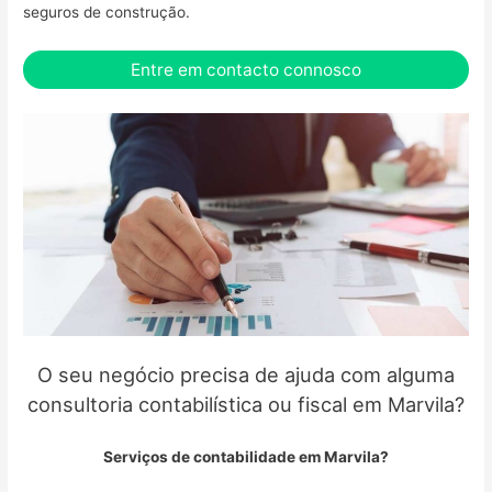
seguros de construção.
Entre em contacto connosco
O seu negócio precisa de ajuda com alguma
consultoria contabilística ou fiscal em Marvila?
Serviços de contabilidade em Marvila?