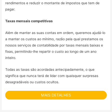
rendimentos e reduzir o montante de impostos que tem de
pagar.
Taxas mensais competitivas
Além de manter as suas contas em ordem, queremos ajudá-lo
a manter os custos ao mínimo, razão pela qual prestamos os
nossos serviços de contabilidade por taxas mensais baixas e
fixas, permitindo-lhe repartir o custo ao longo de um ano
inteiro.
Todas as taxas são acordadas antecipadamente, o que
significa que nunca terá de lidar com quaisquer surpresas
desagradáveis ou custos ocultos.
MAIS DETALHES