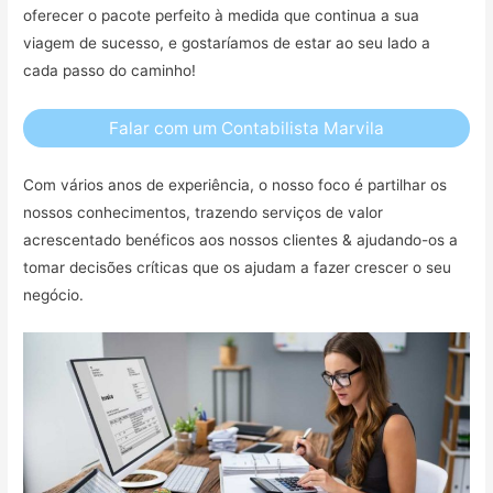
oferecer o pacote perfeito à medida que continua a sua
viagem de sucesso, e gostaríamos de estar ao seu lado a
cada passo do caminho!
Falar com um Contabilista Marvila
Com vários anos de experiência, o nosso foco é partilhar os
nossos conhecimentos, trazendo serviços de valor
acrescentado benéficos aos nossos clientes & ajudando-os a
tomar decisões críticas que os ajudam a fazer crescer o seu
negócio.