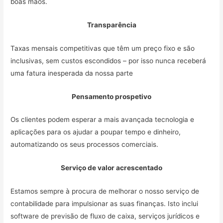
boas mãos.
Transparência
Taxas mensais competitivas que têm um preço fixo e são
inclusivas, sem custos escondidos – por isso nunca receberá
uma fatura inesperada da nossa parte
Pensamento prospetivo
Os clientes podem esperar a mais avançada tecnologia e
aplicações para os ajudar a poupar tempo e dinheiro,
automatizando os seus processos comerciais.
Serviço de valor acrescentado
Estamos sempre à procura de melhorar o nosso serviço de
contabilidade para impulsionar as suas finanças. Isto inclui
software de previsão de fluxo de caixa, serviços jurídicos e