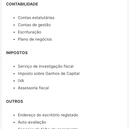
CONTABILIDADE
Contas estatutárias
Contas de gestão
Escrituração
Plano de negócios
IMPOSTOS
Serviço de investigação fiscal
Imposto sobre Ganhos de Capital
IVA
Assessoria fiscal
OUTROS
Endereço do escritório registado
Auto-avaliação