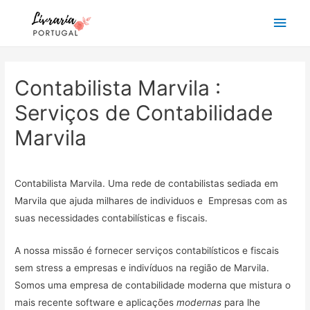
Main
Men
Contabilista Marvila :
Serviços de Contabilidade
Marvila
Contabilista Marvila. Uma rede de contabilistas sediada em
Marvila que ajuda milhares de individuos e Empresas com as
suas necessidades contabilísticas e fiscais.
A nossa missão é fornecer serviços contabilísticos e fiscais
sem stress a empresas e indivíduos na região de Marvila.
Somos uma empresa de contabilidade moderna que mistura o
mais recente software e aplicações
modernas
para lhe