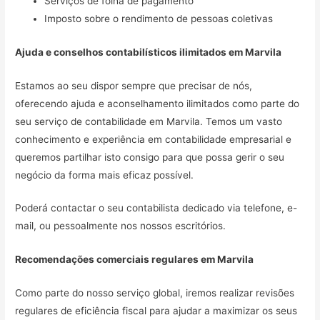
Serviços de folha de pagamento
Imposto sobre o rendimento de pessoas coletivas
Ajuda e conselhos contabilísticos ilimitados em
Marvila
Estamos ao seu dispor sempre que precisar de nós,
oferecendo ajuda e aconselhamento ilimitados como parte do
seu serviço de contabilidade em Marvila. Temos um vasto
conhecimento e experiência em contabilidade empresarial e
queremos partilhar isto consigo para que possa gerir o seu
negócio da forma mais eficaz possível.
Poderá contactar o seu contabilista dedicado via telefone, e-
mail, ou pessoalmente nos nossos escritórios.
Recomendações comerciais regulares em
Marvila
Como parte do nosso serviço global, iremos realizar revisões
regulares de eficiência fiscal para ajudar a maximizar os seus