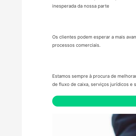
inesperada da nossa parte
Os clientes podem esperar a mais avan
processos comerciais.
Estamos sempre à procura de melhorar o
de fluxo de caixa, serviços jurídicos e