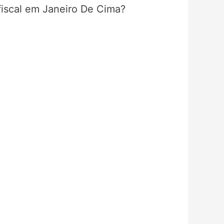
fiscal em Janeiro De Cima?