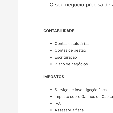
O seu negócio precisa de 
CONTABILIDADE
Contas estatutárias
Contas de gestão
Escrituração
Plano de negócios
IMPOSTOS
Serviço de investigação fiscal
Imposto sobre Ganhos de Capita
IVA
Assessoria fiscal