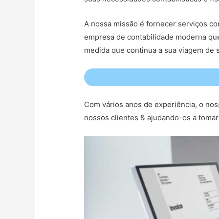
A nossa missão é fornecer serviços co
empresa de contabilidade moderna que
medida que continua a sua viagem de s
Com vários anos de experiência, o nos
nossos clientes & ajudando-os a tomar 