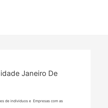
lidade Janeiro De
ares de individuos e Empresas com as