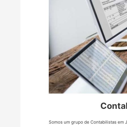
Contab
Somos um grupo de Contabilistas em Ja