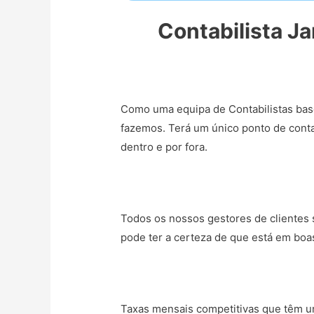
Contabilista J
Como uma equipa de Contabilistas bas
fazemos. Terá um único ponto de conta
dentro e por fora.
Todos os nossos gestores de clientes s
pode ter a certeza de que está em boa
Taxas mensais competitivas que têm um