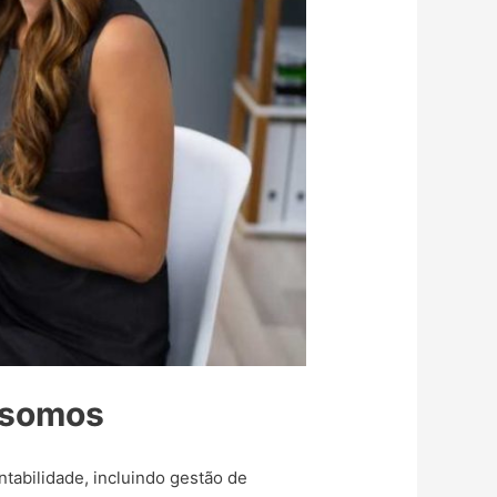
m somos
abilidade, incluindo gestão de