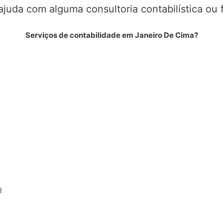
ajuda com alguma consultoria contabilística ou 
Serviços de contabilidade em Janeiro De Cima?
l