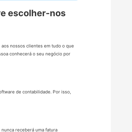
ve escolher-nos
 aos nossos clientes em tudo o que
essoa conhecerá o seu negócio por
ftware de contabilidade. Por isso,
o nunca receberá uma fatura