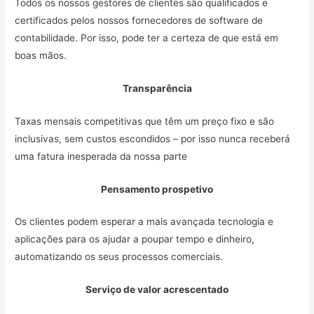
Todos os nossos gestores de clientes são qualificados e
certificados pelos nossos fornecedores de software de
contabilidade. Por isso, pode ter a certeza de que está em
boas mãos.
Transparência
Taxas mensais competitivas que têm um preço fixo e são
inclusivas, sem custos escondidos – por isso nunca receberá
uma fatura inesperada da nossa parte
Pensamento prospetivo
Os clientes podem esperar a mais avançada tecnologia e
aplicações para os ajudar a poupar tempo e dinheiro,
automatizando os seus processos comerciais.
Serviço de valor acrescentado