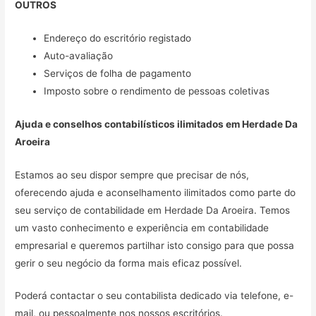
OUTROS
Endereço do escritório registado
Auto-avaliação
Serviços de folha de pagamento
Imposto sobre o rendimento de pessoas coletivas
Ajuda e conselhos contabilísticos ilimitados em
Herdade Da
Aroeira
Estamos ao seu dispor sempre que precisar de nós,
oferecendo ajuda e aconselhamento ilimitados como parte do
seu serviço de contabilidade em Herdade Da Aroeira. Temos
um vasto conhecimento e experiência em contabilidade
empresarial e queremos partilhar isto consigo para que possa
gerir o seu negócio da forma mais eficaz possível.
Poderá contactar o seu contabilista dedicado via telefone, e-
mail, ou pessoalmente nos nossos escritórios.