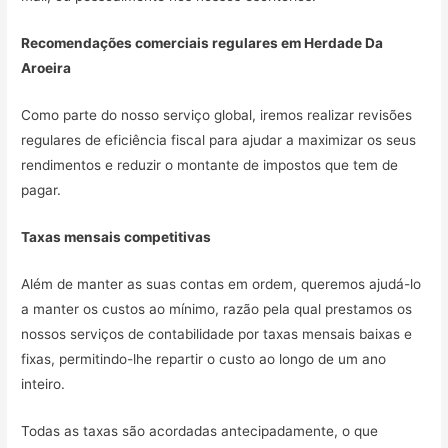
Recomendações comerciais regulares em
Herdade Da
Aroeira
Como parte do nosso serviço global, iremos realizar revisões
regulares de eficiência fiscal para ajudar a maximizar os seus
rendimentos e reduzir o montante de impostos que tem de
pagar.
Taxas mensais competitivas
Além de manter as suas contas em ordem, queremos ajudá-lo
a manter os custos ao mínimo, razão pela qual prestamos os
nossos serviços de contabilidade por taxas mensais baixas e
fixas, permitindo-lhe repartir o custo ao longo de um ano
inteiro.
Todas as taxas são acordadas antecipadamente, o que