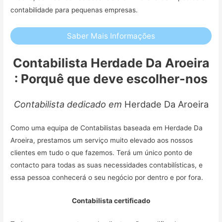
contabilidade para pequenas empresas.
Saber Mais Informações
Contabilista Herdade Da Aroeira
: Porquê que deve escolher-nos
Contabilista dedicado em
Herdade Da Aroeira
Como uma equipa de Contabilistas baseada em Herdade Da
Aroeira, prestamos um serviço muito elevado aos nossos
clientes em tudo o que fazemos. Terá um único ponto de
contacto para todas as suas necessidades contabilísticas, e
essa pessoa conhecerá o seu negócio por dentro e por fora.
Contabilista certificado