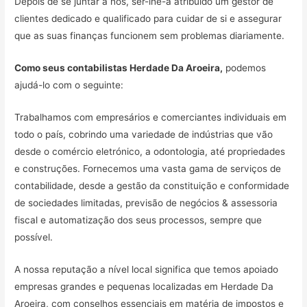
Depois de se juntar a nós, ser-lhe-á atribuído um gestor de
clientes dedicado e qualificado para cuidar de si e assegurar
que as suas finanças funcionem sem problemas diariamente.
Como seus contabilistas Herdade Da Aroeira,
podemos
ajudá-lo com o seguinte:
Trabalhamos com empresários e comerciantes individuais em
todo o país, cobrindo uma variedade de indústrias que vão
desde o comércio eletrónico, a odontologia, até propriedades
e construções. Fornecemos uma vasta gama de serviços de
contabilidade, desde a gestão da constituição e conformidade
de sociedades limitadas, previsão de negócios & assessoria
fiscal e automatização dos seus processos, sempre que
possível.
A nossa reputação a nível local significa que temos apoiado
empresas grandes e pequenas localizadas em Herdade Da
Aroeira, com conselhos essenciais em matéria de impostos e