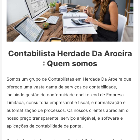
Contabilista Herdade Da Aroeira
: Quem somos
Somos um grupo de Contabilistas em Herdade Da Aroeira que
oferece uma vasta gama de serviços de contabilidade,
incluindo gestão de conformidade end-to-end de Empresa
Limitada, consultoria empresarial e fiscal, e normalização e
automatização de processos. Os nossos clientes apreciam o
nosso preço transparente, serviço amigável, e software e
aplicações de contabilidade de ponta.