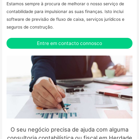
Estamos sempre à procura de melhorar o nosso serviço de
contabilidade para impulsionar as suas finanças. Isto inclui
software de previsão de fluxo de caixa, serviços jurídicos e
seguros de construção.
Entre em contacto connosco
O seu negócio precisa de ajuda com alguma
consultoria contabilística ou fiscal em Herdade