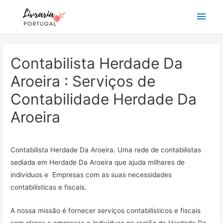
Main
Men
Contabilista Herdade Da
Aroeira : Serviços de
Contabilidade Herdade Da
Aroeira
Contabilista Herdade Da Aroeira. Uma rede de contabilistas
sediada em Herdade Da Aroeira que ajuda milhares de
individuos e Empresas com as suas necessidades
contabilísticas e fiscais.
A nossa missão é fornecer serviços contabilísticos e fiscais
sem stress a empresas e indivíduos na região de Herdade Da