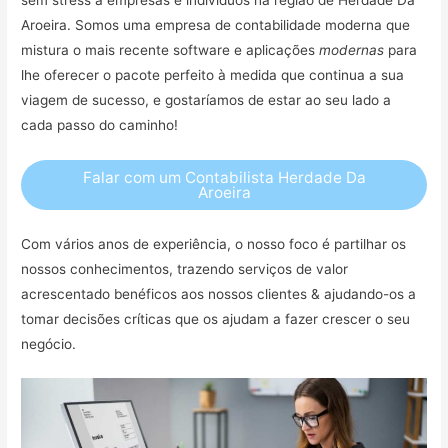
Aroeira. Somos uma empresa de contabilidade moderna que
mistura o mais recente software e aplicações
modernas
para
lhe oferecer o pacote perfeito à medida que continua a sua
viagem de sucesso, e gostaríamos de estar ao seu lado a
cada passo do caminho!
Falar com um Contabilista Herdade Da
Aroeira
Com vários anos de experiência, o nosso foco é partilhar os
nossos conhecimentos, trazendo serviços de valor
acrescentado benéficos aos nossos clientes & ajudando-os a
tomar decisões críticas que os ajudam a fazer crescer o seu
negócio.