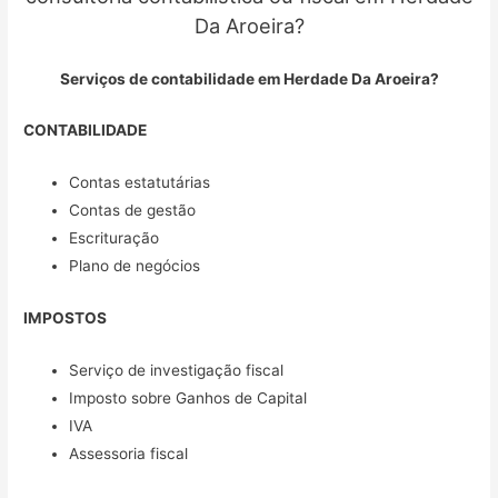
Da Aroeira?
Serviços de contabilidade em Herdade Da Aroeira?
CONTABILIDADE
Contas estatutárias
Contas de gestão
Escrituração
Plano de negócios
IMPOSTOS
Serviço de investigação fiscal
Imposto sobre Ganhos de Capital
IVA
Assessoria fiscal