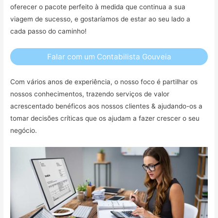
oferecer o pacote perfeito à medida que continua a sua
viagem de sucesso, e gostaríamos de estar ao seu lado a
cada passo do caminho!
Falar com um Contabilista Gouveia
Com vários anos de experiência, o nosso foco é partilhar os
nossos conhecimentos, trazendo serviços de valor
acrescentado benéficos aos nossos clientes & ajudando-os a
tomar decisões críticas que os ajudam a fazer crescer o seu
negócio.