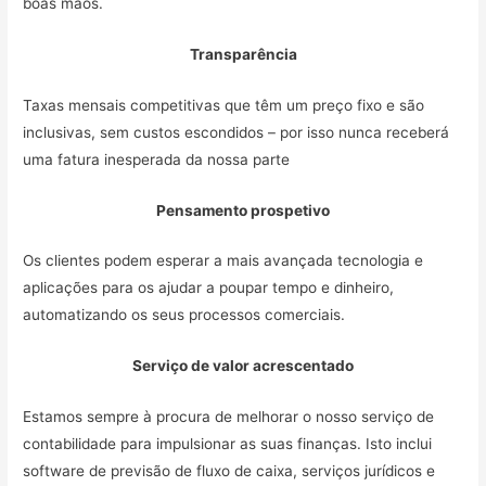
boas mãos.
Transparência
Taxas mensais competitivas que têm um preço fixo e são
inclusivas, sem custos escondidos – por isso nunca receberá
uma fatura inesperada da nossa parte
Pensamento prospetivo
Os clientes podem esperar a mais avançada tecnologia e
aplicações para os ajudar a poupar tempo e dinheiro,
automatizando os seus processos comerciais.
Serviço de valor acrescentado
Estamos sempre à procura de melhorar o nosso serviço de
contabilidade para impulsionar as suas finanças. Isto inclui
software de previsão de fluxo de caixa, serviços jurídicos e