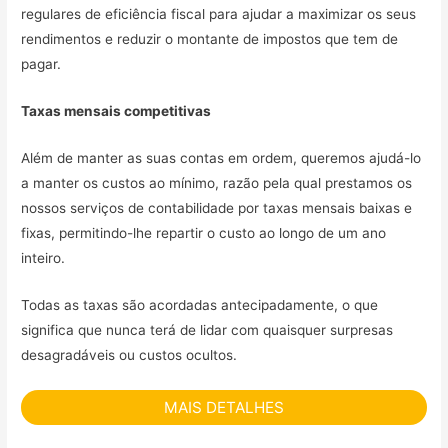
regulares de eficiência fiscal para ajudar a maximizar os seus
rendimentos e reduzir o montante de impostos que tem de
pagar.
Taxas mensais competitivas
Além de manter as suas contas em ordem, queremos ajudá-lo
a manter os custos ao mínimo, razão pela qual prestamos os
nossos serviços de contabilidade por taxas mensais baixas e
fixas, permitindo-lhe repartir o custo ao longo de um ano
inteiro.
Todas as taxas são acordadas antecipadamente, o que
significa que nunca terá de lidar com quaisquer surpresas
desagradáveis ou custos ocultos.
MAIS DETALHES