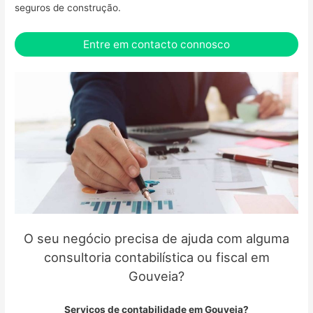
seguros de construção.
Entre em contacto connosco
O seu negócio precisa de ajuda com alguma
consultoria contabilística ou fiscal em
Gouveia?
Serviços de contabilidade em Gouveia?