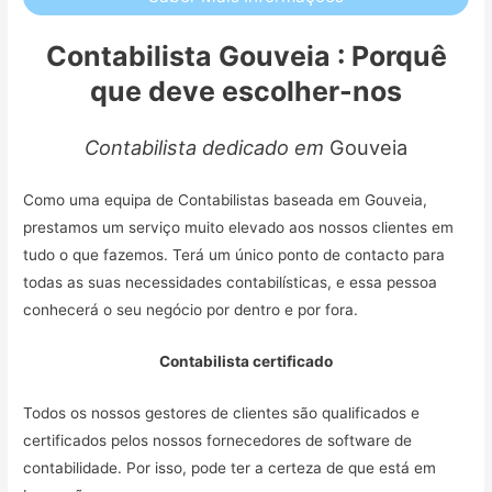
Contabilista Gouveia : Porquê
que deve escolher-nos
Contabilista dedicado em
Gouveia
Como uma equipa de Contabilistas baseada em Gouveia,
prestamos um serviço muito elevado aos nossos clientes em
tudo o que fazemos. Terá um único ponto de contacto para
todas as suas necessidades contabilísticas, e essa pessoa
conhecerá o seu negócio por dentro e por fora.
Contabilista certificado
Todos os nossos gestores de clientes são qualificados e
certificados pelos nossos fornecedores de software de
contabilidade. Por isso, pode ter a certeza de que está em