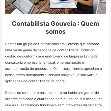
Contabilista Gouveia : Quem
somos
Somos um grupo de Contabilistas em Gouveia que oferece
uma vasta gama de serviços de contabilidade, incluindo
gestão de conformidade end-to-end de Empresa Limitada,
consultoria empresarial e fiscal, e normalização e
automatização de processos. Os nossos clientes apreciam o
nosso preço transparente, serviço amigável, e software e
aplicações de contabilidade de ponta.
Depois de se juntar a nós, ser-lhe-á atribuído um gestor de
clientes dedicado e qualificado para cuidar de si e assegurar
que as suas finanças funcionem sem problemas diariamente.