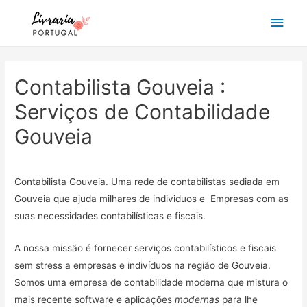
Main
Men
Contabilista Gouveia :
Serviços de Contabilidade
Gouveia
Contabilista Gouveia. Uma rede de contabilistas sediada em
Gouveia que ajuda milhares de individuos e Empresas com as
suas necessidades contabilísticas e fiscais.
A nossa missão é fornecer serviços contabilísticos e fiscais
sem stress a empresas e indivíduos na região de Gouveia.
Somos uma empresa de contabilidade moderna que mistura o
mais recente software e aplicações
modernas
para lhe