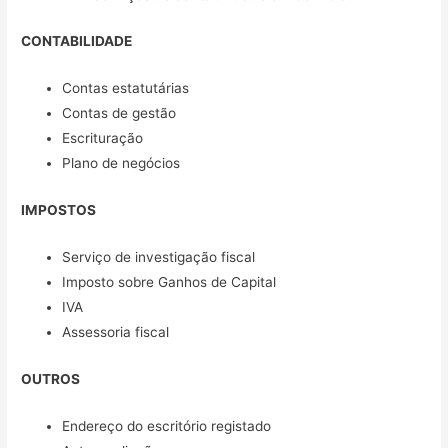
CONTABILIDADE
Contas estatutárias
Contas de gestão
Escrituração
Plano de negócios
IMPOSTOS
Serviço de investigação fiscal
Imposto sobre Ganhos de Capital
IVA
Assessoria fiscal
OUTROS
Endereço do escritório registado