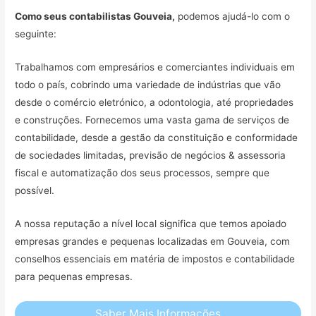
Como seus contabilistas Gouveia,
podemos ajudá-lo com o
seguinte:
Trabalhamos com empresários e comerciantes individuais em
todo o país, cobrindo uma variedade de indústrias que vão
desde o comércio eletrónico, a odontologia, até propriedades
e construções. Fornecemos uma vasta gama de serviços de
contabilidade, desde a gestão da constituição e conformidade
de sociedades limitadas, previsão de negócios & assessoria
fiscal e automatização dos seus processos, sempre que
possível.
A nossa reputação a nível local significa que temos apoiado
empresas grandes e pequenas localizadas em Gouveia, com
conselhos essenciais em matéria de impostos e contabilidade
para pequenas empresas.
Saber Mais Informações