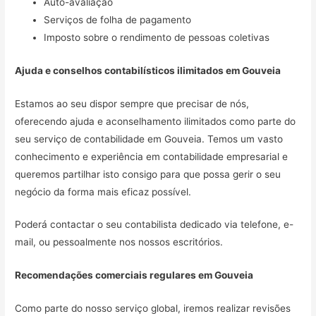
Auto-avaliação
Serviços de folha de pagamento
Imposto sobre o rendimento de pessoas coletivas
Ajuda e conselhos contabilísticos ilimitados em
Gouveia
Estamos ao seu dispor sempre que precisar de nós,
oferecendo ajuda e aconselhamento ilimitados como parte do
seu serviço de contabilidade em Gouveia. Temos um vasto
conhecimento e experiência em contabilidade empresarial e
queremos partilhar isto consigo para que possa gerir o seu
negócio da forma mais eficaz possível.
Poderá contactar o seu contabilista dedicado via telefone, e-
mail, ou pessoalmente nos nossos escritórios.
Recomendações comerciais regulares em
Gouveia
Como parte do nosso serviço global, iremos realizar revisões