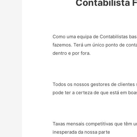
Contabilista 
Como uma equipa de Contabilistas bas
fazemos. Terá um único ponto de conta
dentro e por fora.
Todos os nossos gestores de clientes s
pode ter a certeza de que está em boa
Taxas mensais competitivas que têm um
inesperada da nossa parte