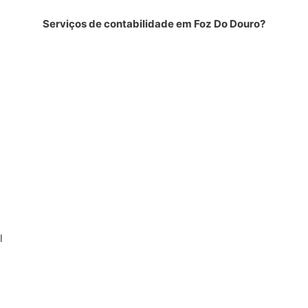
Serviços de contabilidade em Foz Do Douro?
l