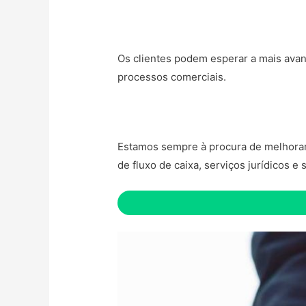
Os clientes podem esperar a mais avan
processos comerciais.
Estamos sempre à procura de melhorar o
de fluxo de caixa, serviços jurídicos e