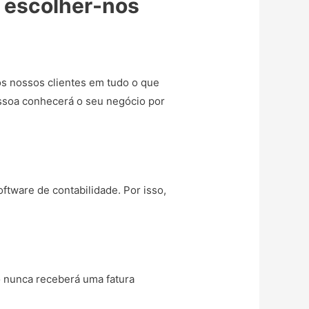
e escolher-nos
s nossos clientes em tudo o que
essoa conhecerá o seu negócio por
ftware de contabilidade. Por isso,
o nunca receberá uma fatura