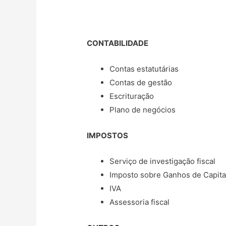
CONTABILIDADE
Contas estatutárias
Contas de gestão
Escrituração
Plano de negócios
IMPOSTOS
Serviço de investigação fiscal
Imposto sobre Ganhos de Capita
IVA
Assessoria fiscal