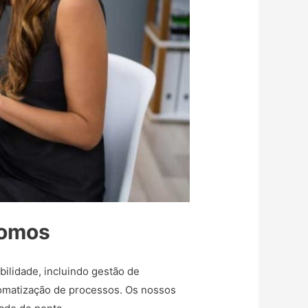
somos
ilidade, incluindo gestão de
tomatização de processos. Os nossos