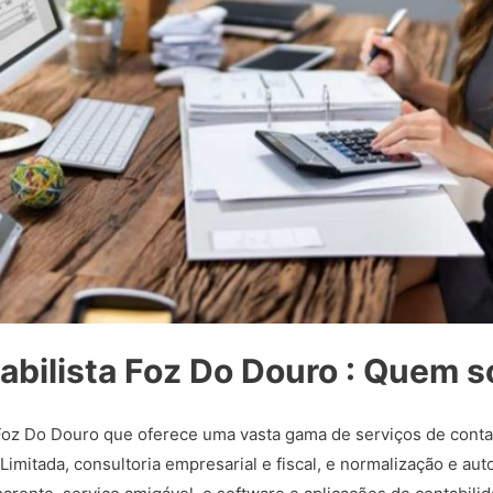
abilista Foz Do Douro : Quem 
oz Do Douro que oferece uma vasta gama de serviços de contab
mitada, consultoria empresarial e fiscal, e normalização e au