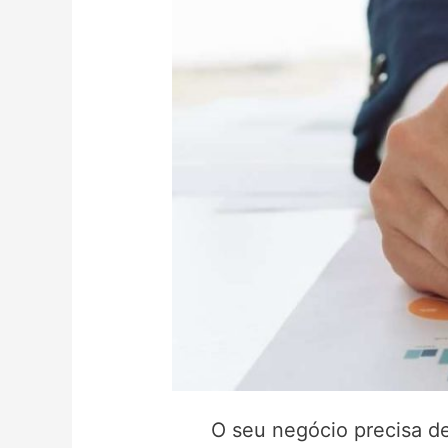
O seu negócio precisa de