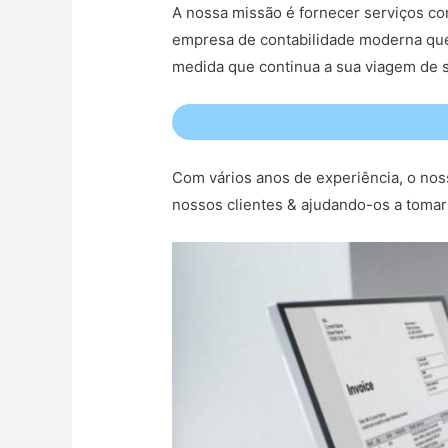
A nossa missão é fornecer serviços co
empresa de contabilidade moderna que
medida que continua a sua viagem de s
Com vários anos de experiência, o nos
nossos clientes & ajudando-os a tomar 