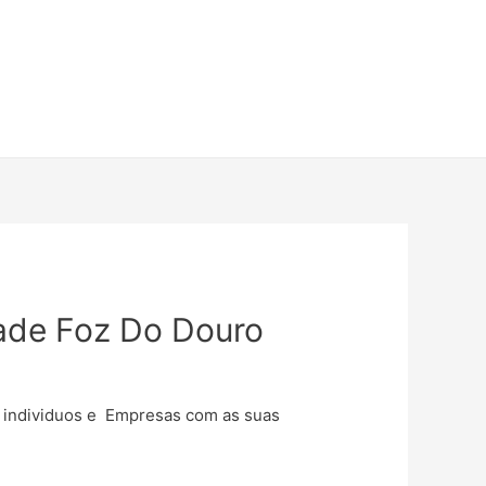
dade Foz Do Douro
e individuos e Empresas com as suas