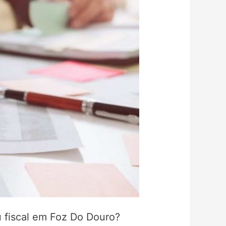
u fiscal em Foz Do Douro?