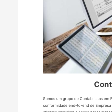
Cont
Somos um grupo de Contabilistas em F
conformidade end-to-end de Empresa Li