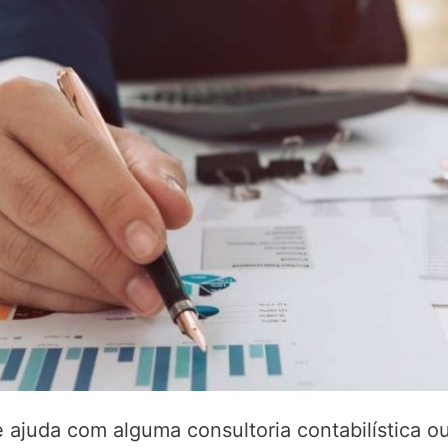
 ajuda com alguma consultoria contabilística o