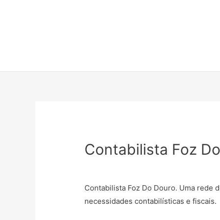
Contabilista Foz D
Contabilista Foz Do Douro. Uma rede d
necessidades contabilísticas e fiscais.