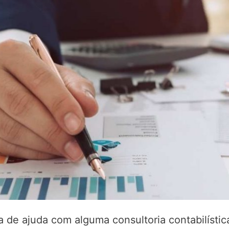
 de ajuda com alguma consultoria contabilístic