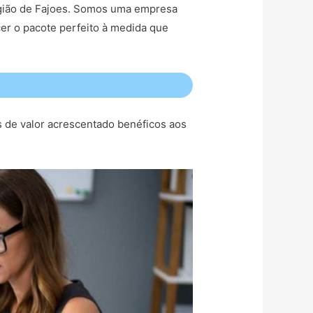
região de Fajoes. Somos uma empresa
er o pacote perfeito à medida que
s de valor acrescentado benéficos aos