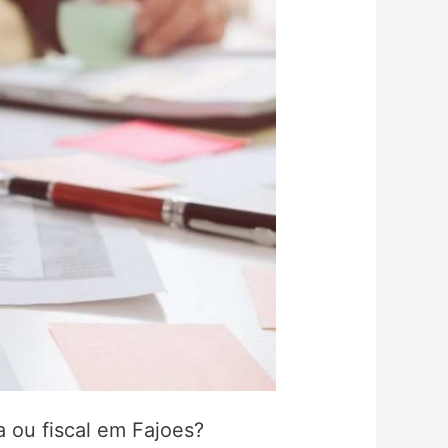
a ou fiscal em Fajoes?