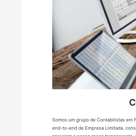
C
Somos um grupo de Contabilistas em F
end-to-end de Empresa Limitada, consu