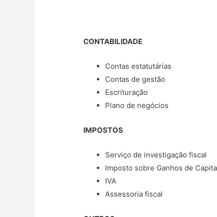
CONTABILIDADE
Contas estatutárias
Contas de gestão
Escrituração
Plano de negócios
IMPOSTOS
Serviço de investigação fiscal
Imposto sobre Ganhos de Capita
IVA
Assessoria fiscal