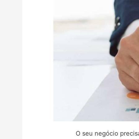
O seu negócio precisa