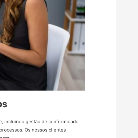
os
e, incluindo gestão de conformidade
 processos. Os nossos clientes