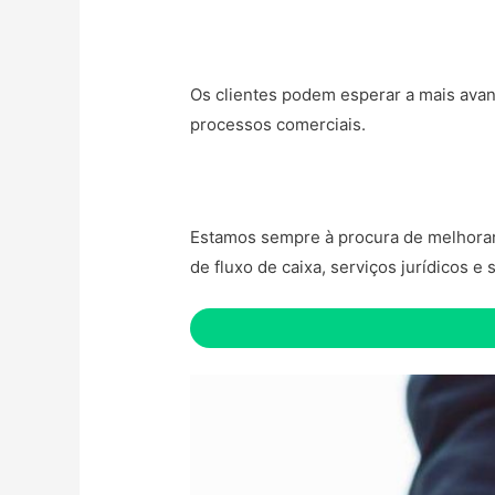
Os clientes podem esperar a mais avan
processos comerciais.
Estamos sempre à procura de melhorar o
de fluxo de caixa, serviços jurídicos e