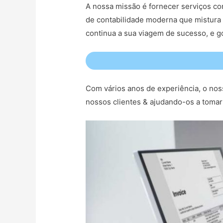
A nossa missão é fornecer serviços co
de contabilidade moderna que mistura 
continua a sua viagem de sucesso, e g
Com vários anos de experiência, o nos
nossos clientes & ajudando-os a tomar 