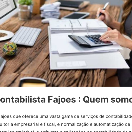
ontabilista Fajoes : Quem som
ajoes que oferece uma vasta gama de serviços de contabilidad
ltoria empresarial e fiscal, e normalização e automatização de