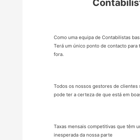
Contabilis
Como uma equipa de Contabilistas bas
Terá um único ponto de contacto para 
fora.
Todos os nossos gestores de clientes s
pode ter a certeza de que está em boa
Taxas mensais competitivas que têm um
inesperada da nossa parte