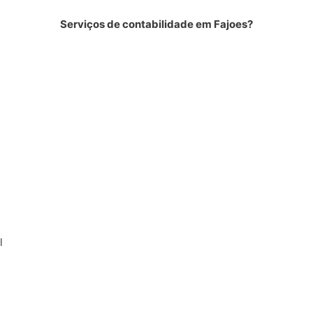
Serviços de contabilidade em Fajoes?
l