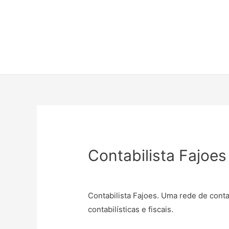
Contabilista Fajoes
Contabilista Fajoes. Uma rede de cont
contabilísticas e fiscais.