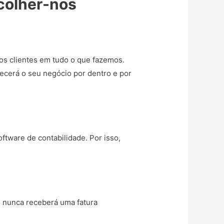
scolher-nos
os clientes em tudo o que fazemos.
ecerá o seu negócio por dentro e por
ftware de contabilidade. Por isso,
o nunca receberá uma fatura