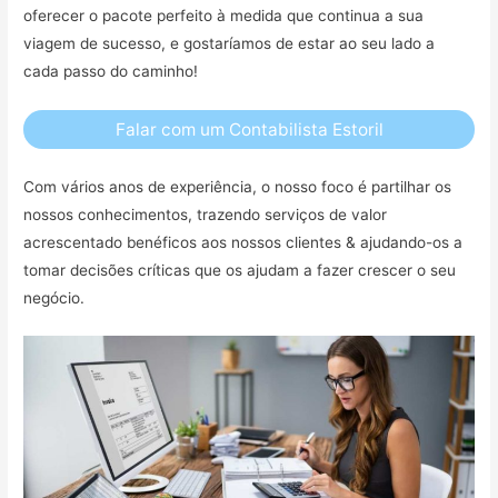
oferecer o pacote perfeito à medida que continua a sua
viagem de sucesso, e gostaríamos de estar ao seu lado a
cada passo do caminho!
Falar com um Contabilista Estoril
Com vários anos de experiência, o nosso foco é partilhar os
nossos conhecimentos, trazendo serviços de valor
acrescentado benéficos aos nossos clientes & ajudando-os a
tomar decisões críticas que os ajudam a fazer crescer o seu
negócio.