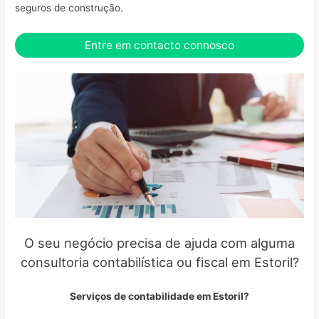
seguros de construção.
Entre em contacto connosco
O seu negócio precisa de ajuda com alguma
consultoria contabilística ou fiscal em Estoril?
Serviços de contabilidade em Estoril?