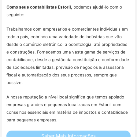
Como seus contabilistas Estoril,
podemos ajudá-lo com o
seguinte:
Trabalhamos com empresários e comerciantes individuais em
todo o país, cobrindo uma variedade de indústrias que vão
desde o comércio eletrónico, a odontologia, até propriedades
e construções. Fornecemos uma vasta gama de serviços de
contabilidade, desde a gestão da constituição e conformidade
de sociedades limitadas, previsão de negócios & assessoria
fiscal e automatização dos seus processos, sempre que
possível.
A nossa reputação a nível local significa que temos apoiado
empresas grandes e pequenas localizadas em Estoril, com
conselhos essenciais em matéria de impostos e contabilidade
para pequenas empresas.
Saber Mais Informações