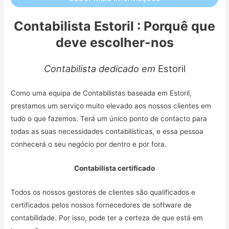
Contabilista Estoril : Porquê que
deve escolher-nos
Contabilista dedicado em
Estoril
Como uma equipa de Contabilistas baseada em Estoril,
prestamos um serviço muito elevado aos nossos clientes em
tudo o que fazemos. Terá um único ponto de contacto para
todas as suas necessidades contabilísticas, e essa pessoa
conhecerá o seu negócio por dentro e por fora.
Contabilista certificado
Todos os nossos gestores de clientes são qualificados e
certificados pelos nossos fornecedores de software de
contabilidade. Por isso, pode ter a certeza de que está em