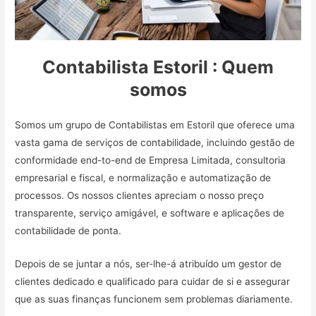
Contabilista Estoril : Quem
somos
Somos um grupo de Contabilistas em Estoril que oferece uma
vasta gama de serviços de contabilidade, incluindo gestão de
conformidade end-to-end de Empresa Limitada, consultoria
empresarial e fiscal, e normalização e automatização de
processos. Os nossos clientes apreciam o nosso preço
transparente, serviço amigável, e software e aplicações de
contabilidade de ponta.
Depois de se juntar a nós, ser-lhe-á atribuído um gestor de
clientes dedicado e qualificado para cuidar de si e assegurar
que as suas finanças funcionem sem problemas diariamente.