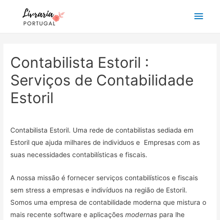
Main
Men
Contabilista Estoril :
Serviços de Contabilidade
Estoril
Contabilista Estoril. Uma rede de contabilistas sediada em
Estoril que ajuda milhares de individuos e Empresas com as
suas necessidades contabilísticas e fiscais.
A nossa missão é fornecer serviços contabilísticos e fiscais
sem stress a empresas e indivíduos na região de Estoril.
Somos uma empresa de contabilidade moderna que mistura o
mais recente software e aplicações
modernas
para lhe