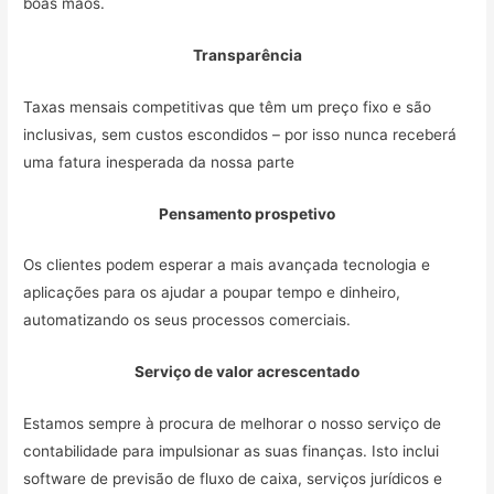
boas mãos.
Transparência
Taxas mensais competitivas que têm um preço fixo e são
inclusivas, sem custos escondidos – por isso nunca receberá
uma fatura inesperada da nossa parte
Pensamento prospetivo
Os clientes podem esperar a mais avançada tecnologia e
aplicações para os ajudar a poupar tempo e dinheiro,
automatizando os seus processos comerciais.
Serviço de valor acrescentado
Estamos sempre à procura de melhorar o nosso serviço de
contabilidade para impulsionar as suas finanças. Isto inclui
software de previsão de fluxo de caixa, serviços jurídicos e