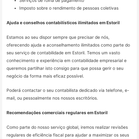
Serviços de folha de pagamento
Imposto sobre o rendimento de pessoas coletivas
Ajuda e conselhos contabilísticos ilimitados em
Estoril
Estamos ao seu dispor sempre que precisar de nós,
oferecendo ajuda e aconselhamento ilimitados como parte do
seu serviço de contabilidade em Estoril. Temos um vasto
conhecimento e experiência em contabilidade empresarial e
queremos partilhar isto consigo para que possa gerir o seu
negócio da forma mais eficaz possível.
Poderá contactar o seu contabilista dedicado via telefone, e-
mail, ou pessoalmente nos nossos escritórios.
Recomendações comerciais regulares em
Estoril
Como parte do nosso serviço global, iremos realizar revisões
regulares de eficiência fiscal para ajudar a maximizar os seus