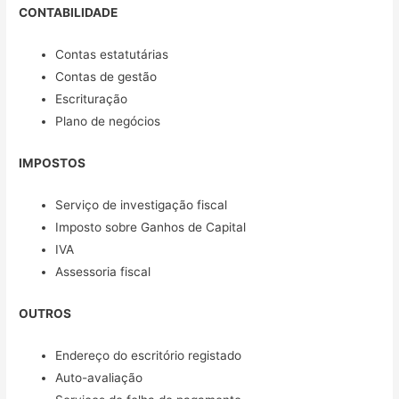
CONTABILIDADE
Contas estatutárias
Contas de gestão
Escrituração
Plano de negócios
IMPOSTOS
Serviço de investigação fiscal
Imposto sobre Ganhos de Capital
IVA
Assessoria fiscal
OUTROS
Endereço do escritório registado
Auto-avaliação