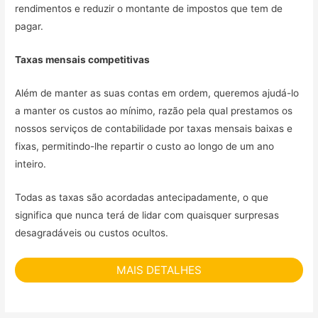
rendimentos e reduzir o montante de impostos que tem de
pagar.
Taxas mensais competitivas
Além de manter as suas contas em ordem, queremos ajudá-lo
a manter os custos ao mínimo, razão pela qual prestamos os
nossos serviços de contabilidade por taxas mensais baixas e
fixas, permitindo-lhe repartir o custo ao longo de um ano
inteiro.
Todas as taxas são acordadas antecipadamente, o que
significa que nunca terá de lidar com quaisquer surpresas
desagradáveis ou custos ocultos.
MAIS DETALHES