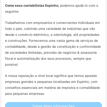
Como seus contabilistas Espinho,
podemos ajudá-lo com o
seguinte:
Trabalhamos com empresários e comerciantes individuais em
todo o país, cobrindo uma variedade de indústrias que vão
desde o comércio eletrónico, a odontologia, até propriedades
e construções. Fornecemos uma vasta gama de serviços de
contabilidade, desde a gestão da constituição e conformidade
de sociedades limitadas, previsão de negócios & assessoria
fiscal e automatização dos seus processos, sempre que
possível.
A nossa reputação a nível local significa que temos apoiado
empresas grandes e pequenas localizadas em Espinho, com
conselhos essenciais em matéria de impostos e contabilidade
para pequenas empresas.
Saber Mais Informações