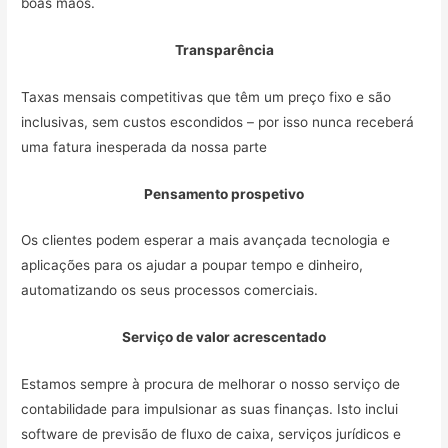
boas mãos.
Transparência
Taxas mensais competitivas que têm um preço fixo e são
inclusivas, sem custos escondidos – por isso nunca receberá
uma fatura inesperada da nossa parte
Pensamento prospetivo
Os clientes podem esperar a mais avançada tecnologia e
aplicações para os ajudar a poupar tempo e dinheiro,
automatizando os seus processos comerciais.
Serviço de valor acrescentado
Estamos sempre à procura de melhorar o nosso serviço de
contabilidade para impulsionar as suas finanças. Isto inclui
software de previsão de fluxo de caixa, serviços jurídicos e