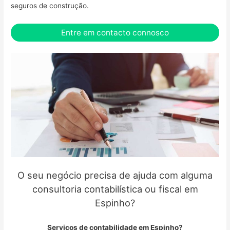
seguros de construção.
Entre em contacto connosco
O seu negócio precisa de ajuda com alguma
consultoria contabilística ou fiscal em
Espinho?
Serviços de contabilidade em Espinho?