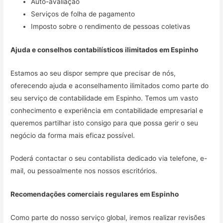
Auto-avaliação
Serviços de folha de pagamento
Imposto sobre o rendimento de pessoas coletivas
Ajuda e conselhos contabilísticos ilimitados em
Espinho
Estamos ao seu dispor sempre que precisar de nós,
oferecendo ajuda e aconselhamento ilimitados como parte do
seu serviço de contabilidade em Espinho. Temos um vasto
conhecimento e experiência em contabilidade empresarial e
queremos partilhar isto consigo para que possa gerir o seu
negócio da forma mais eficaz possível.
Poderá contactar o seu contabilista dedicado via telefone, e-
mail, ou pessoalmente nos nossos escritórios.
Recomendações comerciais regulares em
Espinho
Como parte do nosso serviço global, iremos realizar revisões