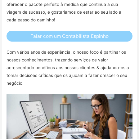
oferecer o pacote perfeito à medida que continua a sua
viagem de sucesso, e gostaríamos de estar ao seu lado a
cada passo do caminho!
Falar com um Contabilista Espinho
Com vários anos de experiência, o nosso foco é partilhar os
nossos conhecimentos, trazendo serviços de valor
acrescentado benéficos aos nossos clientes & ajudando-os a
tomar decisões críticas que os ajudam a fazer crescer o seu
negócio.