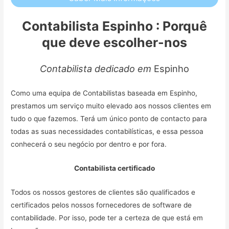
Contabilista Espinho : Porquê
que deve escolher-nos
Contabilista dedicado em
Espinho
Como uma equipa de Contabilistas baseada em Espinho,
prestamos um serviço muito elevado aos nossos clientes em
tudo o que fazemos. Terá um único ponto de contacto para
todas as suas necessidades contabilísticas, e essa pessoa
conhecerá o seu negócio por dentro e por fora.
Contabilista certificado
Todos os nossos gestores de clientes são qualificados e
certificados pelos nossos fornecedores de software de
contabilidade. Por isso, pode ter a certeza de que está em