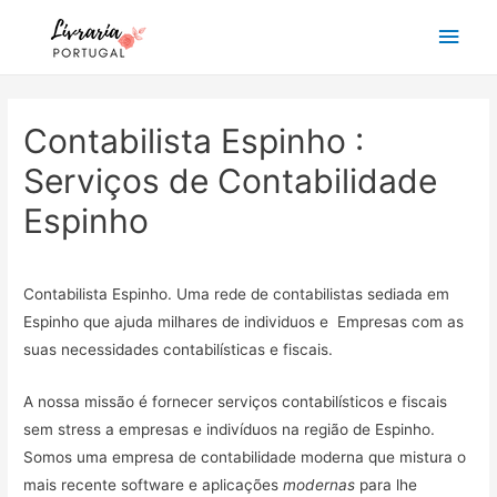
Main
Men
Contabilista Espinho :
Serviços de Contabilidade
Espinho
Contabilista Espinho. Uma rede de contabilistas sediada em
Espinho que ajuda milhares de individuos e Empresas com as
suas necessidades contabilísticas e fiscais.
A nossa missão é fornecer serviços contabilísticos e fiscais
sem stress a empresas e indivíduos na região de Espinho.
Somos uma empresa de contabilidade moderna que mistura o
mais recente software e aplicações
modernas
para lhe