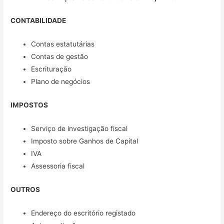
CONTABILIDADE
Contas estatutárias
Contas de gestão
Escrituração
Plano de negócios
IMPOSTOS
Serviço de investigação fiscal
Imposto sobre Ganhos de Capital
IVA
Assessoria fiscal
OUTROS
Endereço do escritório registado