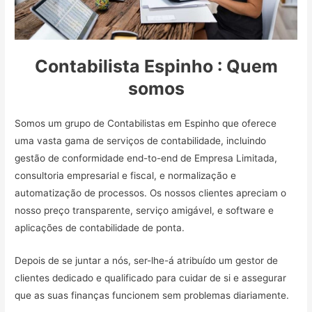
Contabilista Espinho : Quem
somos
Somos um grupo de Contabilistas em Espinho que oferece
uma vasta gama de serviços de contabilidade, incluindo
gestão de conformidade end-to-end de Empresa Limitada,
consultoria empresarial e fiscal, e normalização e
automatização de processos. Os nossos clientes apreciam o
nosso preço transparente, serviço amigável, e software e
aplicações de contabilidade de ponta.
Depois de se juntar a nós, ser-lhe-á atribuído um gestor de
clientes dedicado e qualificado para cuidar de si e assegurar
que as suas finanças funcionem sem problemas diariamente.