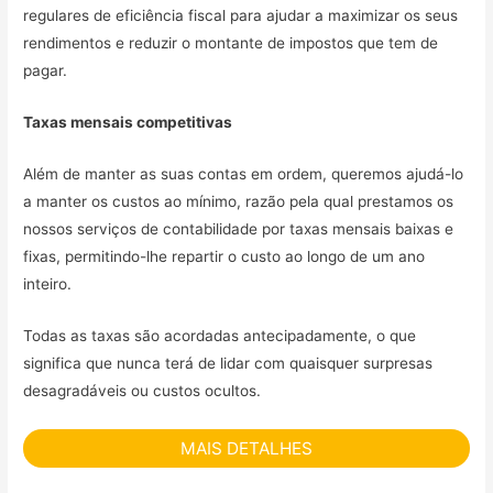
regulares de eficiência fiscal para ajudar a maximizar os seus
rendimentos e reduzir o montante de impostos que tem de
pagar.
Taxas mensais competitivas
Além de manter as suas contas em ordem, queremos ajudá-lo
a manter os custos ao mínimo, razão pela qual prestamos os
nossos serviços de contabilidade por taxas mensais baixas e
fixas, permitindo-lhe repartir o custo ao longo de um ano
inteiro.
Todas as taxas são acordadas antecipadamente, o que
significa que nunca terá de lidar com quaisquer surpresas
desagradáveis ou custos ocultos.
MAIS DETALHES