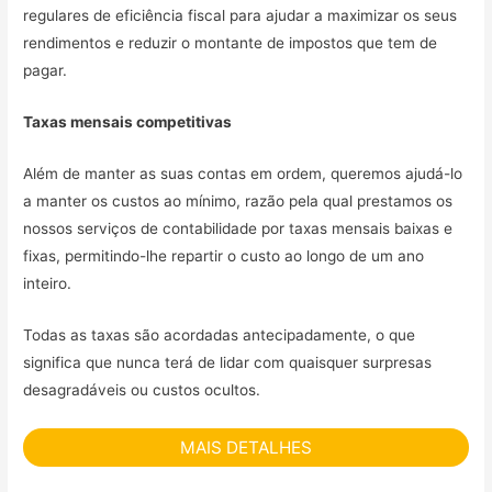
regulares de eficiência fiscal para ajudar a maximizar os seus
rendimentos e reduzir o montante de impostos que tem de
pagar.
Taxas mensais competitivas
Além de manter as suas contas em ordem, queremos ajudá-lo
a manter os custos ao mínimo, razão pela qual prestamos os
nossos serviços de contabilidade por taxas mensais baixas e
fixas, permitindo-lhe repartir o custo ao longo de um ano
inteiro.
Todas as taxas são acordadas antecipadamente, o que
significa que nunca terá de lidar com quaisquer surpresas
desagradáveis ou custos ocultos.
MAIS DETALHES