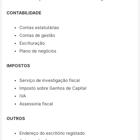
CONTABILIDADE
Contas estatutárias
Contas de gestão
Escrituração
Plano de negócios
IMPOSTOS
Serviço de investigação fiscal
Imposto sobre Ganhos de Capital
IVA
Assessoria fiscal
OUTROS
Endereço do escritório registado