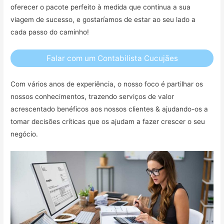
oferecer o pacote perfeito à medida que continua a sua
viagem de sucesso, e gostaríamos de estar ao seu lado a
cada passo do caminho!
Falar com um Contabilista Cucujães
Com vários anos de experiência, o nosso foco é partilhar os
nossos conhecimentos, trazendo serviços de valor
acrescentado benéficos aos nossos clientes & ajudando-os a
tomar decisões críticas que os ajudam a fazer crescer o seu
negócio.