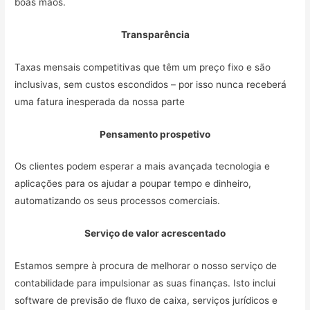
boas mãos.
Transparência
Taxas mensais competitivas que têm um preço fixo e são
inclusivas, sem custos escondidos – por isso nunca receberá
uma fatura inesperada da nossa parte
Pensamento prospetivo
Os clientes podem esperar a mais avançada tecnologia e
aplicações para os ajudar a poupar tempo e dinheiro,
automatizando os seus processos comerciais.
Serviço de valor acrescentado
Estamos sempre à procura de melhorar o nosso serviço de
contabilidade para impulsionar as suas finanças. Isto inclui
software de previsão de fluxo de caixa, serviços jurídicos e