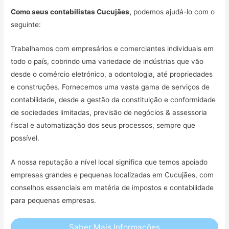
Como seus contabilistas Cucujães,
podemos ajudá-lo com o
seguinte:
Trabalhamos com empresários e comerciantes individuais em
todo o país, cobrindo uma variedade de indústrias que vão
desde o comércio eletrónico, a odontologia, até propriedades
e construções. Fornecemos uma vasta gama de serviços de
contabilidade, desde a gestão da constituição e conformidade
de sociedades limitadas, previsão de negócios & assessoria
fiscal e automatização dos seus processos, sempre que
possível.
A nossa reputação a nível local significa que temos apoiado
empresas grandes e pequenas localizadas em Cucujães, com
conselhos essenciais em matéria de impostos e contabilidade
para pequenas empresas.
Saber Mais Informações