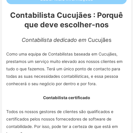
Contabilista Cucujães : Porquê
que deve escolher-nos
Contabilista dedicado em
Cucujães
Como uma equipa de Contabilistas baseada em Cucujães,
prestamos um serviço muito elevado aos nossos clientes em
tudo o que fazemos. Terá um único ponto de contacto para
todas as suas necessidades contabilísticas, e essa pessoa
conhecerá o seu negócio por dentro e por fora.
Contabilista certificado
Todos os nossos gestores de clientes são qualificados e
certificados pelos nossos fornecedores de software de
contabilidade. Por isso, pode ter a certeza de que está em