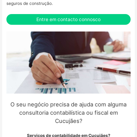
seguros de construção.
Entre em contacto connosco
O seu negócio precisa de ajuda com alguma
consultoria contabilística ou fiscal em
Cucujães?
Serviços de contabilidade em Cucujães?