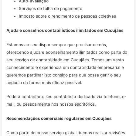
Auto-avaliação
Serviços de folha de pagamento
Imposto sobre o rendimento de pessoas coletivas
Ajuda e conselhos contabilísticos ilimitados em
Cucujães
Estamos ao seu dispor sempre que precisar de nós,
oferecendo ajuda e aconselhamento ilimitados como parte do
seu serviço de contabilidade em Cucujães. Temos um vasto
conhecimento e experiência em contabilidade empresarial e
queremos partilhar isto consigo para que possa gerir o seu
negócio da forma mais eficaz possível.
Poderá contactar o seu contabilista dedicado via telefone, e-
mail, ou pessoalmente nos nossos escritórios.
Recomendações comerciais regulares em
Cucujães
Como parte do nosso serviço global, iremos realizar revisões