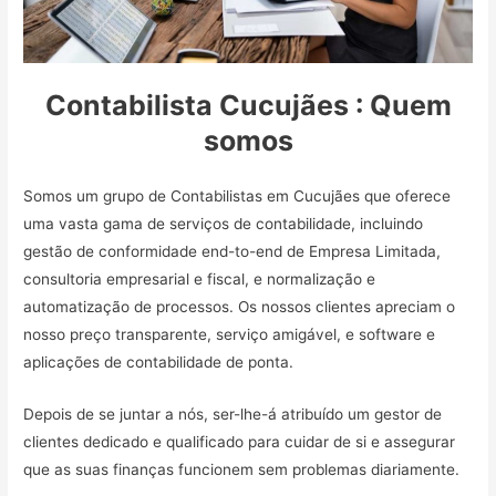
Contabilista Cucujães : Quem
somos
Somos um grupo de Contabilistas em Cucujães que oferece
uma vasta gama de serviços de contabilidade, incluindo
gestão de conformidade end-to-end de Empresa Limitada,
consultoria empresarial e fiscal, e normalização e
automatização de processos. Os nossos clientes apreciam o
nosso preço transparente, serviço amigável, e software e
aplicações de contabilidade de ponta.
Depois de se juntar a nós, ser-lhe-á atribuído um gestor de
clientes dedicado e qualificado para cuidar de si e assegurar
que as suas finanças funcionem sem problemas diariamente.