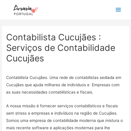
Main
Men
Contabilista Cucujães :
Serviços de Contabilidade
Cucujães
Contabilista Cucujães. Uma rede de contabilistas sediada em
Cucujães que ajuda milhares de individuos e Empresas com
as suas necessidades contabilísticas e fiscais.
A nossa missão é fornecer serviços contabilísticos e fiscais
sem stress a empresas e indivíduos na região de Cucujães.
Somos uma empresa de contabilidade moderna que mistura o
mais recente software e aplicações
modernas
para lhe