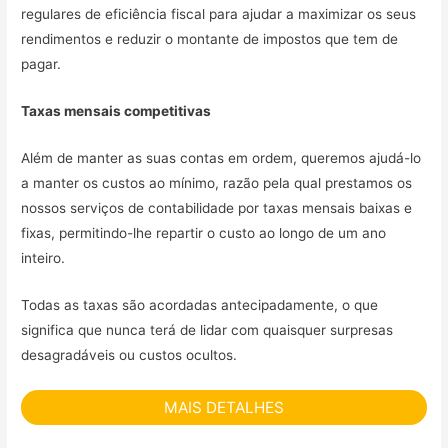
regulares de eficiência fiscal para ajudar a maximizar os seus
rendimentos e reduzir o montante de impostos que tem de
pagar.
Taxas mensais competitivas
Além de manter as suas contas em ordem, queremos ajudá-lo
a manter os custos ao mínimo, razão pela qual prestamos os
nossos serviços de contabilidade por taxas mensais baixas e
fixas, permitindo-lhe repartir o custo ao longo de um ano
inteiro.
Todas as taxas são acordadas antecipadamente, o que
significa que nunca terá de lidar com quaisquer surpresas
desagradáveis ou custos ocultos.
MAIS DETALHES