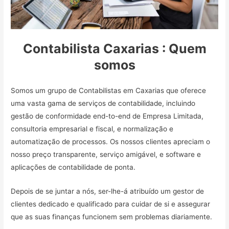
Contabilista Caxarias : Quem
somos
Somos um grupo de Contabilistas em Caxarias que oferece
uma vasta gama de serviços de contabilidade, incluindo
gestão de conformidade end-to-end de Empresa Limitada,
consultoria empresarial e fiscal, e normalização e
automatização de processos. Os nossos clientes apreciam o
nosso preço transparente, serviço amigável, e software e
aplicações de contabilidade de ponta.
Depois de se juntar a nós, ser-lhe-á atribuído um gestor de
clientes dedicado e qualificado para cuidar de si e assegurar
que as suas finanças funcionem sem problemas diariamente.