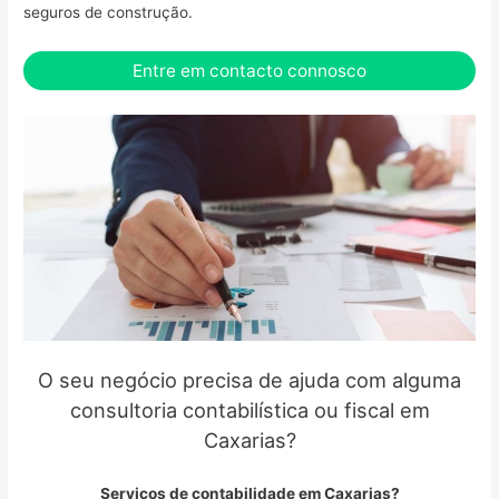
seguros de construção.
Entre em contacto connosco
O seu negócio precisa de ajuda com alguma
consultoria contabilística ou fiscal em
Caxarias?
Serviços de contabilidade em Caxarias?