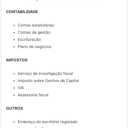
CONTABILIDADE
Contas estatutárias
Contas de gestão
Escrituração
Plano de negócios
IMPOSTOS
Serviço de investigação fiscal
Imposto sobre Ganhos de Capital
IVA
Assessoria fiscal
OUTROS
Endereço do escritório registado