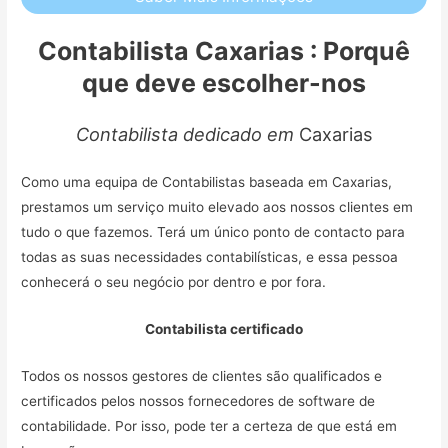
Contabilista Caxarias : Porquê
que deve escolher-nos
Contabilista dedicado em
Caxarias
Como uma equipa de Contabilistas baseada em Caxarias,
prestamos um serviço muito elevado aos nossos clientes em
tudo o que fazemos. Terá um único ponto de contacto para
todas as suas necessidades contabilísticas, e essa pessoa
conhecerá o seu negócio por dentro e por fora.
Contabilista certificado
Todos os nossos gestores de clientes são qualificados e
certificados pelos nossos fornecedores de software de
contabilidade. Por isso, pode ter a certeza de que está em