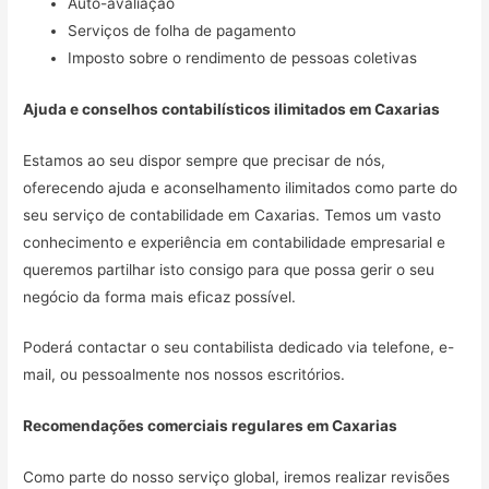
Auto-avaliação
Serviços de folha de pagamento
Imposto sobre o rendimento de pessoas coletivas
Ajuda e conselhos contabilísticos ilimitados em
Caxarias
Estamos ao seu dispor sempre que precisar de nós,
oferecendo ajuda e aconselhamento ilimitados como parte do
seu serviço de contabilidade em Caxarias. Temos um vasto
conhecimento e experiência em contabilidade empresarial e
queremos partilhar isto consigo para que possa gerir o seu
negócio da forma mais eficaz possível.
Poderá contactar o seu contabilista dedicado via telefone, e-
mail, ou pessoalmente nos nossos escritórios.
Recomendações comerciais regulares em
Caxarias
Como parte do nosso serviço global, iremos realizar revisões