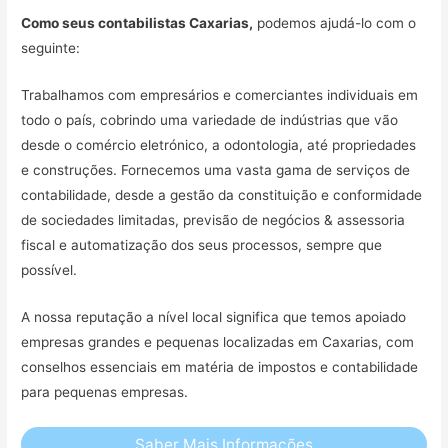
Como seus contabilistas Caxarias,
podemos ajudá-lo com o
seguinte:
Trabalhamos com empresários e comerciantes individuais em
todo o país, cobrindo uma variedade de indústrias que vão
desde o comércio eletrónico, a odontologia, até propriedades
e construções. Fornecemos uma vasta gama de serviços de
contabilidade, desde a gestão da constituição e conformidade
de sociedades limitadas, previsão de negócios & assessoria
fiscal e automatização dos seus processos, sempre que
possível.
A nossa reputação a nível local significa que temos apoiado
empresas grandes e pequenas localizadas em Caxarias, com
conselhos essenciais em matéria de impostos e contabilidade
para pequenas empresas.
Saber Mais Informações