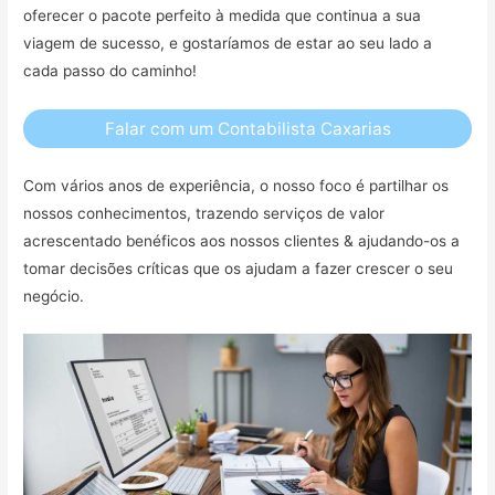
oferecer o pacote perfeito à medida que continua a sua
viagem de sucesso, e gostaríamos de estar ao seu lado a
cada passo do caminho!
Falar com um Contabilista Caxarias
Com vários anos de experiência, o nosso foco é partilhar os
nossos conhecimentos, trazendo serviços de valor
acrescentado benéficos aos nossos clientes & ajudando-os a
tomar decisões críticas que os ajudam a fazer crescer o seu
negócio.