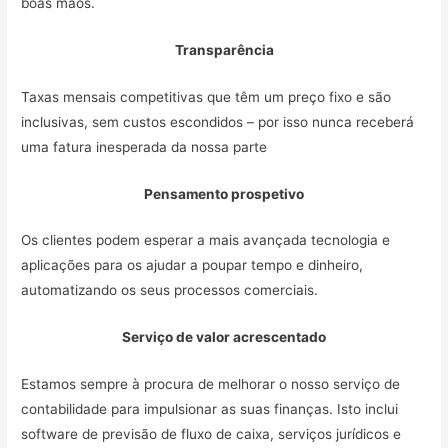
boas mãos.
Transparência
Taxas mensais competitivas que têm um preço fixo e são
inclusivas, sem custos escondidos – por isso nunca receberá
uma fatura inesperada da nossa parte
Pensamento prospetivo
Os clientes podem esperar a mais avançada tecnologia e
aplicações para os ajudar a poupar tempo e dinheiro,
automatizando os seus processos comerciais.
Serviço de valor acrescentado
Estamos sempre à procura de melhorar o nosso serviço de
contabilidade para impulsionar as suas finanças. Isto inclui
software de previsão de fluxo de caixa, serviços jurídicos e