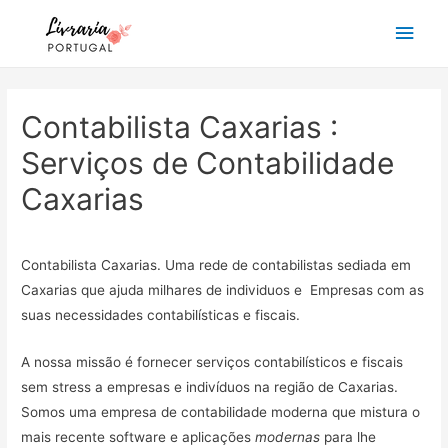
Main
Men
Contabilista Caxarias :
Serviços de Contabilidade
Caxarias
Contabilista Caxarias. Uma rede de contabilistas sediada em
Caxarias que ajuda milhares de individuos e Empresas com as
suas necessidades contabilísticas e fiscais.
A nossa missão é fornecer serviços contabilísticos e fiscais
sem stress a empresas e indivíduos na região de Caxarias.
Somos uma empresa de contabilidade moderna que mistura o
mais recente software e aplicações
modernas
para lhe