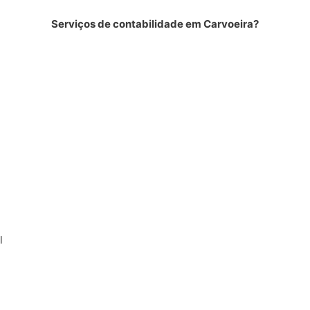
Serviços de contabilidade em Carvoeira?
l