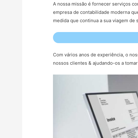
A nossa missão é fornecer serviços con
empresa de contabilidade moderna que
medida que continua a sua viagem de s
Com vários anos de experiência, o nos
nossos clientes & ajudando-os a tomar 