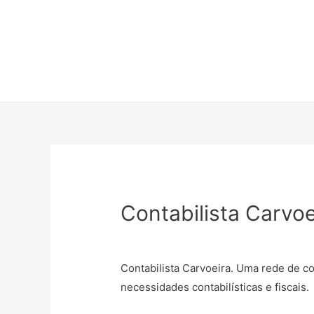
Contabilista Carvoe
Contabilista Carvoeira. Uma rede de c
necessidades contabilísticas e fiscais.