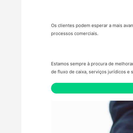
Os clientes podem esperar a mais avan
processos comerciais.
Estamos sempre à procura de melhorar o
de fluxo de caixa, serviços jurídicos e