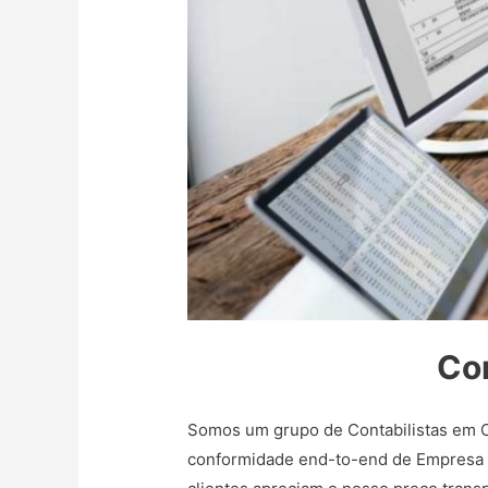
Con
Somos um grupo de Contabilistas em Ca
conformidade end-to-end de Empresa Li