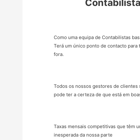
Contabilist
Como uma equipa de Contabilistas bas
Terá um único ponto de contacto para 
fora.
Todos os nossos gestores de clientes s
pode ter a certeza de que está em boa
Taxas mensais competitivas que têm um
inesperada da nossa parte