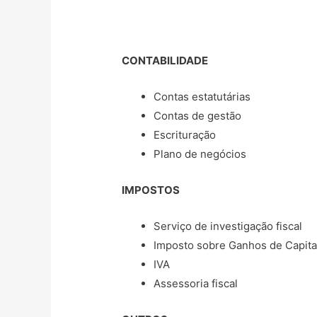
CONTABILIDADE
Contas estatutárias
Contas de gestão
Escrituração
Plano de negócios
IMPOSTOS
Serviço de investigação fiscal
Imposto sobre Ganhos de Capita
IVA
Assessoria fiscal