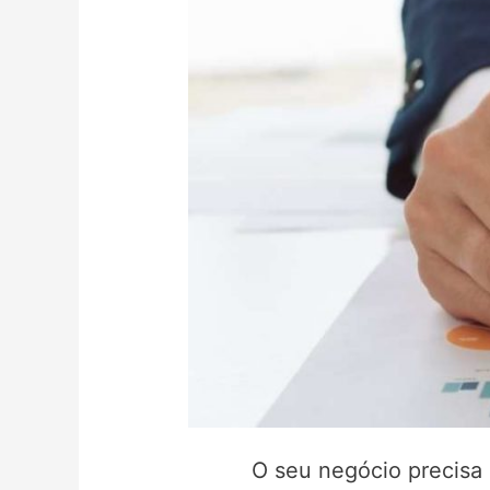
O seu negócio precisa 