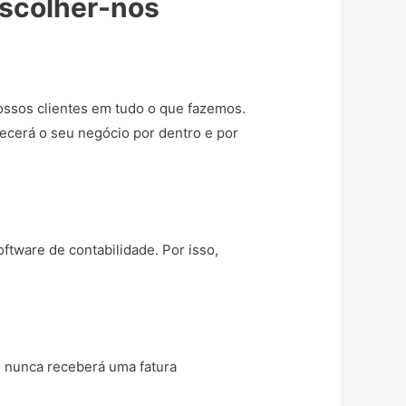
escolher-nos
ssos clientes em tudo o que fazemos.
ecerá o seu negócio por dentro e por
ftware de contabilidade. Por isso,
o nunca receberá uma fatura