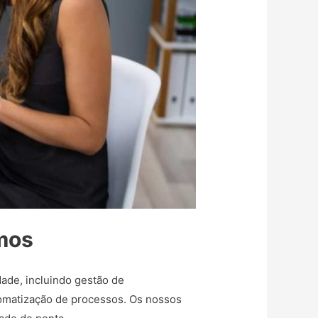
omos
ade, incluindo gestão de
tomatização de processos. Os nossos