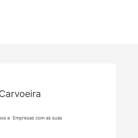
 Carvoeira
iduos e Empresas com as suas