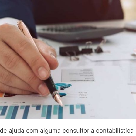
de ajuda com alguma consultoria contabilística 