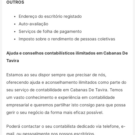
OUTROS
Endereço do escritório registado
Auto-avaliação
Serviços de folha de pagamento
Imposto sobre o rendimento de pessoas coletivas
Ajuda e conselhos contabilísticos ilimitados em
Cabanas De
Tavira
Estamos ao seu dispor sempre que precisar de nós,
oferecendo ajuda e aconselhamento ilimitados como parte do
seu serviço de contabilidade em Cabanas De Tavira. Temos
um vasto conhecimento e experiência em contabilidade
empresarial e queremos partilhar isto consigo para que possa
gerir o seu negócio da forma mais eficaz possível.
Poderá contactar o seu contabilista dedicado via telefone, e-
mail, ou pessoalmente nos nossos escritórios.