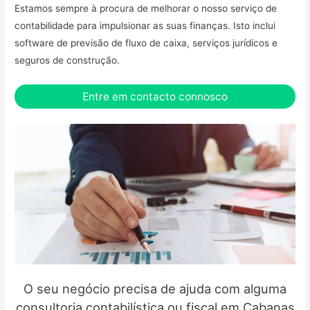
Estamos sempre à procura de melhorar o nosso serviço de
contabilidade para impulsionar as suas finanças. Isto inclui
software de previsão de fluxo de caixa, serviços jurídicos e
seguros de construção.
Entre em contacto connosco
O seu negócio precisa de ajuda com alguma
consultoria contabilística ou fiscal em Cabanas