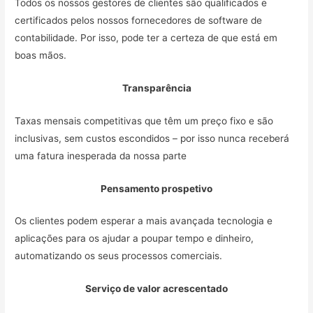
Todos os nossos gestores de clientes são qualificados e
certificados pelos nossos fornecedores de software de
contabilidade. Por isso, pode ter a certeza de que está em
boas mãos.
Transparência
Taxas mensais competitivas que têm um preço fixo e são
inclusivas, sem custos escondidos – por isso nunca receberá
uma fatura inesperada da nossa parte
Pensamento prospetivo
Os clientes podem esperar a mais avançada tecnologia e
aplicações para os ajudar a poupar tempo e dinheiro,
automatizando os seus processos comerciais.
Serviço de valor acrescentado