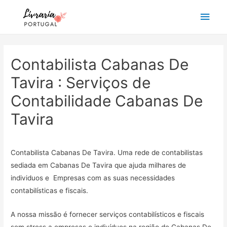
Main
Men
Contabilista Cabanas De
Tavira : Serviços de
Contabilidade Cabanas De
Tavira
Contabilista Cabanas De Tavira. Uma rede de contabilistas
sediada em Cabanas De Tavira que ajuda milhares de
individuos e Empresas com as suas necessidades
contabilísticas e fiscais.
A nossa missão é fornecer serviços contabilísticos e fiscais
sem stress a empresas e indivíduos na região de Cabanas De