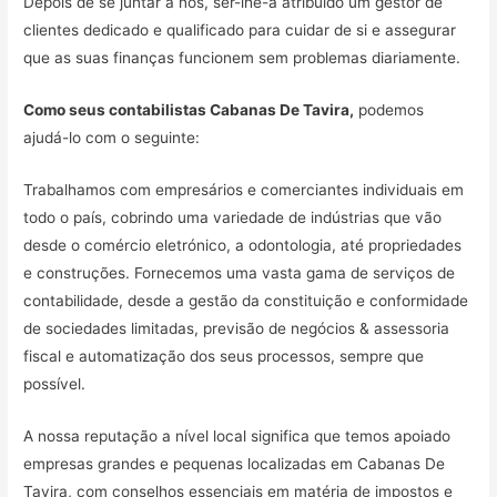
Depois de se juntar a nós, ser-lhe-á atribuído um gestor de
clientes dedicado e qualificado para cuidar de si e assegurar
que as suas finanças funcionem sem problemas diariamente.
Como seus contabilistas Cabanas De Tavira,
podemos
ajudá-lo com o seguinte:
Trabalhamos com empresários e comerciantes individuais em
todo o país, cobrindo uma variedade de indústrias que vão
desde o comércio eletrónico, a odontologia, até propriedades
e construções. Fornecemos uma vasta gama de serviços de
contabilidade, desde a gestão da constituição e conformidade
de sociedades limitadas, previsão de negócios & assessoria
fiscal e automatização dos seus processos, sempre que
possível.
A nossa reputação a nível local significa que temos apoiado
empresas grandes e pequenas localizadas em Cabanas De
Tavira, com conselhos essenciais em matéria de impostos e