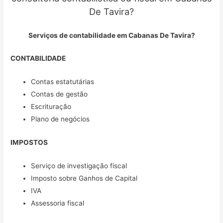
De Tavira?
Serviços de contabilidade em Cabanas De Tavira?
CONTABILIDADE
Contas estatutárias
Contas de gestão
Escrituração
Plano de negócios
IMPOSTOS
Serviço de investigação fiscal
Imposto sobre Ganhos de Capital
IVA
Assessoria fiscal