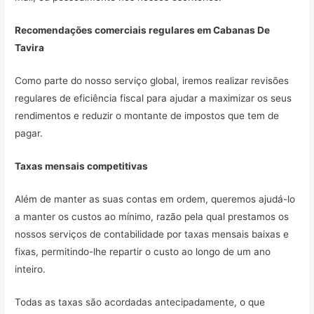
Recomendações comerciais regulares em
Cabanas De
Tavira
Como parte do nosso serviço global, iremos realizar revisões
regulares de eficiência fiscal para ajudar a maximizar os seus
rendimentos e reduzir o montante de impostos que tem de
pagar.
Taxas mensais competitivas
Além de manter as suas contas em ordem, queremos ajudá-lo
a manter os custos ao mínimo, razão pela qual prestamos os
nossos serviços de contabilidade por taxas mensais baixas e
fixas, permitindo-lhe repartir o custo ao longo de um ano
inteiro.
Todas as taxas são acordadas antecipadamente, o que