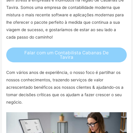
Tavira. Somos uma empresa de contabilidade moderna que
mistura o mais recente software e aplicações
modernas
para
lhe oferecer o pacote perfeito à medida que continua a sua
viagem de sucesso, e gostaríamos de estar ao seu lado a
cada passo do caminho!
Falar com um Contabilista Cabanas De
Tavira
Com vários anos de experiência, o nosso foco é partilhar os
nossos conhecimentos, trazendo serviços de valor
acrescentado benéficos aos nossos clientes & ajudando-os a
tomar decisões críticas que os ajudam a fazer crescer o seu
negócio.