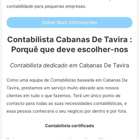
contabilidade para pequenas empresas.
Saber Mais Informações
Contabilista Cabanas De Tavira :
Porquê que deve escolher-nos
Contabilista dedicado em
Cabanas De Tavira
Como uma equipa de Contabilistas baseada em Cabanas De
Tavira, prestamos um serviço muito elevado aos nossos
clientes em tudo o que fazemos. Terá um único ponto de
contacto para todas as suas necessidades contabilísticas, e
essa pessoa conhecerá o seu negócio por dentro e por fora.
Contabilista certificado