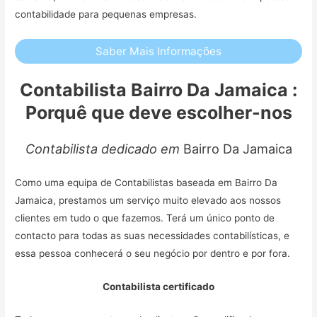
contabilidade para pequenas empresas.
Saber Mais Informações
Contabilista Bairro Da Jamaica :
Porquê que deve escolher-nos
Contabilista dedicado em
Bairro Da Jamaica
Como uma equipa de Contabilistas baseada em Bairro Da
Jamaica, prestamos um serviço muito elevado aos nossos
clientes em tudo o que fazemos. Terá um único ponto de
contacto para todas as suas necessidades contabilísticas, e
essa pessoa conhecerá o seu negócio por dentro e por fora.
Contabilista certificado