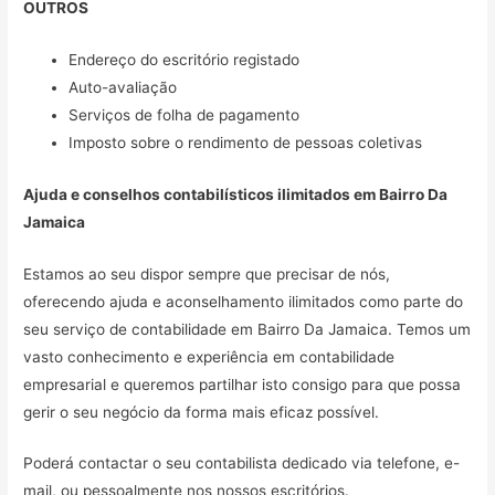
OUTROS
Endereço do escritório registado
Auto-avaliação
Serviços de folha de pagamento
Imposto sobre o rendimento de pessoas coletivas
Ajuda e conselhos contabilísticos ilimitados em
Bairro Da
Jamaica
Estamos ao seu dispor sempre que precisar de nós,
oferecendo ajuda e aconselhamento ilimitados como parte do
seu serviço de contabilidade em Bairro Da Jamaica. Temos um
vasto conhecimento e experiência em contabilidade
empresarial e queremos partilhar isto consigo para que possa
gerir o seu negócio da forma mais eficaz possível.
Poderá contactar o seu contabilista dedicado via telefone, e-
mail, ou pessoalmente nos nossos escritórios.