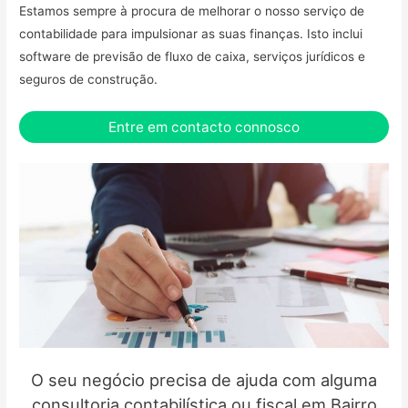
Estamos sempre à procura de melhorar o nosso serviço de
contabilidade para impulsionar as suas finanças. Isto inclui
software de previsão de fluxo de caixa, serviços jurídicos e
seguros de construção.
Entre em contacto connosco
O seu negócio precisa de ajuda com alguma
consultoria contabilística ou fiscal em Bairro