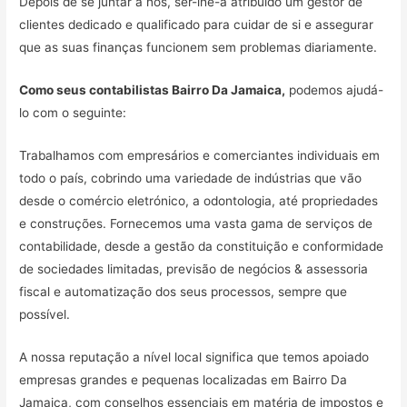
Depois de se juntar a nós, ser-lhe-á atribuído um gestor de
clientes dedicado e qualificado para cuidar de si e assegurar
que as suas finanças funcionem sem problemas diariamente.
Como seus contabilistas Bairro Da Jamaica,
podemos ajudá-
lo com o seguinte:
Trabalhamos com empresários e comerciantes individuais em
todo o país, cobrindo uma variedade de indústrias que vão
desde o comércio eletrónico, a odontologia, até propriedades
e construções. Fornecemos uma vasta gama de serviços de
contabilidade, desde a gestão da constituição e conformidade
de sociedades limitadas, previsão de negócios & assessoria
fiscal e automatização dos seus processos, sempre que
possível.
A nossa reputação a nível local significa que temos apoiado
empresas grandes e pequenas localizadas em Bairro Da
Jamaica, com conselhos essenciais em matéria de impostos e