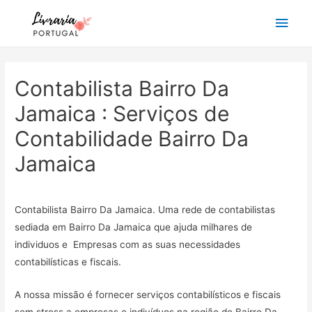
Main
Men
Contabilista Bairro Da
Jamaica : Serviços de
Contabilidade Bairro Da
Jamaica
Contabilista Bairro Da Jamaica. Uma rede de contabilistas
sediada em Bairro Da Jamaica que ajuda milhares de
individuos e Empresas com as suas necessidades
contabilísticas e fiscais.
A nossa missão é fornecer serviços contabilísticos e fiscais
sem stress a empresas e indivíduos na região de Bairro Da