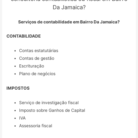
Da Jamaica?
Serviços de contabilidade em Bairro Da Jamaica?
CONTABILIDADE
Contas estatutárias
Contas de gestão
Escrituração
Plano de negócios
IMPOSTOS
Serviço de investigação fiscal
Imposto sobre Ganhos de Capital
IVA
Assessoria fiscal