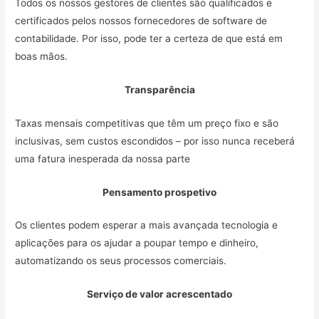
Todos os nossos gestores de clientes são qualificados e
certificados pelos nossos fornecedores de software de
contabilidade. Por isso, pode ter a certeza de que está em
boas mãos.
Transparência
Taxas mensais competitivas que têm um preço fixo e são
inclusivas, sem custos escondidos – por isso nunca receberá
uma fatura inesperada da nossa parte
Pensamento prospetivo
Os clientes podem esperar a mais avançada tecnologia e
aplicações para os ajudar a poupar tempo e dinheiro,
automatizando os seus processos comerciais.
Serviço de valor acrescentado