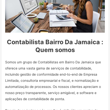
Contabilista Bairro Da Jamaica :
Quem somos
Somos um grupo de Contabilistas em Bairro Da Jamaica que
oferece uma vasta gama de serviços de contabilidade,
incluindo gestão de conformidade end-to-end de Empresa
Limitada, consultoria empresarial e fiscal, e normalização e
automatização de processos. Os nossos clientes apreciam o
nosso preço transparente, serviço amigável, e software e
aplicações de contabilidade de ponta.