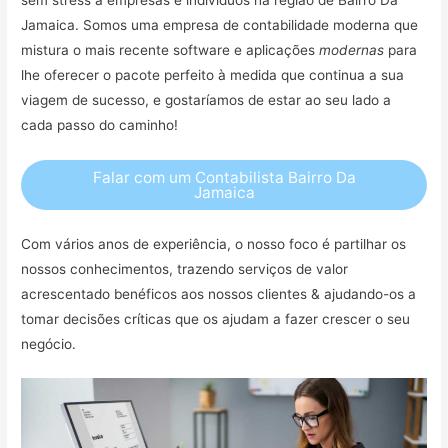
Jamaica. Somos uma empresa de contabilidade moderna que
mistura o mais recente software e aplicações
modernas
para
lhe oferecer o pacote perfeito à medida que continua a sua
viagem de sucesso, e gostaríamos de estar ao seu lado a
cada passo do caminho!
Falar com um Contabilista Bairro Da
Jamaica
Com vários anos de experiência, o nosso foco é partilhar os
nossos conhecimentos, trazendo serviços de valor
acrescentado benéficos aos nossos clientes & ajudando-os a
tomar decisões críticas que os ajudam a fazer crescer o seu
negócio.