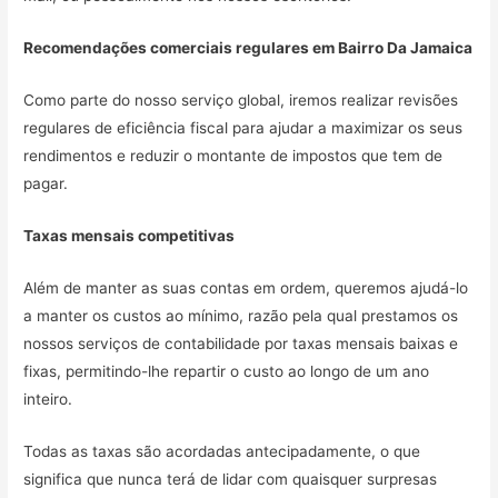
Recomendações comerciais regulares em
Bairro Da Jamaica
Como parte do nosso serviço global, iremos realizar revisões
regulares de eficiência fiscal para ajudar a maximizar os seus
rendimentos e reduzir o montante de impostos que tem de
pagar.
Taxas mensais competitivas
Além de manter as suas contas em ordem, queremos ajudá-lo
a manter os custos ao mínimo, razão pela qual prestamos os
nossos serviços de contabilidade por taxas mensais baixas e
fixas, permitindo-lhe repartir o custo ao longo de um ano
inteiro.
Todas as taxas são acordadas antecipadamente, o que
significa que nunca terá de lidar com quaisquer surpresas