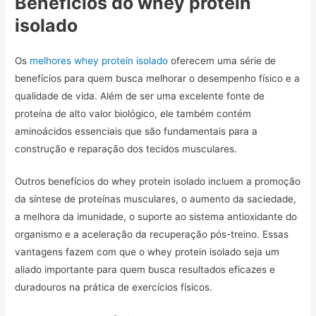
Benefícios do whey protein
isolado
Os
melhores whey protein isolado
oferecem uma série de
benefícios para quem busca melhorar o desempenho físico e a
qualidade de vida. Além de ser uma excelente fonte de
proteína de alto valor biológico, ele também contém
aminoácidos essenciais que são fundamentais para a
construção e reparação dos tecidos musculares.
Outros benefícios do whey protein isolado incluem a promoção
da síntese de proteínas musculares, o aumento da saciedade,
a melhora da imunidade, o suporte ao sistema antioxidante do
organismo e a aceleração da recuperação pós-treino. Essas
vantagens fazem com que o whey protein isolado seja um
aliado importante para quem busca resultados eficazes e
duradouros na prática de exercícios físicos.