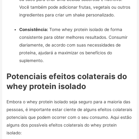
Você também pode adicionar frutas, vegetais ou outros
ingredientes para criar um shake personalizado.
Consistência:
Tome whey protein isolado de forma
consistente para obter melhores resultados. Consumir
diariamente, de acordo com suas necessidades de
proteína, ajudará a maximizar os benefícios do
suplemento.
Potenciais efeitos colaterais do
whey protein isolado
Embora o whey protein isolado seja seguro para a maioria das
pessoas, é importante estar ciente de alguns efeitos colaterais
potenciais que podem ocorrer com o seu consumo. Aqui estão
alguns dos possíveis efeitos colaterais do whey protein
isolado: