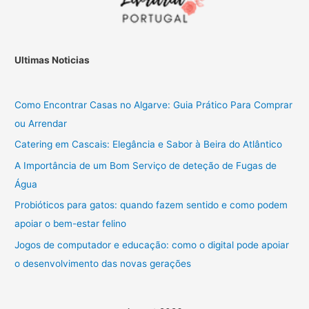
Ultimas Noticias
Como Encontrar Casas no Algarve: Guia Prático Para Comprar
ou Arrendar
Catering em Cascais: Elegância e Sabor à Beira do Atlântico
A Importância de um Bom Serviço de deteção de Fugas de
Água
Probióticos para gatos: quando fazem sentido e como podem
apoiar o bem-estar felino
Jogos de computador e educação: como o digital pode apoiar
o desenvolvimento das novas gerações