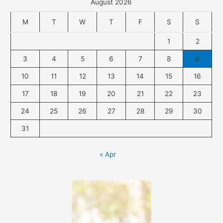
August 2026
M
T
W
T
F
S
S
1
2
3
4
5
6
7
8
9
10
11
12
13
14
15
16
17
18
19
20
21
22
23
24
25
26
27
28
29
30
31
« Apr