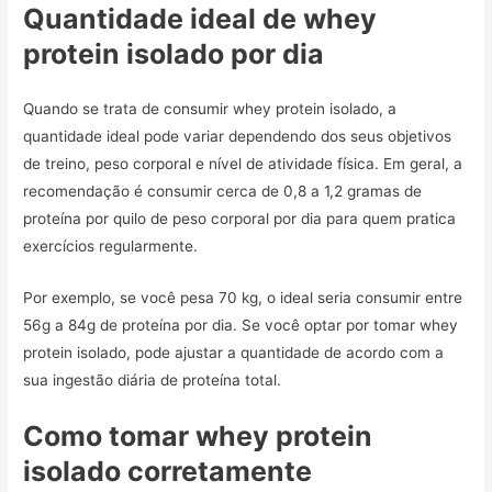
Quantidade ideal de whey
protein isolado por dia
Quando se trata de consumir whey protein isolado, a
quantidade ideal pode variar dependendo dos seus objetivos
de treino, peso corporal e nível de atividade física. Em geral, a
recomendação é consumir cerca de 0,8 a 1,2 gramas de
proteína por quilo de peso corporal por dia para quem pratica
exercícios regularmente.
Por exemplo, se você pesa 70 kg, o ideal seria consumir entre
56g a 84g de proteína por dia. Se você optar por tomar whey
protein isolado, pode ajustar a quantidade de acordo com a
sua ingestão diária de proteína total.
Como tomar whey protein
isolado corretamente