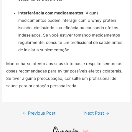
Interferência com medicamentos:
Alguns
medicamentos podem interagir com o whey protein
isolado, diminuindo sua eficácia ou causando efeitos
indesejados. Se você estiver tomando medicamentos
regularmente, consulte um profissional de saúde antes
de iniciar a suplementação.
Mantenha-se atento aos seus sintomas e respeite sempre as
doses recomendadas para evitar possíveis efeitos colaterais.
Se tiver alguma preocupação, consulte um profissional de
saúde para orientação personalizada.
Post
←
Previous Post
Next Post
→
navigation