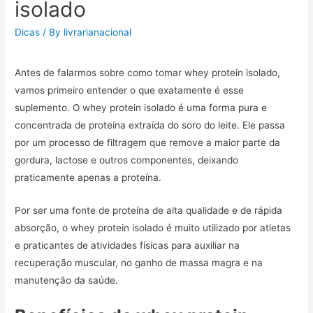
isolado
Dicas
/ By
livrarianacional
Antes de falarmos sobre como tomar whey protein isolado,
vamos primeiro entender o que exatamente é esse
suplemento. O whey protein isolado é uma forma pura e
concentrada de proteína extraída do soro do leite. Ele passa
por um processo de filtragem que remove a maior parte da
gordura, lactose e outros componentes, deixando
praticamente apenas a proteína.
Por ser uma fonte de proteína de alta qualidade e de rápida
absorção, o whey protein isolado é muito utilizado por atletas
e praticantes de atividades físicas para auxiliar na
recuperação muscular, no ganho de massa magra e na
manutenção da saúde.