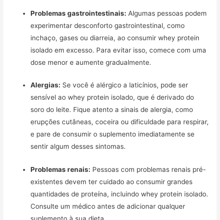
Problemas gastrointestinais:
Algumas pessoas podem
experimentar desconforto gastrointestinal, como
inchaço, gases ou diarreia, ao consumir whey protein
isolado em excesso. Para evitar isso, comece com uma
dose menor e aumente gradualmente.
Alergias:
Se você é alérgico a laticínios, pode ser
sensível ao whey protein isolado, que é derivado do
soro do leite. Fique atento a sinais de alergia, como
erupções cutâneas, coceira ou dificuldade para respirar,
e pare de consumir o suplemento imediatamente se
sentir algum desses sintomas.
Problemas renais:
Pessoas com problemas renais pré-
existentes devem ter cuidado ao consumir grandes
quantidades de proteína, incluindo whey protein isolado.
Consulte um médico antes de adicionar qualquer
suplemento à sua dieta.