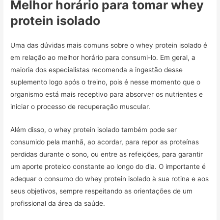
Melhor horário para tomar whey
protein isolado
Uma das dúvidas mais comuns sobre o whey protein isolado é
em relação ao melhor horário para consumi-lo. Em geral, a
maioria dos especialistas recomenda a ingestão desse
suplemento logo após o treino, pois é nesse momento que o
organismo está mais receptivo para absorver os nutrientes e
iniciar o processo de recuperação muscular.
Além disso, o whey protein isolado também pode ser
consumido pela manhã, ao acordar, para repor as proteínas
perdidas durante o sono, ou entre as refeições, para garantir
um aporte proteico constante ao longo do dia. O importante é
adequar o consumo do whey protein isolado à sua rotina e aos
seus objetivos, sempre respeitando as orientações de um
profissional da área da saúde.